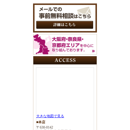
大きな地図で見る
■本店
〒630-0142