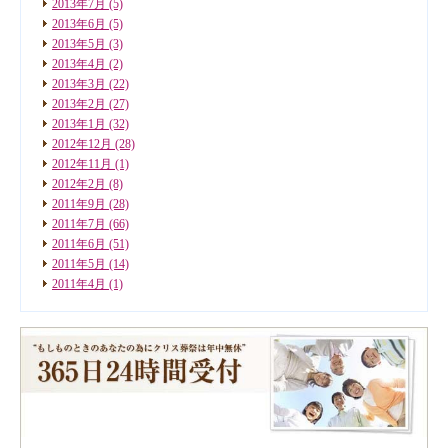
2013年7月
(5)
2013年6月
(5)
2013年5月
(3)
2013年4月
(2)
2013年3月
(22)
2013年2月
(27)
2013年1月
(32)
2012年12月
(28)
2012年11月
(1)
2012年2月
(8)
2011年9月
(28)
2011年7月
(66)
2011年6月
(51)
2011年5月
(14)
2011年4月
(1)