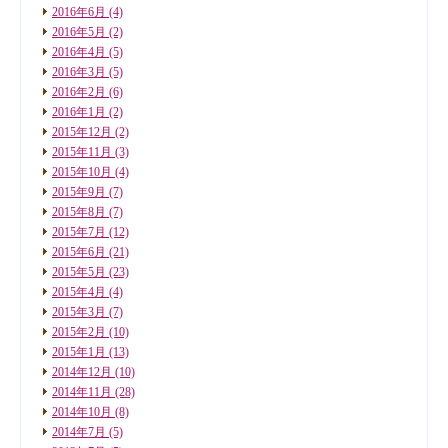
2016年6月
(4)
2016年5月
(2)
2016年4月
(5)
2016年3月
(5)
2016年2月
(6)
2016年1月
(2)
2015年12月
(2)
2015年11月
(3)
2015年10月
(4)
2015年9月
(7)
2015年8月
(7)
2015年7月
(12)
2015年6月
(21)
2015年5月
(23)
2015年4月
(4)
2015年3月
(7)
2015年2月
(10)
2015年1月
(13)
2014年12月
(10)
2014年11月
(28)
2014年10月
(8)
2014年7月
(5)