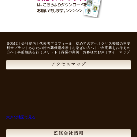
HOME
|
会社案内
|
代表者プロフィール
|
初めての方へ
|
クリス葬祭の主要
料金プラン
|
あなたの街の葬儀場検索
|
お急ぎの方へ
|
ご自宅葬をお考えの
方へ
|
事前相談を行うメリット
|
葬儀の実例
|
お客様のお声
|
サイトマップ
アクセスマップ
大きな地図で見る
監修会社情報