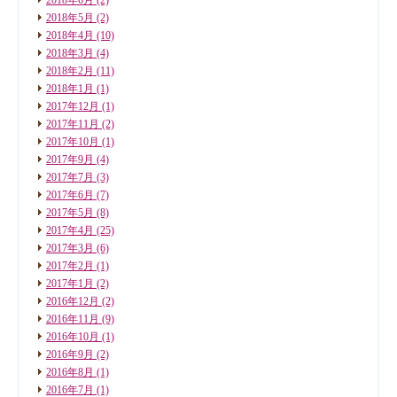
2018年5月
(2)
2018年4月
(10)
2018年3月
(4)
2018年2月
(11)
2018年1月
(1)
2017年12月
(1)
2017年11月
(2)
2017年10月
(1)
2017年9月
(4)
2017年7月
(3)
2017年6月
(7)
2017年5月
(8)
2017年4月
(25)
2017年3月
(6)
2017年2月
(1)
2017年1月
(2)
2016年12月
(2)
2016年11月
(9)
2016年10月
(1)
2016年9月
(2)
2016年8月
(1)
2016年7月
(1)