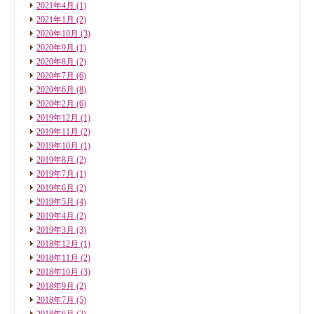
2021年4月
(1)
2021年1月
(2)
2020年10月
(3)
2020年9月
(1)
2020年8月
(2)
2020年7月
(6)
2020年6月
(8)
2020年2月
(6)
2019年12月
(1)
2019年11月
(2)
2019年10月
(1)
2019年8月
(2)
2019年7月
(1)
2019年6月
(2)
2019年5月
(4)
2019年4月
(2)
2019年3月
(3)
2018年12月
(1)
2018年11月
(2)
2018年10月
(3)
2018年9月
(2)
2018年7月
(5)
2018年6月
(2)