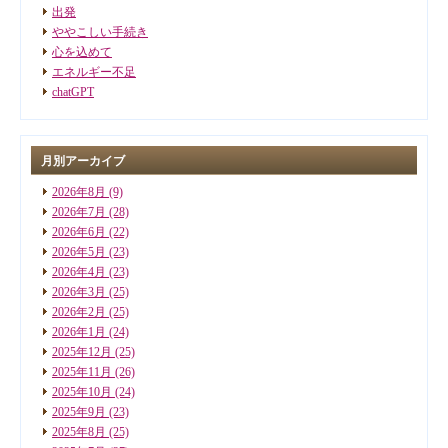
出発
ややこしい手続き
心を込めて
エネルギー不足
chatGPT
月別アーカイブ
2026年8月
(9)
2026年7月
(28)
2026年6月
(22)
2026年5月
(23)
2026年4月
(23)
2026年3月
(25)
2026年2月
(25)
2026年1月
(24)
2025年12月
(25)
2025年11月
(26)
2025年10月
(24)
2025年9月
(23)
2025年8月
(25)