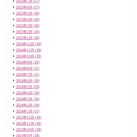
2025年7月
(27)
2025年6月
(27)
2025年5月
(29)
2025年4月
(29)
2025年3月
(30)
2025年2月
(26)
2025年1月
(30)
2024年12月
(30)
2024年11月
(28)
2024年10月
(29)
2024年9月
(28)
2024年8月
(31)
2024年7月
(31)
2024年6月
(30)
2024年5月
(29)
2024年4月
(30)
2024年3月
(30)
2024年2月
(29)
2024年1月
(31)
2023年12月
(30)
2023年11月
(30)
2023年10月
(28)
2023年9月
(28)