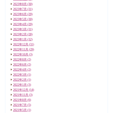
2023年8月
(30)
2023年7月
(31)
2023年6月
(29)
2023年5月
(30)
2023年4月
(29)
2023年3月
(31)
2023年2月
(28)
2023年1月
(32)
2022年12月
(31)
2022年11月
(29)
2022年10月
(3)
2022年8月
(2)
2022年6月
(2)
2022年4月
(2)
2022年3月
(1)
2022年2月
(1)
2022年1月
(3)
2021年12月
(14)
2021年11月
(3)
2021年8月
(6)
2021年7月
(5)
2021年5月
(1)