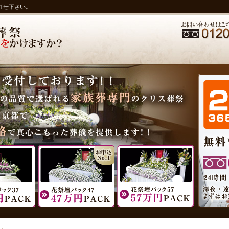
任せ下さい。