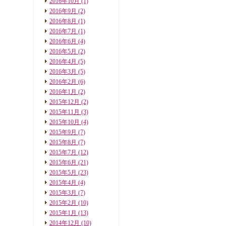
2016年10月
(1)
2016年9月
(2)
2016年8月
(1)
2016年7月
(1)
2016年6月
(4)
2016年5月
(2)
2016年4月
(5)
2016年3月
(5)
2016年2月
(6)
2016年1月
(2)
2015年12月
(2)
2015年11月
(3)
2015年10月
(4)
2015年9月
(7)
2015年8月
(7)
2015年7月
(12)
2015年6月
(21)
2015年5月
(23)
2015年4月
(4)
2015年3月
(7)
2015年2月
(10)
2015年1月
(13)
2014年12月
(10)