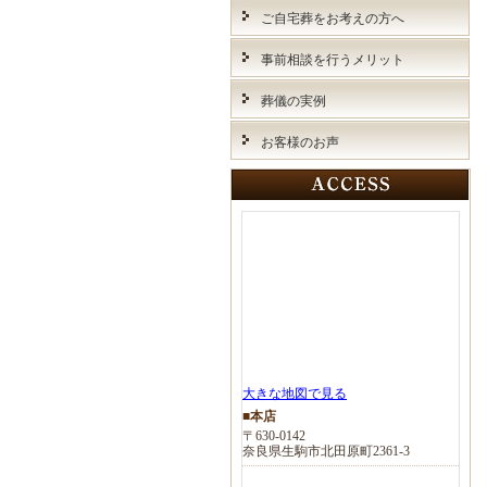
ご自宅葬をお考えの方へ
事前相談を行うメリット
葬儀の実例
お客様のお声
大きな地図で見る
■本店
〒630-0142
奈良県生駒市北田原町2361-3