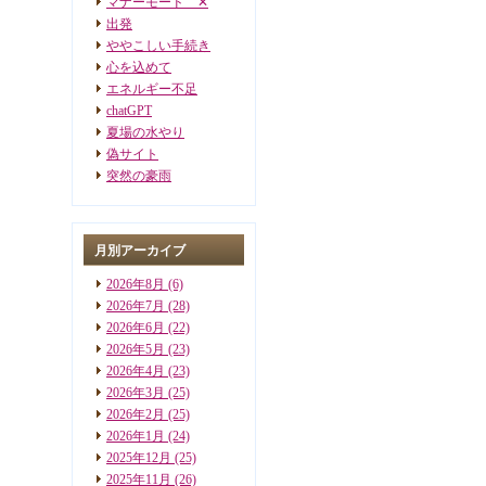
マナーモード ✕
出発
ややこしい手続き
心を込めて
エネルギー不足
chatGPT
夏場の水やり
偽サイト
突然の豪雨
月別アーカイブ
2026年8月
(6)
2026年7月
(28)
2026年6月
(22)
2026年5月
(23)
2026年4月
(23)
2026年3月
(25)
2026年2月
(25)
2026年1月
(24)
2025年12月
(25)
2025年11月
(26)