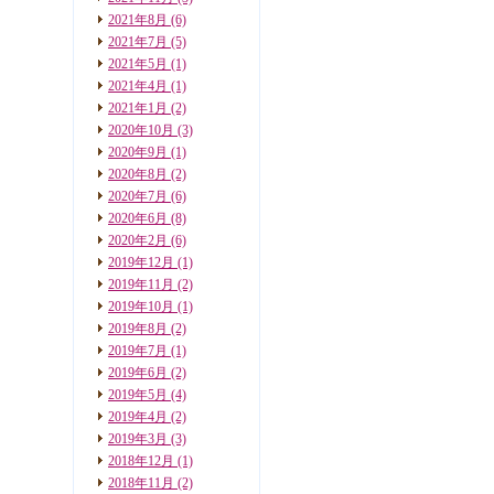
2021年8月
(6)
2021年7月
(5)
2021年5月
(1)
2021年4月
(1)
2021年1月
(2)
2020年10月
(3)
2020年9月
(1)
2020年8月
(2)
2020年7月
(6)
2020年6月
(8)
2020年2月
(6)
2019年12月
(1)
2019年11月
(2)
2019年10月
(1)
2019年8月
(2)
2019年7月
(1)
2019年6月
(2)
2019年5月
(4)
2019年4月
(2)
2019年3月
(3)
2018年12月
(1)
2018年11月
(2)