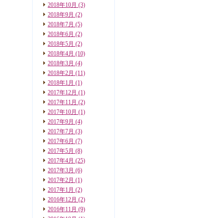
2018年10月
(3)
2018年9月
(2)
2018年7月
(5)
2018年6月
(2)
2018年5月
(2)
2018年4月
(10)
2018年3月
(4)
2018年2月
(11)
2018年1月
(1)
2017年12月
(1)
2017年11月
(2)
2017年10月
(1)
2017年9月
(4)
2017年7月
(3)
2017年6月
(7)
2017年5月
(8)
2017年4月
(25)
2017年3月
(6)
2017年2月
(1)
2017年1月
(2)
2016年12月
(2)
2016年11月
(9)