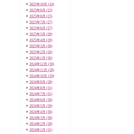
2025年10月
(24)
2025年9月
(23)
2025年8月
(25)
2025年7月
(27)
2025年6月
(27)
2025年5月
(29)
2025年4月
(29)
2025年3月
(30)
2025年2月
(26)
2025年1月
(30)
2024年12月
(30)
2024年11月
(28)
2024年10月
(29)
2024年9月
(28)
2024年8月
(31)
2024年7月
(31)
2024年6月
(30)
2024年5月
(29)
2024年4月
(30)
2024年3月
(30)
2024年2月
(29)
2024年1月
(31)