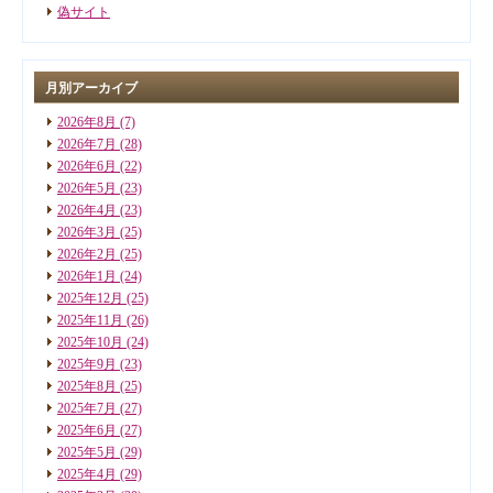
偽サイト
月別アーカイブ
2026年8月
(7)
2026年7月
(28)
2026年6月
(22)
2026年5月
(23)
2026年4月
(23)
2026年3月
(25)
2026年2月
(25)
2026年1月
(24)
2025年12月
(25)
2025年11月
(26)
2025年10月
(24)
2025年9月
(23)
2025年8月
(25)
2025年7月
(27)
2025年6月
(27)
2025年5月
(29)
2025年4月
(29)