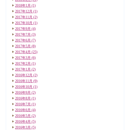
2018年1月
(1)
2017年12月
(1)
2017年11月
(2)
2017年10月
(1)
2017年9月
(4)
2017年7月
(3)
2017年6月
(7)
2017年5月
(8)
2017年4月
(25)
2017年3月
(6)
2017年2月
(1)
2017年1月
(2)
2016年12月
(2)
2016年11月
(9)
2016年10月
(1)
2016年9月
(2)
2016年8月
(1)
2016年7月
(1)
2016年6月
(4)
2016年5月
(2)
2016年4月
(5)
2016年3月
(5)