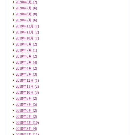
2020年8月
(2)
2020年7月
(6)
2020年6月
(8)
2020年2月
(6)
2019年12月
(1)
2019年11月
(2)
2019年10月
(1)
2019年8月
(2)
2019年7月
(1)
2019年6月
(2)
2019年5月
(4)
2019年4月
(2)
2019年3月
(3)
2018年12月
(1)
2018年11月
(2)
2018年10月
(3)
2018年9月
(2)
2018年7月
(5)
2018年6月
(2)
2018年5月
(2)
2018年4月
(10)
2018年3月
(4)
2018年2月
(11)