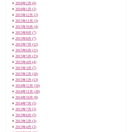
2016年2月
(6)
2016年1月
(2)
2015年12月
(2)
2015年11月
(3)
2015年10月
(4)
2015年9月
(7)
2015年8月
(7)
2015年7月
(12)
2015年6月
(21)
2015年5月
(23)
2015年4月
(4)
2015年3月
(7)
2015年2月
(10)
2015年1月
(13)
2014年12月
(10)
2014年11月
(28)
2014年10月
(8)
2014年7月
(5)
2013年7月
(5)
2013年6月
(5)
2013年5月
(3)
2013年4月
(2)