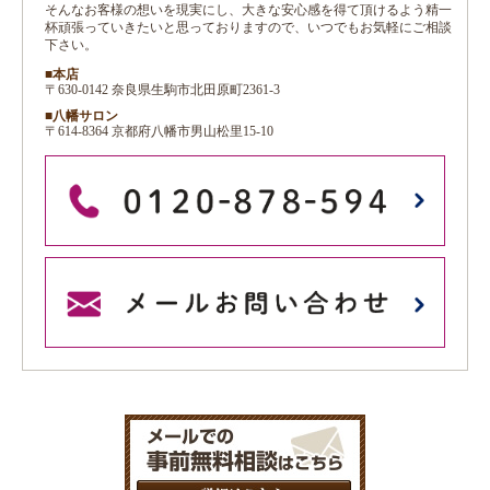
そんなお客様の想いを現実にし、大きな安心感を得て頂けるよう精一
杯頑張っていきたいと思っておりますので、いつでもお気軽にご相談
下さい。
■本店
〒630-0142 奈良県生駒市北田原町2361-3
■八幡サロン
〒614-8364 京都府八幡市男山松里15-10