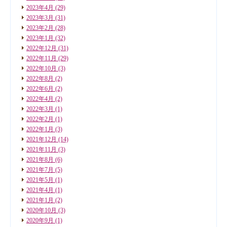
2023年4月
(29)
2023年3月
(31)
2023年2月
(28)
2023年1月
(32)
2022年12月
(31)
2022年11月
(29)
2022年10月
(3)
2022年8月
(2)
2022年6月
(2)
2022年4月
(2)
2022年3月
(1)
2022年2月
(1)
2022年1月
(3)
2021年12月
(14)
2021年11月
(3)
2021年8月
(6)
2021年7月
(5)
2021年5月
(1)
2021年4月
(1)
2021年1月
(2)
2020年10月
(3)
2020年9月
(1)