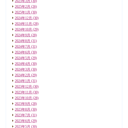
2025年3月
(30)
2025年2月
(26)
2025年1月
(30)
2024年12月
(30)
2024年11月
(28)
2024年10月
(29)
2024年9月
(28)
2024年8月
(31)
2024年7月
(31)
2024年6月
(30)
2024年5月
(29)
2024年4月
(30)
2024年3月
(30)
2024年2月
(29)
2024年1月
(31)
2023年12月
(30)
2023年11月
(30)
2023年10月
(28)
2023年9月
(28)
2023年8月
(30)
2023年7月
(31)
2023年6月
(29)
2023年5月
(30)