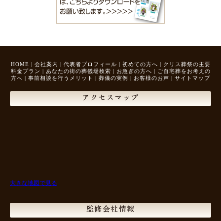
HOME
|
会社案内
|
代表者プロフィール
|
初めての方へ
|
クリス葬祭の主要
料金プラン
|
あなたの街の葬儀場検索
|
お急ぎの方へ
|
ご自宅葬をお考えの
方へ
|
事前相談を行うメリット
|
葬儀の実例
|
お客様のお声
|
サイトマップ
アクセスマップ
大きな地図で見る
監修会社情報