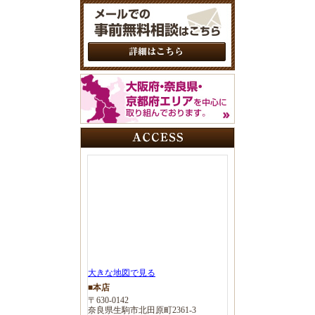
大きな地図で見る
■本店
〒630-0142
奈良県生駒市北田原町2361-3