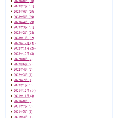
2023年8月
(30)
2023年7月
(31)
2023年6月
(29)
2023年5月
(30)
2023年4月
(29)
2023年3月
(31)
2023年2月
(28)
2023年1月
(32)
2022年12月
(31)
2022年11月
(29)
2022年10月
(3)
2022年8月
(2)
2022年6月
(2)
2022年4月
(2)
2022年3月
(1)
2022年2月
(1)
2022年1月
(3)
2021年12月
(14)
2021年11月
(3)
2021年8月
(6)
2021年7月
(5)
2021年5月
(1)
2021年4月
(1)