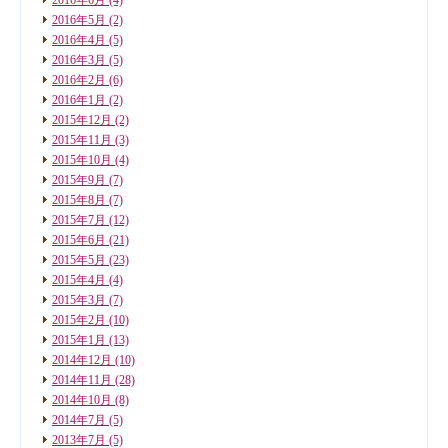
2016年5月
(2)
2016年4月
(5)
2016年3月
(5)
2016年2月
(6)
2016年1月
(2)
2015年12月
(2)
2015年11月
(3)
2015年10月
(4)
2015年9月
(7)
2015年8月
(7)
2015年7月
(12)
2015年6月
(21)
2015年5月
(23)
2015年4月
(4)
2015年3月
(7)
2015年2月
(10)
2015年1月
(13)
2014年12月
(10)
2014年11月
(28)
2014年10月
(8)
2014年7月
(5)
2013年7月
(5)