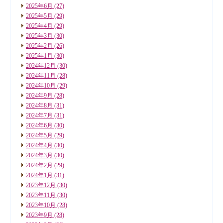
2025年6月
(27)
2025年5月
(29)
2025年4月
(29)
2025年3月
(30)
2025年2月
(26)
2025年1月
(30)
2024年12月
(30)
2024年11月
(28)
2024年10月
(29)
2024年9月
(28)
2024年8月
(31)
2024年7月
(31)
2024年6月
(30)
2024年5月
(29)
2024年4月
(30)
2024年3月
(30)
2024年2月
(29)
2024年1月
(31)
2023年12月
(30)
2023年11月
(30)
2023年10月
(28)
2023年9月
(28)