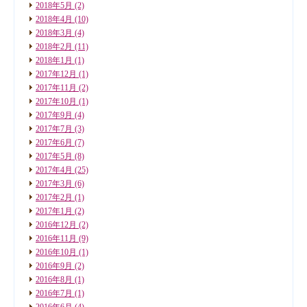
2018年5月
(2)
2018年4月
(10)
2018年3月
(4)
2018年2月
(11)
2018年1月
(1)
2017年12月
(1)
2017年11月
(2)
2017年10月
(1)
2017年9月
(4)
2017年7月
(3)
2017年6月
(7)
2017年5月
(8)
2017年4月
(25)
2017年3月
(6)
2017年2月
(1)
2017年1月
(2)
2016年12月
(2)
2016年11月
(9)
2016年10月
(1)
2016年9月
(2)
2016年8月
(1)
2016年7月
(1)
2016年6月
(4)