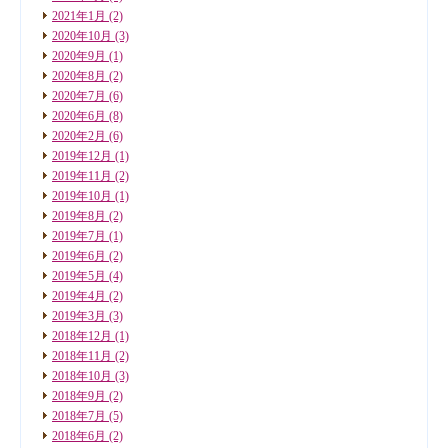
2021年1月
(2)
2020年10月
(3)
2020年9月
(1)
2020年8月
(2)
2020年7月
(6)
2020年6月
(8)
2020年2月
(6)
2019年12月
(1)
2019年11月
(2)
2019年10月
(1)
2019年8月
(2)
2019年7月
(1)
2019年6月
(2)
2019年5月
(4)
2019年4月
(2)
2019年3月
(3)
2018年12月
(1)
2018年11月
(2)
2018年10月
(3)
2018年9月
(2)
2018年7月
(5)
2018年6月
(2)