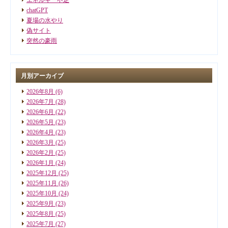
chatGPT
夏場の水やり
偽サイト
突然の豪雨
月別アーカイブ
2026年8月
(6)
2026年7月
(28)
2026年6月
(22)
2026年5月
(23)
2026年4月
(23)
2026年3月
(25)
2026年2月
(25)
2026年1月
(24)
2025年12月
(25)
2025年11月
(26)
2025年10月
(24)
2025年9月
(23)
2025年8月
(25)
2025年7月
(27)