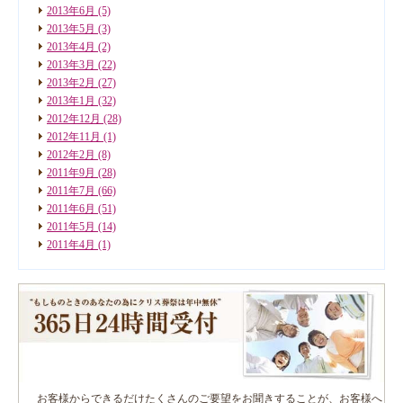
2013年6月
(5)
2013年5月
(3)
2013年4月
(2)
2013年3月
(22)
2013年2月
(27)
2013年1月
(32)
2012年12月
(28)
2012年11月
(1)
2012年2月
(8)
2011年9月
(28)
2011年7月
(66)
2011年6月
(51)
2011年5月
(14)
2011年4月
(1)
お客様からできるだけたくさんのご要望をお聞きすることが、お客様へ