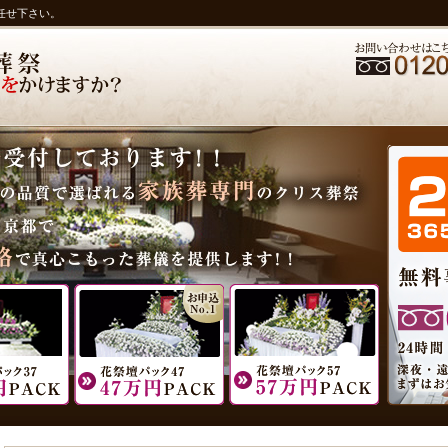
任せ下さい。