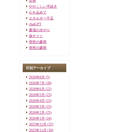
出発
ややこしい手続き
心を込めて
エネルギー不足
chatGPT
夏場の水やり
偽サイト
突然の豪雨
突然の豪雨
月別アーカイブ
2026年8月
(5)
2026年7月
(28)
2026年6月
(22)
2026年5月
(23)
2026年4月
(23)
2026年3月
(25)
2026年2月
(25)
2026年1月
(24)
2025年12月
(25)
2025年11月
(26)