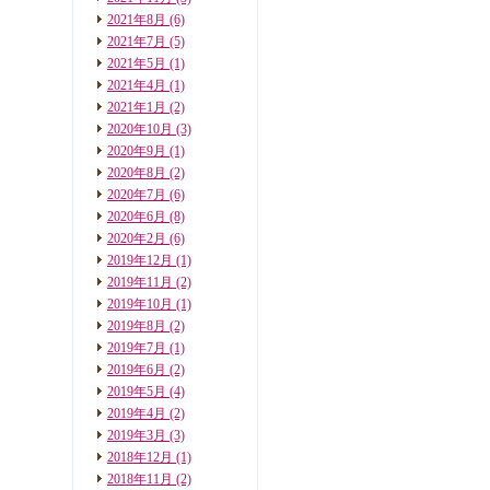
2021年8月
(6)
2021年7月
(5)
2021年5月
(1)
2021年4月
(1)
2021年1月
(2)
2020年10月
(3)
2020年9月
(1)
2020年8月
(2)
2020年7月
(6)
2020年6月
(8)
2020年2月
(6)
2019年12月
(1)
2019年11月
(2)
2019年10月
(1)
2019年8月
(2)
2019年7月
(1)
2019年6月
(2)
2019年5月
(4)
2019年4月
(2)
2019年3月
(3)
2018年12月
(1)
2018年11月
(2)