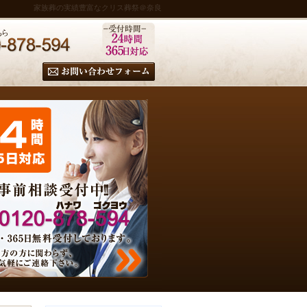
家族葬の実績豊富なクリス葬祭＠奈良