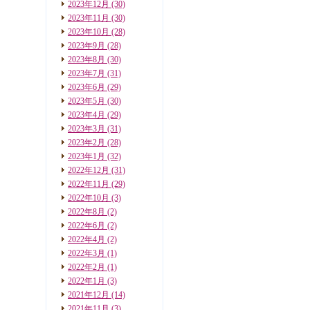
2023年12月
(30)
2023年11月
(30)
2023年10月
(28)
2023年9月
(28)
2023年8月
(30)
2023年7月
(31)
2023年6月
(29)
2023年5月
(30)
2023年4月
(29)
2023年3月
(31)
2023年2月
(28)
2023年1月
(32)
2022年12月
(31)
2022年11月
(29)
2022年10月
(3)
2022年8月
(2)
2022年6月
(2)
2022年4月
(2)
2022年3月
(1)
2022年2月
(1)
2022年1月
(3)
2021年12月
(14)
2021年11月
(3)