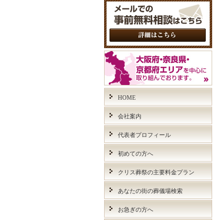
HOME
会社案内
代表者プロフィール
初めての方へ
クリス葬祭の主要料金プラン
あなたの街の葬儀場検索
お急ぎの方へ