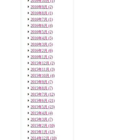
2016年10月
(1)
2016年9月
(2)
2016年8月
(1)
2016年7月
(1)
2016年6月
(4)
2016年5月
(2)
2016年4月
(5)
2016年3月
(5)
2016年2月
(6)
2016年1月
(2)
2015年12月
(2)
2015年11月
(3)
2015年10月
(4)
2015年9月
(7)
2015年8月
(7)
2015年7月
(12)
2015年6月
(21)
2015年5月
(23)
2015年4月
(4)
2015年3月
(7)
2015年2月
(10)
2015年1月
(13)
2014年12月
(10)