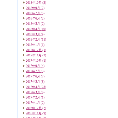
2018年10月
(3)
2018年9月
(2)
2018年7月
(5)
2018年6月
(2)
2018年5月
(2)
2018年4月
(10)
2018年3月
(4)
2018年2月
(11)
2018年1月
(1)
2017年12月
(1)
2017年11月
(2)
2017年10月
(1)
2017年9月
(4)
2017年7月
(3)
2017年6月
(7)
2017年5月
(8)
2017年4月
(25)
2017年3月
(6)
2017年2月
(1)
2017年1月
(2)
2016年12月
(2)
2016年11月
(9)