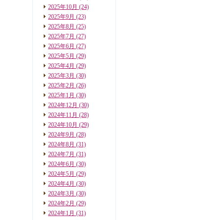
2025年10月
(24)
2025年9月
(23)
2025年8月
(25)
2025年7月
(27)
2025年6月
(27)
2025年5月
(29)
2025年4月
(29)
2025年3月
(30)
2025年2月
(26)
2025年1月
(30)
2024年12月
(30)
2024年11月
(28)
2024年10月
(29)
2024年9月
(28)
2024年8月
(31)
2024年7月
(31)
2024年6月
(30)
2024年5月
(29)
2024年4月
(30)
2024年3月
(30)
2024年2月
(29)
2024年1月
(31)