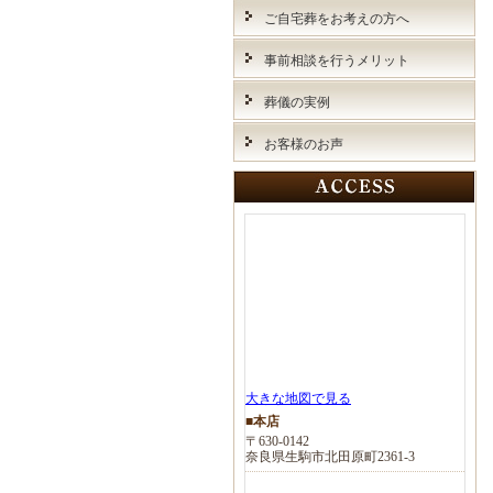
ご自宅葬をお考えの方へ
事前相談を行うメリット
葬儀の実例
お客様のお声
大きな地図で見る
■本店
〒630-0142
奈良県生駒市北田原町2361-3