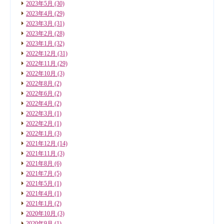
2023年5月
(30)
2023年4月
(29)
2023年3月
(31)
2023年2月
(28)
2023年1月
(32)
2022年12月
(31)
2022年11月
(29)
2022年10月
(3)
2022年8月
(2)
2022年6月
(2)
2022年4月
(2)
2022年3月
(1)
2022年2月
(1)
2022年1月
(3)
2021年12月
(14)
2021年11月
(3)
2021年8月
(6)
2021年7月
(5)
2021年5月
(1)
2021年4月
(1)
2021年1月
(2)
2020年10月
(3)
2020年9月
(1)