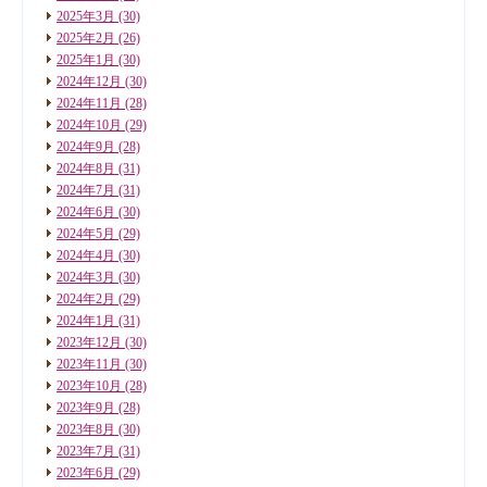
2025年3月
(30)
2025年2月
(26)
2025年1月
(30)
2024年12月
(30)
2024年11月
(28)
2024年10月
(29)
2024年9月
(28)
2024年8月
(31)
2024年7月
(31)
2024年6月
(30)
2024年5月
(29)
2024年4月
(30)
2024年3月
(30)
2024年2月
(29)
2024年1月
(31)
2023年12月
(30)
2023年11月
(30)
2023年10月
(28)
2023年9月
(28)
2023年8月
(30)
2023年7月
(31)
2023年6月
(29)