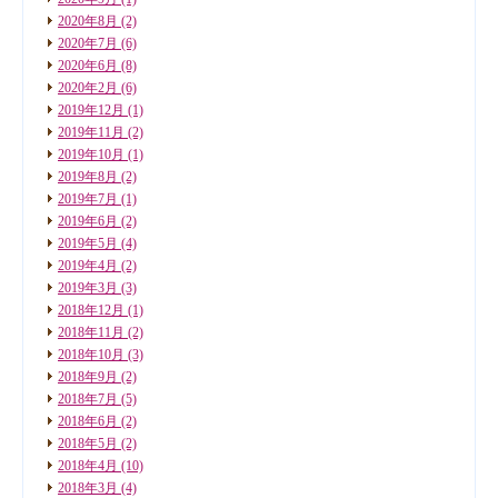
2020年8月
(2)
2020年7月
(6)
2020年6月
(8)
2020年2月
(6)
2019年12月
(1)
2019年11月
(2)
2019年10月
(1)
2019年8月
(2)
2019年7月
(1)
2019年6月
(2)
2019年5月
(4)
2019年4月
(2)
2019年3月
(3)
2018年12月
(1)
2018年11月
(2)
2018年10月
(3)
2018年9月
(2)
2018年7月
(5)
2018年6月
(2)
2018年5月
(2)
2018年4月
(10)
2018年3月
(4)