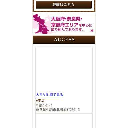
大きな地図で見る
■本店
〒630-0142
奈良県生駒市北田原町2361-3