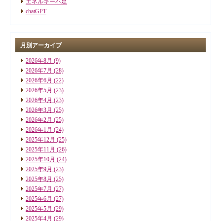
エネルギー不足
chatGPT
月別アーカイブ
2026年8月
(9)
2026年7月
(28)
2026年6月
(22)
2026年5月
(23)
2026年4月
(23)
2026年3月
(25)
2026年2月
(25)
2026年1月
(24)
2025年12月
(25)
2025年11月
(26)
2025年10月
(24)
2025年9月
(23)
2025年8月
(25)
2025年7月
(27)
2025年6月
(27)
2025年5月
(29)
2025年4月
(29)