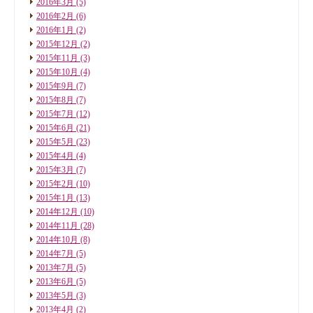
2016年3月
(5)
2016年2月
(6)
2016年1月
(2)
2015年12月
(2)
2015年11月
(3)
2015年10月
(4)
2015年9月
(7)
2015年8月
(7)
2015年7月
(12)
2015年6月
(21)
2015年5月
(23)
2015年4月
(4)
2015年3月
(7)
2015年2月
(10)
2015年1月
(13)
2014年12月
(10)
2014年11月
(28)
2014年10月
(8)
2014年7月
(5)
2013年7月
(5)
2013年6月
(5)
2013年5月
(3)
2013年4月
(2)