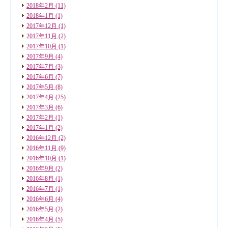
2018年2月
(11)
2018年1月
(1)
2017年12月
(1)
2017年11月
(2)
2017年10月
(1)
2017年9月
(4)
2017年7月
(3)
2017年6月
(7)
2017年5月
(8)
2017年4月
(25)
2017年3月
(6)
2017年2月
(1)
2017年1月
(2)
2016年12月
(2)
2016年11月
(9)
2016年10月
(1)
2016年9月
(2)
2016年8月
(1)
2016年7月
(1)
2016年6月
(4)
2016年5月
(2)
2016年4月
(5)