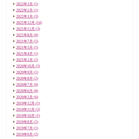
2022年3月
(1)
2022年2月
(1)
2022年1月
(3)
2021年12月
(14)
2021年11月
(3)
2021年8月
(6)
2021年7月
(5)
2021年5月
(1)
2021年4月
(1)
2021年1月
(2)
2020年10月
(3)
2020年9月
(1)
2020年8月
(2)
2020年7月
(6)
2020年6月
(8)
2020年2月
(6)
2019年12月
(1)
2019年11月
(2)
2019年10月
(1)
2019年8月
(2)
2019年7月
(1)
2019年6月
(2)