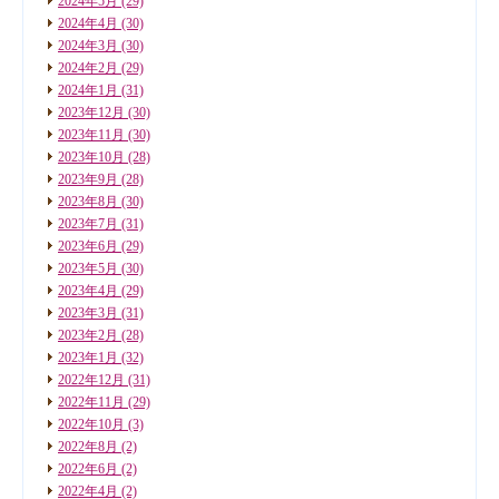
2024年5月
(29)
2024年4月
(30)
2024年3月
(30)
2024年2月
(29)
2024年1月
(31)
2023年12月
(30)
2023年11月
(30)
2023年10月
(28)
2023年9月
(28)
2023年8月
(30)
2023年7月
(31)
2023年6月
(29)
2023年5月
(30)
2023年4月
(29)
2023年3月
(31)
2023年2月
(28)
2023年1月
(32)
2022年12月
(31)
2022年11月
(29)
2022年10月
(3)
2022年8月
(2)
2022年6月
(2)
2022年4月
(2)