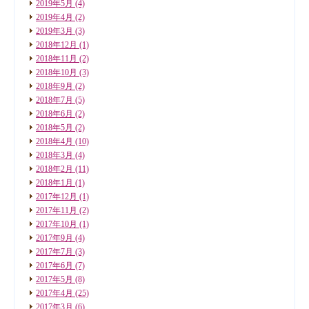
2019年5月
(4)
2019年4月
(2)
2019年3月
(3)
2018年12月
(1)
2018年11月
(2)
2018年10月
(3)
2018年9月
(2)
2018年7月
(5)
2018年6月
(2)
2018年5月
(2)
2018年4月
(10)
2018年3月
(4)
2018年2月
(11)
2018年1月
(1)
2017年12月
(1)
2017年11月
(2)
2017年10月
(1)
2017年9月
(4)
2017年7月
(3)
2017年6月
(7)
2017年5月
(8)
2017年4月
(25)
2017年3月
(6)