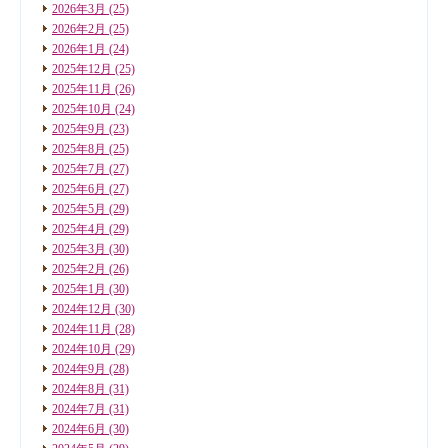
2026年3月
(25)
2026年2月
(25)
2026年1月
(24)
2025年12月
(25)
2025年11月
(26)
2025年10月
(24)
2025年9月
(23)
2025年8月
(25)
2025年7月
(27)
2025年6月
(27)
2025年5月
(29)
2025年4月
(29)
2025年3月
(30)
2025年2月
(26)
2025年1月
(30)
2024年12月
(30)
2024年11月
(28)
2024年10月
(29)
2024年9月
(28)
2024年8月
(31)
2024年7月
(31)
2024年6月
(30)