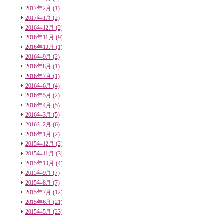
2017年2月
(1)
2017年1月
(2)
2016年12月
(2)
2016年11月
(9)
2016年10月
(1)
2016年9月
(2)
2016年8月
(1)
2016年7月
(1)
2016年6月
(4)
2016年5月
(2)
2016年4月
(5)
2016年3月
(5)
2016年2月
(6)
2016年1月
(2)
2015年12月
(2)
2015年11月
(3)
2015年10月
(4)
2015年9月
(7)
2015年8月
(7)
2015年7月
(12)
2015年6月
(21)
2015年5月
(23)