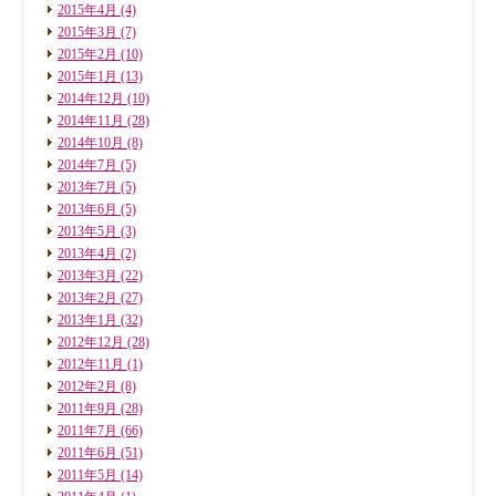
2015年4月
(4)
2015年3月
(7)
2015年2月
(10)
2015年1月
(13)
2014年12月
(10)
2014年11月
(28)
2014年10月
(8)
2014年7月
(5)
2013年7月
(5)
2013年6月
(5)
2013年5月
(3)
2013年4月
(2)
2013年3月
(22)
2013年2月
(27)
2013年1月
(32)
2012年12月
(28)
2012年11月
(1)
2012年2月
(8)
2011年9月
(28)
2011年7月
(66)
2011年6月
(51)
2011年5月
(14)