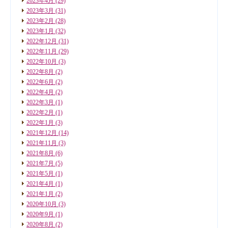
2023年4月
(29)
2023年3月
(31)
2023年2月
(28)
2023年1月
(32)
2022年12月
(31)
2022年11月
(29)
2022年10月
(3)
2022年8月
(2)
2022年6月
(2)
2022年4月
(2)
2022年3月
(1)
2022年2月
(1)
2022年1月
(3)
2021年12月
(14)
2021年11月
(3)
2021年8月
(6)
2021年7月
(5)
2021年5月
(1)
2021年4月
(1)
2021年1月
(2)
2020年10月
(3)
2020年9月
(1)
2020年8月
(2)