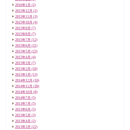
2016年1月
(2)
2015年12月
(2)
2015年11月
(3)
2015年10月
(4)
2015年9月
(7)
2015年8月
(7)
2015年7月
(12)
2015年6月
(21)
2015年5月
(23)
2015年4月
(4)
2015年3月
(7)
2015年2月
(10)
2015年1月
(13)
2014年12月
(10)
2014年11月
(28)
2014年10月
(8)
2014年7月
(5)
2013年7月
(5)
2013年6月
(5)
2013年5月
(3)
2013年4月
(2)
2013年3月
(22)