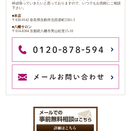
杯頑張っていきたいと思っておりますので、いつでもお気軽にご相談
下さい。
■本店
〒630-0142 奈良県生駒市北田原町2361-3
■八幡サロン
〒614-8364 京都府八幡市男山松里15-10