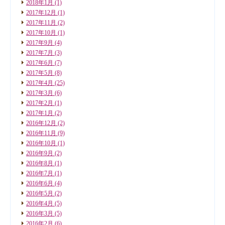
2018年1月
(1)
2017年12月
(1)
2017年11月
(2)
2017年10月
(1)
2017年9月
(4)
2017年7月
(3)
2017年6月
(7)
2017年5月
(8)
2017年4月
(25)
2017年3月
(6)
2017年2月
(1)
2017年1月
(2)
2016年12月
(2)
2016年11月
(9)
2016年10月
(1)
2016年9月
(2)
2016年8月
(1)
2016年7月
(1)
2016年6月
(4)
2016年5月
(2)
2016年4月
(5)
2016年3月
(5)
2016年2月
(6)