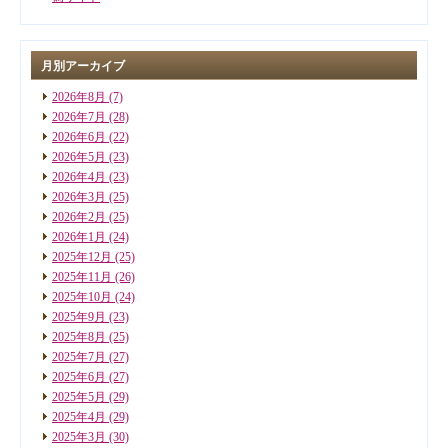
月別アーカイブ
2026年8月
(7)
2026年7月
(28)
2026年6月
(22)
2026年5月
(23)
2026年4月
(23)
2026年3月
(25)
2026年2月
(25)
2026年1月
(24)
2025年12月
(25)
2025年11月
(26)
2025年10月
(24)
2025年9月
(23)
2025年8月
(25)
2025年7月
(27)
2025年6月
(27)
2025年5月
(29)
2025年4月
(29)
2025年3月
(30)