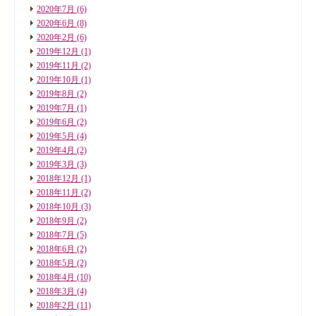
2020年7月
(6)
2020年6月
(8)
2020年2月
(6)
2019年12月
(1)
2019年11月
(2)
2019年10月
(1)
2019年8月
(2)
2019年7月
(1)
2019年6月
(2)
2019年5月
(4)
2019年4月
(2)
2019年3月
(3)
2018年12月
(1)
2018年11月
(2)
2018年10月
(3)
2018年9月
(2)
2018年7月
(5)
2018年6月
(2)
2018年5月
(2)
2018年4月
(10)
2018年3月
(4)
2018年2月
(11)