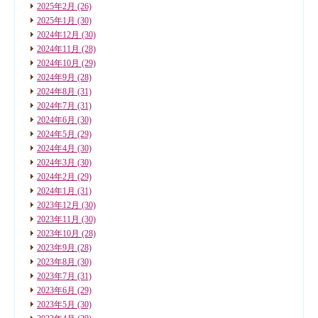
2025年2月
(26)
2025年1月
(30)
2024年12月
(30)
2024年11月
(28)
2024年10月
(29)
2024年9月
(28)
2024年8月
(31)
2024年7月
(31)
2024年6月
(30)
2024年5月
(29)
2024年4月
(30)
2024年3月
(30)
2024年2月
(29)
2024年1月
(31)
2023年12月
(30)
2023年11月
(30)
2023年10月
(28)
2023年9月
(28)
2023年8月
(30)
2023年7月
(31)
2023年6月
(29)
2023年5月
(30)