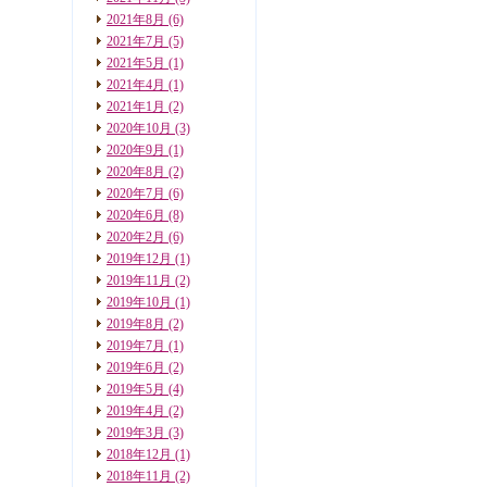
2021年8月
(6)
2021年7月
(5)
2021年5月
(1)
2021年4月
(1)
2021年1月
(2)
2020年10月
(3)
2020年9月
(1)
2020年8月
(2)
2020年7月
(6)
2020年6月
(8)
2020年2月
(6)
2019年12月
(1)
2019年11月
(2)
2019年10月
(1)
2019年8月
(2)
2019年7月
(1)
2019年6月
(2)
2019年5月
(4)
2019年4月
(2)
2019年3月
(3)
2018年12月
(1)
2018年11月
(2)