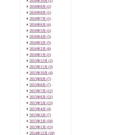
2016年10月
(1)
2016年9月
(2)
2016年8月
(1)
2016年7月
(1)
2016年6月
(4)
2016年5月
(2)
2016年4月
(5)
2016年3月
(5)
2016年2月
(6)
2016年1月
(2)
2015年12月
(2)
2015年11月
(3)
2015年10月
(4)
2015年9月
(7)
2015年8月
(7)
2015年7月
(12)
2015年6月
(21)
2015年5月
(23)
2015年4月
(4)
2015年3月
(7)
2015年2月
(10)
2015年1月
(13)
2014年12月
(10)