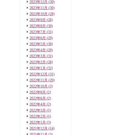
2023年12月
(30)
2023年11月
(30)
2023年10月
(28)
2023年9月
(28)
2023年8月
(30)
2023年7月
(31)
2023年6月
(29)
2023年5月
(30)
2023年4月
(29)
2023年3月
(31)
2023年2月
(28)
2023年1月
(32)
2022年12月
(31)
2022年11月
(29)
2022年10月
(3)
2022年8月
(2)
2022年6月
(2)
2022年4月
(2)
2022年3月
(1)
2022年2月
(1)
2022年1月
(3)
2021年12月
(14)
2021年11月
(3)