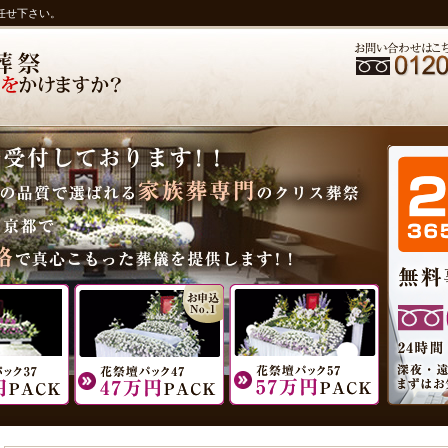
任せ下さい。