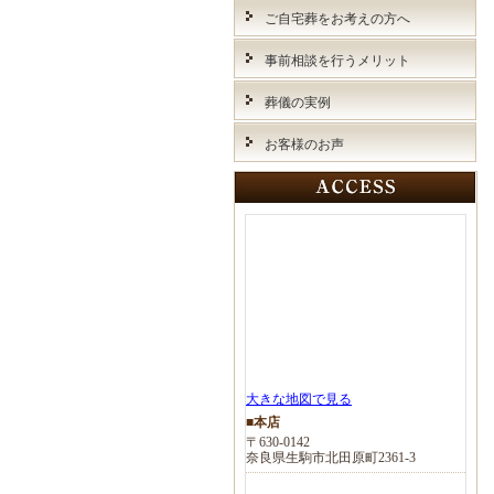
ご自宅葬をお考えの方へ
事前相談を行うメリット
葬儀の実例
お客様のお声
大きな地図で見る
■本店
〒630-0142
奈良県生駒市北田原町2361-3