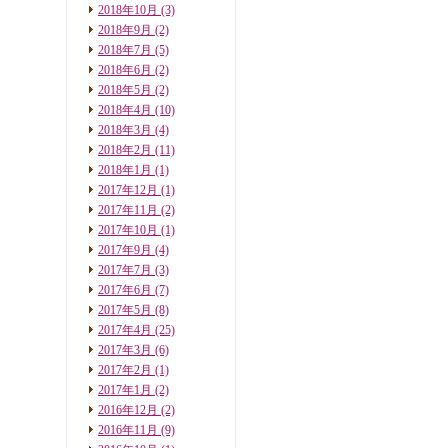
2018年10月
(3)
2018年9月
(2)
2018年7月
(5)
2018年6月
(2)
2018年5月
(2)
2018年4月
(10)
2018年3月
(4)
2018年2月
(11)
2018年1月
(1)
2017年12月
(1)
2017年11月
(2)
2017年10月
(1)
2017年9月
(4)
2017年7月
(3)
2017年6月
(7)
2017年5月
(8)
2017年4月
(25)
2017年3月
(6)
2017年2月
(1)
2017年1月
(2)
2016年12月
(2)
2016年11月
(9)