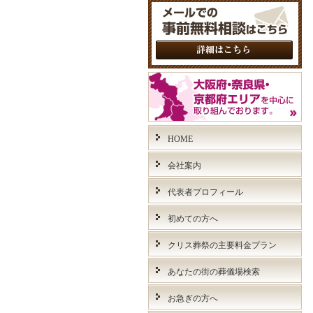
HOME
会社案内
代表者プロフィール
初めての方へ
クリス葬祭の主要料金プラン
あなたの街の葬儀場検索
お急ぎの方へ