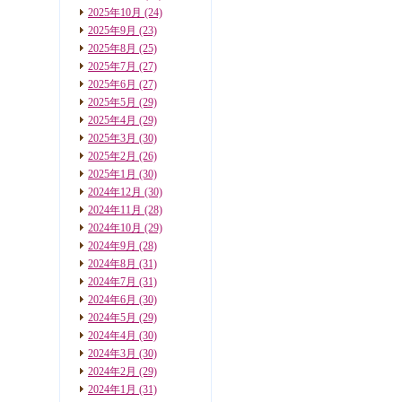
2025年10月
(24)
2025年9月
(23)
2025年8月
(25)
2025年7月
(27)
2025年6月
(27)
2025年5月
(29)
2025年4月
(29)
2025年3月
(30)
2025年2月
(26)
2025年1月
(30)
2024年12月
(30)
2024年11月
(28)
2024年10月
(29)
2024年9月
(28)
2024年8月
(31)
2024年7月
(31)
2024年6月
(30)
2024年5月
(29)
2024年4月
(30)
2024年3月
(30)
2024年2月
(29)
2024年1月
(31)