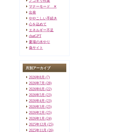
ノコギリ作業
マナーモード ✕
出発
ややこしい手続き
心を込めて
エネルギー不足
chatGPT
夏場の水やり
偽サイト
月別アーカイブ
2026年8月
(7)
2026年7月
(28)
2026年6月
(22)
2026年5月
(23)
2026年4月
(23)
2026年3月
(25)
2026年2月
(25)
2026年1月
(24)
2025年12月
(25)
2025年11月
(26)