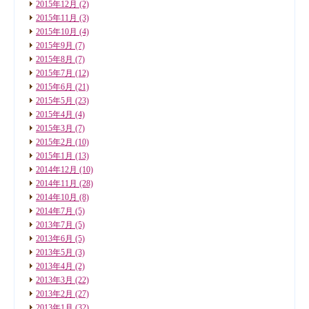
2015年12月
(2)
2015年11月
(3)
2015年10月
(4)
2015年9月
(7)
2015年8月
(7)
2015年7月
(12)
2015年6月
(21)
2015年5月
(23)
2015年4月
(4)
2015年3月
(7)
2015年2月
(10)
2015年1月
(13)
2014年12月
(10)
2014年11月
(28)
2014年10月
(8)
2014年7月
(5)
2013年7月
(5)
2013年6月
(5)
2013年5月
(3)
2013年4月
(2)
2013年3月
(22)
2013年2月
(27)
2013年1月
(32)