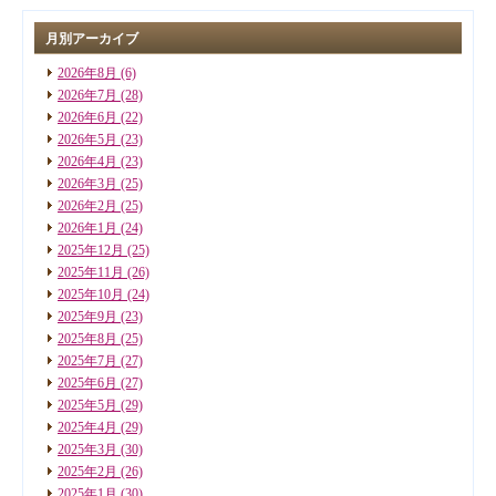
月別アーカイブ
2026年8月
(6)
2026年7月
(28)
2026年6月
(22)
2026年5月
(23)
2026年4月
(23)
2026年3月
(25)
2026年2月
(25)
2026年1月
(24)
2025年12月
(25)
2025年11月
(26)
2025年10月
(24)
2025年9月
(23)
2025年8月
(25)
2025年7月
(27)
2025年6月
(27)
2025年5月
(29)
2025年4月
(29)
2025年3月
(30)
2025年2月
(26)
2025年1月
(30)