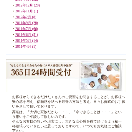
2012年12月
(28)
2012年11月
(1)
2012年2月
(8)
2011年9月
(28)
2011年7月
(66)
2011年6月
(51)
2011年5月
(14)
2011年4月
(1)
お客様からできるだけたくさんのご要望をお聞きすることが、お客様へ
安心感を与え、信頼感を結べる最善の方法と考え、日々お葬式のお手伝
いをさせて頂いております。
葬送は、「大切な家族だから・・・」「今できることは・・・」とい
う想いをご相談して欲しいのです。
そんなお客様の想いを現実にし、大きな安心感を得て頂けるよう精一
杯頑張っていきたいと思っておりますので、いつでもお気軽にご相談
下さい。