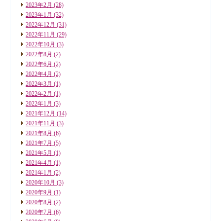
2023年2月
(28)
2023年1月
(32)
2022年12月
(31)
2022年11月
(29)
2022年10月
(3)
2022年8月
(2)
2022年6月
(2)
2022年4月
(2)
2022年3月
(1)
2022年2月
(1)
2022年1月
(3)
2021年12月
(14)
2021年11月
(3)
2021年8月
(6)
2021年7月
(5)
2021年5月
(1)
2021年4月
(1)
2021年1月
(2)
2020年10月
(3)
2020年9月
(1)
2020年8月
(2)
2020年7月
(6)