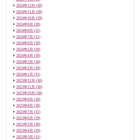
2024年12月
(30)
2024年11月
(28)
2024年10月
(29)
2024年9月
(28)
2024年8月
(31)
2024年7月
(31)
2024年6月
(30)
2024年5月
(29)
2024年4月
(30)
2024年3月
(30)
2024年2月
(29)
2024年1月
(31)
2023年12月
(30)
2023年11月
(30)
2023年10月
(28)
2023年9月
(28)
2023年8月
(30)
2023年7月
(31)
2023年6月
(29)
2023年5月
(30)
2023年4月
(29)
2023年3月
(31)