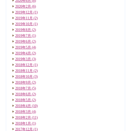
2020年6月
(8)
2020年2月
(6)
2019年12月
(1)
2019年11月
(2)
2019年10月
(1)
2019年8月
(2)
2019年7月
(1)
2019年6月
(2)
2019年5月
(4)
2019年4月
(2)
2019年3月
(3)
2018年12月
(1)
2018年11月
(2)
2018年10月
(3)
2018年9月
(2)
2018年7月
(5)
2018年6月
(2)
2018年5月
(2)
2018年4月
(10)
2018年3月
(4)
2018年2月
(11)
2018年1月
(1)
2017年12月
(1)