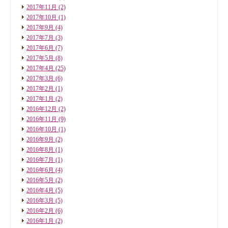
2017年11月
(2)
2017年10月
(1)
2017年9月
(4)
2017年7月
(3)
2017年6月
(7)
2017年5月
(8)
2017年4月
(25)
2017年3月
(6)
2017年2月
(1)
2017年1月
(2)
2016年12月
(2)
2016年11月
(9)
2016年10月
(1)
2016年9月
(2)
2016年8月
(1)
2016年7月
(1)
2016年6月
(4)
2016年5月
(2)
2016年4月
(5)
2016年3月
(5)
2016年2月
(6)
2016年1月
(2)