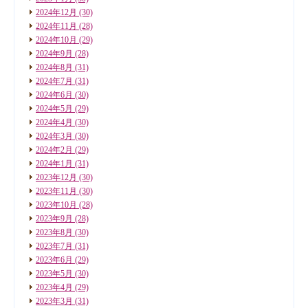
2024年12月
(30)
2024年11月
(28)
2024年10月
(29)
2024年9月
(28)
2024年8月
(31)
2024年7月
(31)
2024年6月
(30)
2024年5月
(29)
2024年4月
(30)
2024年3月
(30)
2024年2月
(29)
2024年1月
(31)
2023年12月
(30)
2023年11月
(30)
2023年10月
(28)
2023年9月
(28)
2023年8月
(30)
2023年7月
(31)
2023年6月
(29)
2023年5月
(30)
2023年4月
(29)
2023年3月
(31)