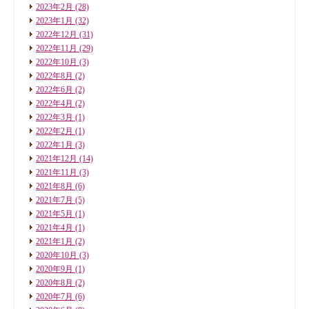
2023年2月
(28)
2023年1月
(32)
2022年12月
(31)
2022年11月
(29)
2022年10月
(3)
2022年8月
(2)
2022年6月
(2)
2022年4月
(2)
2022年3月
(1)
2022年2月
(1)
2022年1月
(3)
2021年12月
(14)
2021年11月
(3)
2021年8月
(6)
2021年7月
(5)
2021年5月
(1)
2021年4月
(1)
2021年1月
(2)
2020年10月
(3)
2020年9月
(1)
2020年8月
(2)
2020年7月
(6)