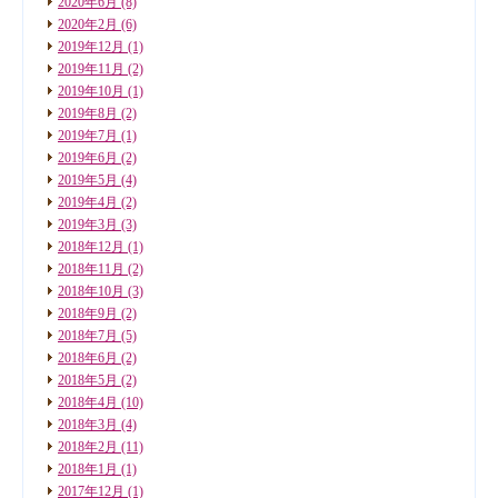
2020年6月
(8)
2020年2月
(6)
2019年12月
(1)
2019年11月
(2)
2019年10月
(1)
2019年8月
(2)
2019年7月
(1)
2019年6月
(2)
2019年5月
(4)
2019年4月
(2)
2019年3月
(3)
2018年12月
(1)
2018年11月
(2)
2018年10月
(3)
2018年9月
(2)
2018年7月
(5)
2018年6月
(2)
2018年5月
(2)
2018年4月
(10)
2018年3月
(4)
2018年2月
(11)
2018年1月
(1)
2017年12月
(1)