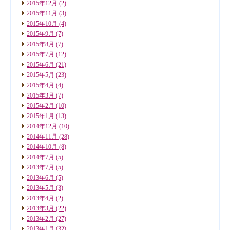
2015年12月
(2)
2015年11月
(3)
2015年10月
(4)
2015年9月
(7)
2015年8月
(7)
2015年7月
(12)
2015年6月
(21)
2015年5月
(23)
2015年4月
(4)
2015年3月
(7)
2015年2月
(10)
2015年1月
(13)
2014年12月
(10)
2014年11月
(28)
2014年10月
(8)
2014年7月
(5)
2013年7月
(5)
2013年6月
(5)
2013年5月
(3)
2013年4月
(2)
2013年3月
(22)
2013年2月
(27)
2013年1月
(32)