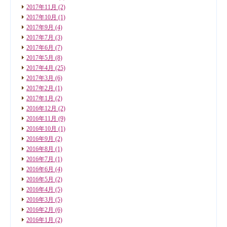
2017年11月
(2)
2017年10月
(1)
2017年9月
(4)
2017年7月
(3)
2017年6月
(7)
2017年5月
(8)
2017年4月
(25)
2017年3月
(6)
2017年2月
(1)
2017年1月
(2)
2016年12月
(2)
2016年11月
(9)
2016年10月
(1)
2016年9月
(2)
2016年8月
(1)
2016年7月
(1)
2016年6月
(4)
2016年5月
(2)
2016年4月
(5)
2016年3月
(5)
2016年2月
(6)
2016年1月
(2)