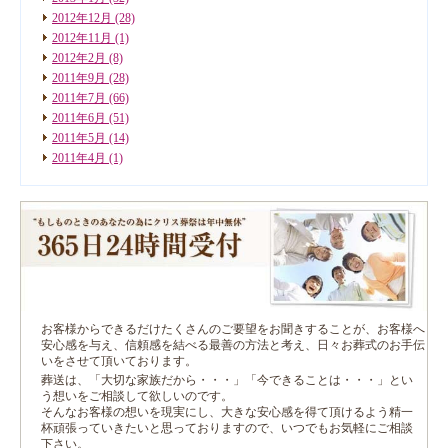
2012年12月
(28)
2012年11月
(1)
2012年2月
(8)
2011年9月
(28)
2011年7月
(66)
2011年6月
(51)
2011年5月
(14)
2011年4月
(1)
お客様からできるだけたくさんのご要望をお聞きすることが、お客様へ
安心感を与え、信頼感を結べる最善の方法と考え、日々お葬式のお手伝
いをさせて頂いております。
葬送は、「大切な家族だから・・・」「今できることは・・・」とい
う想いをご相談して欲しいのです。
そんなお客様の想いを現実にし、大きな安心感を得て頂けるよう精一
杯頑張っていきたいと思っておりますので、いつでもお気軽にご相談
下さい。