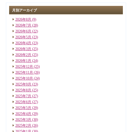
月別アーカイブ
2026年8月
(9)
2026年7月
(28)
2026年6月
(22)
2026年5月
(23)
2026年4月
(23)
2026年3月
(25)
2026年2月
(25)
2026年1月
(24)
2025年12月
(25)
2025年11月
(26)
2025年10月
(24)
2025年9月
(23)
2025年8月
(25)
2025年7月
(27)
2025年6月
(27)
2025年5月
(29)
2025年4月
(29)
2025年3月
(30)
2025年2月
(26)
2025年1月
(30)