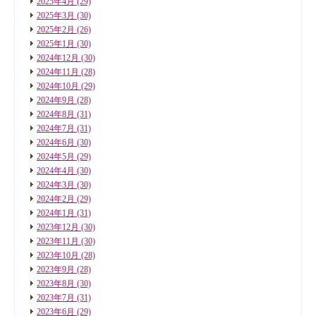
2025年4月
(29)
2025年3月
(30)
2025年2月
(26)
2025年1月
(30)
2024年12月
(30)
2024年11月
(28)
2024年10月
(29)
2024年9月
(28)
2024年8月
(31)
2024年7月
(31)
2024年6月
(30)
2024年5月
(29)
2024年4月
(30)
2024年3月
(30)
2024年2月
(29)
2024年1月
(31)
2023年12月
(30)
2023年11月
(30)
2023年10月
(28)
2023年9月
(28)
2023年8月
(30)
2023年7月
(31)
2023年6月
(29)