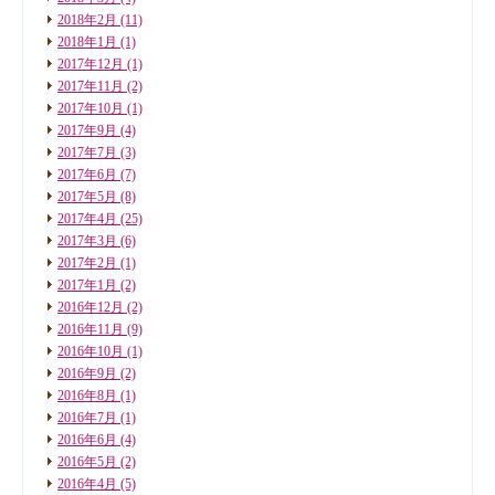
2018年2月
(11)
2018年1月
(1)
2017年12月
(1)
2017年11月
(2)
2017年10月
(1)
2017年9月
(4)
2017年7月
(3)
2017年6月
(7)
2017年5月
(8)
2017年4月
(25)
2017年3月
(6)
2017年2月
(1)
2017年1月
(2)
2016年12月
(2)
2016年11月
(9)
2016年10月
(1)
2016年9月
(2)
2016年8月
(1)
2016年7月
(1)
2016年6月
(4)
2016年5月
(2)
2016年4月
(5)