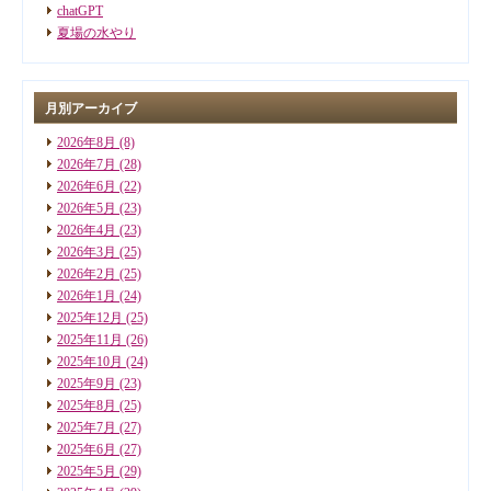
chatGPT
夏場の水やり
月別アーカイブ
2026年8月
(8)
2026年7月
(28)
2026年6月
(22)
2026年5月
(23)
2026年4月
(23)
2026年3月
(25)
2026年2月
(25)
2026年1月
(24)
2025年12月
(25)
2025年11月
(26)
2025年10月
(24)
2025年9月
(23)
2025年8月
(25)
2025年7月
(27)
2025年6月
(27)
2025年5月
(29)