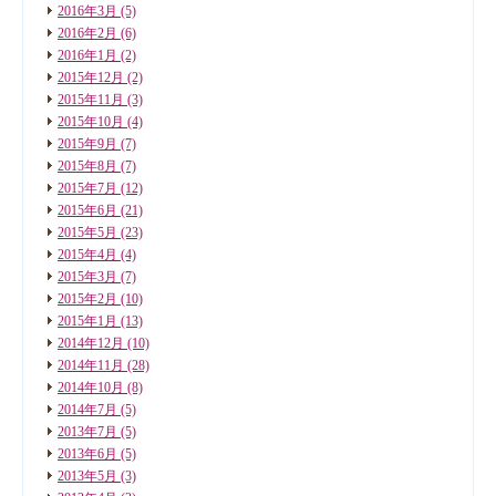
2016年3月
(5)
2016年2月
(6)
2016年1月
(2)
2015年12月
(2)
2015年11月
(3)
2015年10月
(4)
2015年9月
(7)
2015年8月
(7)
2015年7月
(12)
2015年6月
(21)
2015年5月
(23)
2015年4月
(4)
2015年3月
(7)
2015年2月
(10)
2015年1月
(13)
2014年12月
(10)
2014年11月
(28)
2014年10月
(8)
2014年7月
(5)
2013年7月
(5)
2013年6月
(5)
2013年5月
(3)