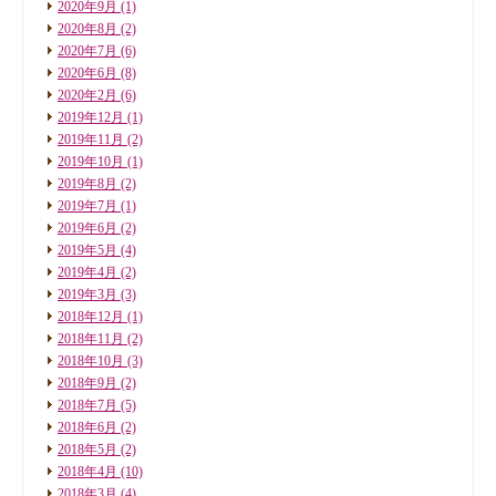
2020年9月
(1)
2020年8月
(2)
2020年7月
(6)
2020年6月
(8)
2020年2月
(6)
2019年12月
(1)
2019年11月
(2)
2019年10月
(1)
2019年8月
(2)
2019年7月
(1)
2019年6月
(2)
2019年5月
(4)
2019年4月
(2)
2019年3月
(3)
2018年12月
(1)
2018年11月
(2)
2018年10月
(3)
2018年9月
(2)
2018年7月
(5)
2018年6月
(2)
2018年5月
(2)
2018年4月
(10)
2018年3月
(4)