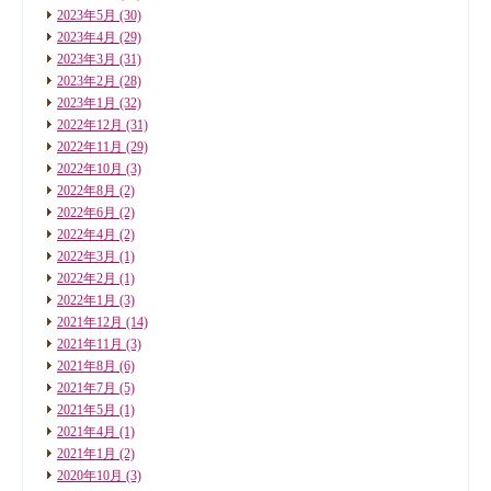
2023年5月
(30)
2023年4月
(29)
2023年3月
(31)
2023年2月
(28)
2023年1月
(32)
2022年12月
(31)
2022年11月
(29)
2022年10月
(3)
2022年8月
(2)
2022年6月
(2)
2022年4月
(2)
2022年3月
(1)
2022年2月
(1)
2022年1月
(3)
2021年12月
(14)
2021年11月
(3)
2021年8月
(6)
2021年7月
(5)
2021年5月
(1)
2021年4月
(1)
2021年1月
(2)
2020年10月
(3)