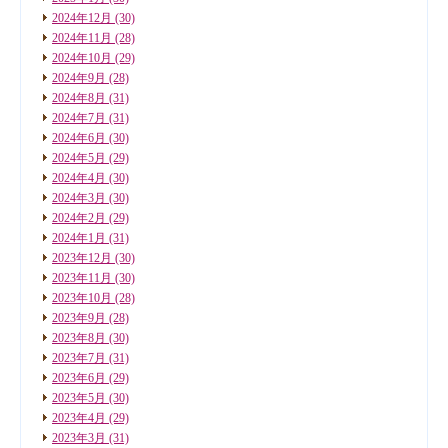
2024年12月
(30)
2024年11月
(28)
2024年10月
(29)
2024年9月
(28)
2024年8月
(31)
2024年7月
(31)
2024年6月
(30)
2024年5月
(29)
2024年4月
(30)
2024年3月
(30)
2024年2月
(29)
2024年1月
(31)
2023年12月
(30)
2023年11月
(30)
2023年10月
(28)
2023年9月
(28)
2023年8月
(30)
2023年7月
(31)
2023年6月
(29)
2023年5月
(30)
2023年4月
(29)
2023年3月
(31)