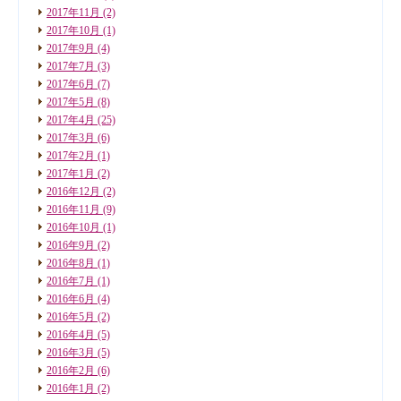
2017年11月
(2)
2017年10月
(1)
2017年9月
(4)
2017年7月
(3)
2017年6月
(7)
2017年5月
(8)
2017年4月
(25)
2017年3月
(6)
2017年2月
(1)
2017年1月
(2)
2016年12月
(2)
2016年11月
(9)
2016年10月
(1)
2016年9月
(2)
2016年8月
(1)
2016年7月
(1)
2016年6月
(4)
2016年5月
(2)
2016年4月
(5)
2016年3月
(5)
2016年2月
(6)
2016年1月
(2)