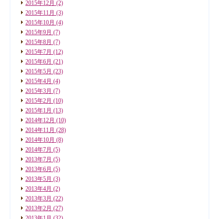
2015年12月
(2)
2015年11月
(3)
2015年10月
(4)
2015年9月
(7)
2015年8月
(7)
2015年7月
(12)
2015年6月
(21)
2015年5月
(23)
2015年4月
(4)
2015年3月
(7)
2015年2月
(10)
2015年1月
(13)
2014年12月
(10)
2014年11月
(28)
2014年10月
(8)
2014年7月
(5)
2013年7月
(5)
2013年6月
(5)
2013年5月
(3)
2013年4月
(2)
2013年3月
(22)
2013年2月
(27)
2013年1月
(32)