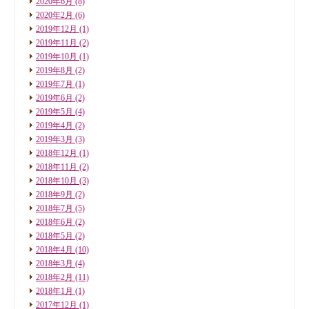
2020年6月
(8)
2020年2月
(6)
2019年12月
(1)
2019年11月
(2)
2019年10月
(1)
2019年8月
(2)
2019年7月
(1)
2019年6月
(2)
2019年5月
(4)
2019年4月
(2)
2019年3月
(3)
2018年12月
(1)
2018年11月
(2)
2018年10月
(3)
2018年9月
(2)
2018年7月
(5)
2018年6月
(2)
2018年5月
(2)
2018年4月
(10)
2018年3月
(4)
2018年2月
(11)
2018年1月
(1)
2017年12月
(1)