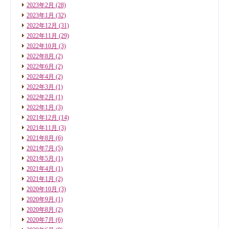
2023年2月
(28)
2023年1月
(32)
2022年12月
(31)
2022年11月
(29)
2022年10月
(3)
2022年8月
(2)
2022年6月
(2)
2022年4月
(2)
2022年3月
(1)
2022年2月
(1)
2022年1月
(3)
2021年12月
(14)
2021年11月
(3)
2021年8月
(6)
2021年7月
(5)
2021年5月
(1)
2021年4月
(1)
2021年1月
(2)
2020年10月
(3)
2020年9月
(1)
2020年8月
(2)
2020年7月
(6)