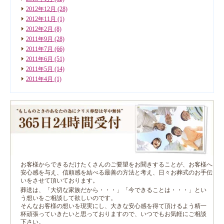
2012年12月
(28)
2012年11月
(1)
2012年2月
(8)
2011年9月
(28)
2011年7月
(66)
2011年6月
(51)
2011年5月
(14)
2011年4月
(1)
お客様からできるだけたくさんのご要望をお聞きすることが、お客様へ
安心感を与え、信頼感を結べる最善の方法と考え、日々お葬式のお手伝
いをさせて頂いております。
葬送は、「大切な家族だから・・・」「今できることは・・・」とい
う想いをご相談して欲しいのです。
そんなお客様の想いを現実にし、大きな安心感を得て頂けるよう精一
杯頑張っていきたいと思っておりますので、いつでもお気軽にご相談
下さい。