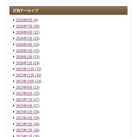
月別アーカイブ
2026年8月
(9)
2026年7月
(28)
2026年6月
(22)
2026年5月
(23)
2026年4月
(23)
2026年3月
(25)
2026年2月
(25)
2026年1月
(24)
2025年12月
(25)
2025年11月
(26)
2025年10月
(24)
2025年9月
(23)
2025年8月
(25)
2025年7月
(27)
2025年6月
(27)
2025年5月
(29)
2025年4月
(29)
2025年3月
(30)
2025年2月
(26)
2025年1月
(30)