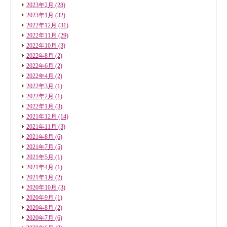
2023年2月
(28)
2023年1月
(32)
2022年12月
(31)
2022年11月
(29)
2022年10月
(3)
2022年8月
(2)
2022年6月
(2)
2022年4月
(2)
2022年3月
(1)
2022年2月
(1)
2022年1月
(3)
2021年12月
(14)
2021年11月
(3)
2021年8月
(6)
2021年7月
(5)
2021年5月
(1)
2021年4月
(1)
2021年1月
(2)
2020年10月
(3)
2020年9月
(1)
2020年8月
(2)
2020年7月
(6)