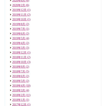
2020年6月
(8)
2020年2月
(6)
2019年12月
(1)
2019年11月
(2)
2019年10月
(1)
2019年8月
(2)
2019年7月
(1)
2019年6月
(2)
2019年5月
(4)
2019年4月
(2)
2019年3月
(3)
2018年12月
(1)
2018年11月
(2)
2018年10月
(3)
2018年9月
(2)
2018年7月
(5)
2018年6月
(2)
2018年5月
(2)
2018年4月
(10)
2018年3月
(4)
2018年2月
(11)
2018年1月
(1)
2017年12月
(1)