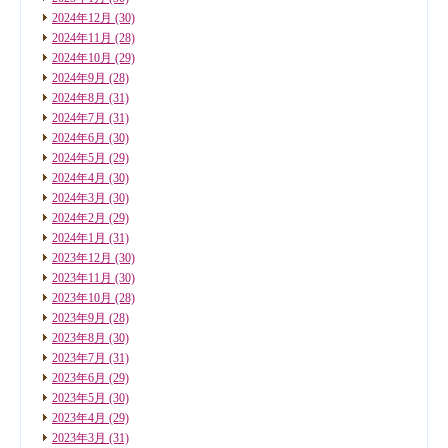
2024年12月
(30)
2024年11月
(28)
2024年10月
(29)
2024年9月
(28)
2024年8月
(31)
2024年7月
(31)
2024年6月
(30)
2024年5月
(29)
2024年4月
(30)
2024年3月
(30)
2024年2月
(29)
2024年1月
(31)
2023年12月
(30)
2023年11月
(30)
2023年10月
(28)
2023年9月
(28)
2023年8月
(30)
2023年7月
(31)
2023年6月
(29)
2023年5月
(30)
2023年4月
(29)
2023年3月
(31)