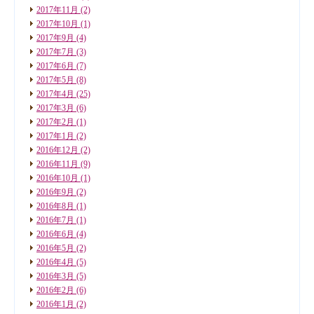
2017年11月
(2)
2017年10月
(1)
2017年9月
(4)
2017年7月
(3)
2017年6月
(7)
2017年5月
(8)
2017年4月
(25)
2017年3月
(6)
2017年2月
(1)
2017年1月
(2)
2016年12月
(2)
2016年11月
(9)
2016年10月
(1)
2016年9月
(2)
2016年8月
(1)
2016年7月
(1)
2016年6月
(4)
2016年5月
(2)
2016年4月
(5)
2016年3月
(5)
2016年2月
(6)
2016年1月
(2)