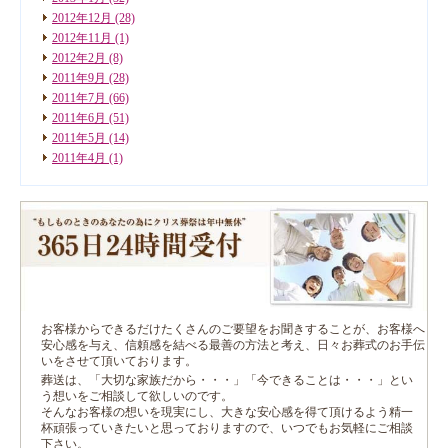
2012年12月
(28)
2012年11月
(1)
2012年2月
(8)
2011年9月
(28)
2011年7月
(66)
2011年6月
(51)
2011年5月
(14)
2011年4月
(1)
お客様からできるだけたくさんのご要望をお聞きすることが、お客様へ
安心感を与え、信頼感を結べる最善の方法と考え、日々お葬式のお手伝
いをさせて頂いております。
葬送は、「大切な家族だから・・・」「今できることは・・・」とい
う想いをご相談して欲しいのです。
そんなお客様の想いを現実にし、大きな安心感を得て頂けるよう精一
杯頑張っていきたいと思っておりますので、いつでもお気軽にご相談
下さい。