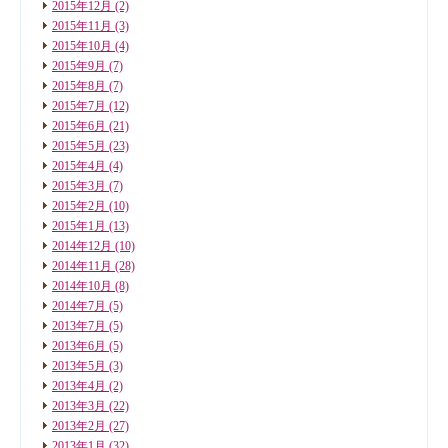
2015年12月
(2)
2015年11月
(3)
2015年10月
(4)
2015年9月
(7)
2015年8月
(7)
2015年7月
(12)
2015年6月
(21)
2015年5月
(23)
2015年4月
(4)
2015年3月
(7)
2015年2月
(10)
2015年1月
(13)
2014年12月
(10)
2014年11月
(28)
2014年10月
(8)
2014年7月
(5)
2013年7月
(5)
2013年6月
(5)
2013年5月
(3)
2013年4月
(2)
2013年3月
(22)
2013年2月
(27)
2013年1月
(32)