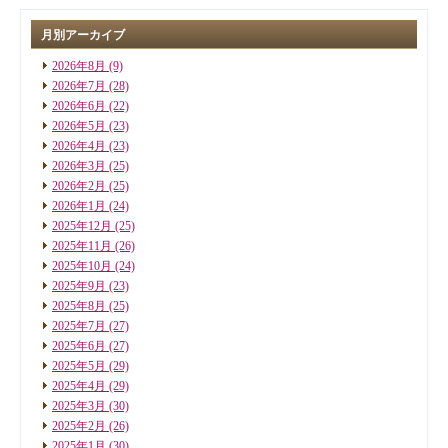
月別アーカイブ
2026年8月
(9)
2026年7月
(28)
2026年6月
(22)
2026年5月
(23)
2026年4月
(23)
2026年3月
(25)
2026年2月
(25)
2026年1月
(24)
2025年12月
(25)
2025年11月
(26)
2025年10月
(24)
2025年9月
(23)
2025年8月
(25)
2025年7月
(27)
2025年6月
(27)
2025年5月
(29)
2025年4月
(29)
2025年3月
(30)
2025年2月
(26)
2025年1月
(30)