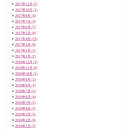
2017年11月
(2)
2017年10月
(1)
2017年9月
(4)
2017年7月
(3)
2017年6月
(7)
2017年5月
(8)
2017年4月
(25)
2017年3月
(6)
2017年2月
(1)
2017年1月
(2)
2016年12月
(2)
2016年11月
(9)
2016年10月
(1)
2016年9月
(2)
2016年8月
(1)
2016年7月
(1)
2016年6月
(4)
2016年5月
(2)
2016年4月
(5)
2016年3月
(5)
2016年2月
(6)
2016年1月
(2)