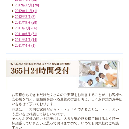
2012年12月
(28)
2012年11月
(1)
2012年2月
(8)
2011年9月
(28)
2011年7月
(66)
2011年6月
(51)
2011年5月
(14)
2011年4月
(1)
お客様からできるだけたくさんのご要望をお聞きすることが、お客様へ
安心感を与え、信頼感を結べる最善の方法と考え、日々お葬式のお手伝
いをさせて頂いております。
葬送は、「大切な家族だから・・・」「今できることは・・・」とい
う想いをご相談して欲しいのです。
そんなお客様の想いを現実にし、大きな安心感を得て頂けるよう精一
杯頑張っていきたいと思っておりますので、いつでもお気軽にご相談
下さい。