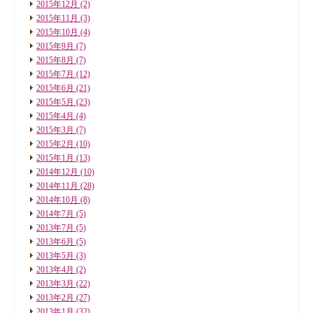
2015年12月
(2)
2015年11月
(3)
2015年10月
(4)
2015年9月
(7)
2015年8月
(7)
2015年7月
(12)
2015年6月
(21)
2015年5月
(23)
2015年4月
(4)
2015年3月
(7)
2015年2月
(10)
2015年1月
(13)
2014年12月
(10)
2014年11月
(28)
2014年10月
(8)
2014年7月
(5)
2013年7月
(5)
2013年6月
(5)
2013年5月
(3)
2013年4月
(2)
2013年3月
(22)
2013年2月
(27)
2013年1月
(32)