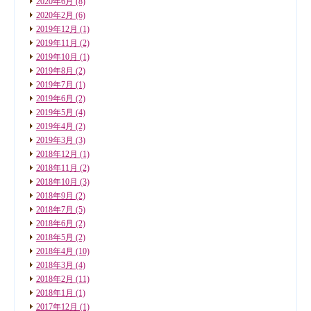
2020年6月
(8)
2020年2月
(6)
2019年12月
(1)
2019年11月
(2)
2019年10月
(1)
2019年8月
(2)
2019年7月
(1)
2019年6月
(2)
2019年5月
(4)
2019年4月
(2)
2019年3月
(3)
2018年12月
(1)
2018年11月
(2)
2018年10月
(3)
2018年9月
(2)
2018年7月
(5)
2018年6月
(2)
2018年5月
(2)
2018年4月
(10)
2018年3月
(4)
2018年2月
(11)
2018年1月
(1)
2017年12月
(1)