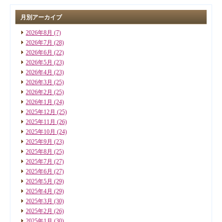
月別アーカイブ
2026年8月
(7)
2026年7月
(28)
2026年6月
(22)
2026年5月
(23)
2026年4月
(23)
2026年3月
(25)
2026年2月
(25)
2026年1月
(24)
2025年12月
(25)
2025年11月
(26)
2025年10月
(24)
2025年9月
(23)
2025年8月
(25)
2025年7月
(27)
2025年6月
(27)
2025年5月
(29)
2025年4月
(29)
2025年3月
(30)
2025年2月
(26)
2025年1月
(30)