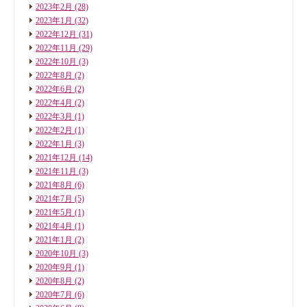
2023年2月
(28)
2023年1月
(32)
2022年12月
(31)
2022年11月
(29)
2022年10月
(3)
2022年8月
(2)
2022年6月
(2)
2022年4月
(2)
2022年3月
(1)
2022年2月
(1)
2022年1月
(3)
2021年12月
(14)
2021年11月
(3)
2021年8月
(6)
2021年7月
(5)
2021年5月
(1)
2021年4月
(1)
2021年1月
(2)
2020年10月
(3)
2020年9月
(1)
2020年8月
(2)
2020年7月
(6)