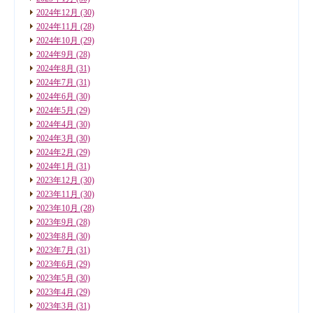
2024年12月
(30)
2024年11月
(28)
2024年10月
(29)
2024年9月
(28)
2024年8月
(31)
2024年7月
(31)
2024年6月
(30)
2024年5月
(29)
2024年4月
(30)
2024年3月
(30)
2024年2月
(29)
2024年1月
(31)
2023年12月
(30)
2023年11月
(30)
2023年10月
(28)
2023年9月
(28)
2023年8月
(30)
2023年7月
(31)
2023年6月
(29)
2023年5月
(30)
2023年4月
(29)
2023年3月
(31)