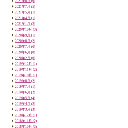
2021年8月
(6)
2021年7月
(5)
2021年5月
(1)
2021年4月
(1)
2021年1月
(2)
2020年10月
(3)
2020年9月
(1)
2020年8月
(2)
2020年7月
(6)
2020年6月
(8)
2020年2月
(6)
2019年12月
(1)
2019年11月
(2)
2019年10月
(1)
2019年8月
(2)
2019年7月
(1)
2019年6月
(2)
2019年5月
(4)
2019年4月
(2)
2019年3月
(3)
2018年12月
(1)
2018年11月
(2)
2018年10月
(3)