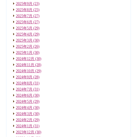
2025年9月
(23)
2025年8月
(25)
2025年7月
(27)
2025年6月
(27)
2025年5月
(29)
2025年4月
(29)
2025年3月
(30)
2025年2月
(26)
2025年1月
(30)
2024年12月
(30)
2024年11月
(28)
2024年10月
(29)
2024年9月
(28)
2024年8月
(31)
2024年7月
(31)
2024年6月
(30)
2024年5月
(29)
2024年4月
(30)
2024年3月
(30)
2024年2月
(29)
2024年1月
(31)
2023年12月
(30)