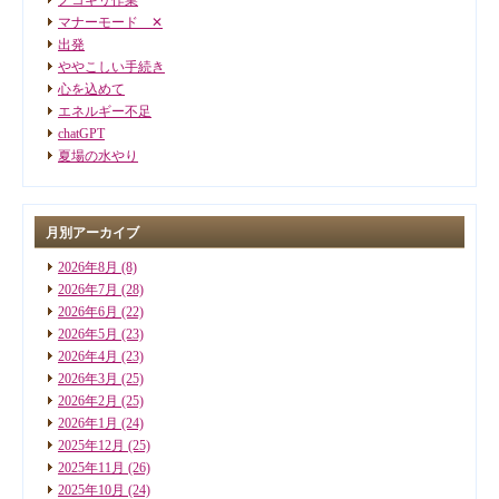
マナーモード ✕
出発
ややこしい手続き
心を込めて
エネルギー不足
chatGPT
夏場の水やり
月別アーカイブ
2026年8月
(8)
2026年7月
(28)
2026年6月
(22)
2026年5月
(23)
2026年4月
(23)
2026年3月
(25)
2026年2月
(25)
2026年1月
(24)
2025年12月
(25)
2025年11月
(26)
2025年10月
(24)