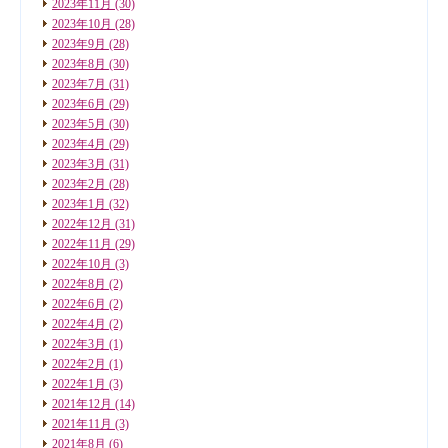
2023年11月
(30)
2023年10月
(28)
2023年9月
(28)
2023年8月
(30)
2023年7月
(31)
2023年6月
(29)
2023年5月
(30)
2023年4月
(29)
2023年3月
(31)
2023年2月
(28)
2023年1月
(32)
2022年12月
(31)
2022年11月
(29)
2022年10月
(3)
2022年8月
(2)
2022年6月
(2)
2022年4月
(2)
2022年3月
(1)
2022年2月
(1)
2022年1月
(3)
2021年12月
(14)
2021年11月
(3)
2021年8月
(6)