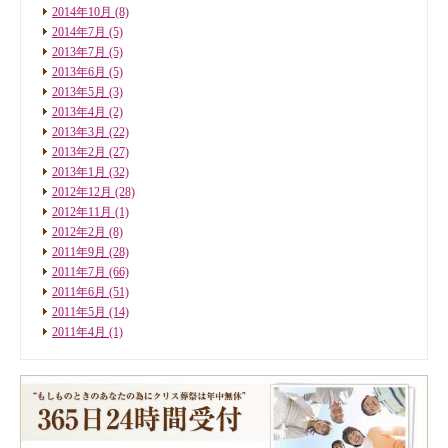
2014年10月
(8)
2014年7月
(5)
2013年7月
(5)
2013年6月
(5)
2013年5月
(3)
2013年4月
(2)
2013年3月
(22)
2013年2月
(27)
2013年1月
(32)
2012年12月
(28)
2012年11月
(1)
2012年2月
(8)
2011年9月
(28)
2011年7月
(66)
2011年6月
(51)
2011年5月
(14)
2011年4月
(1)