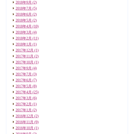
2018年9月
(2)
2018年7月
(5)
2018年6月
(2)
2018年5月
(2)
2018年4月
(10)
2018年3月
(4)
2018年2月
(11)
2018年1月
(1)
2017年12月
(1)
2017年11月
(2)
2017年10月
(1)
2017年9月
(4)
2017年7月
(3)
2017年6月
(7)
2017年5月
(8)
2017年4月
(25)
2017年3月
(6)
2017年2月
(1)
2017年1月
(2)
2016年12月
(2)
2016年11月
(9)
2016年10月
(1)
2016年9月
(2)