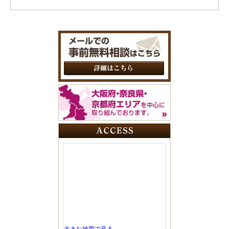
大きな地図で見る