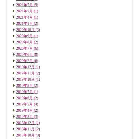
2021年7月
(5)
2021年5月
(1)
2021年4月
(1)
2021年1月
(2)
2020年10月
(3)
2020年9月
(1)
2020年8月
(2)
2020年7月
(6)
2020年6月
(8)
2020年2月
(6)
2019年12月
(1)
2019年11月
(2)
2019年10月
(1)
2019年8月
(2)
2019年7月
(1)
2019年6月
(2)
2019年5月
(4)
2019年4月
(2)
2019年3月
(3)
2018年12月
(1)
2018年11月
(2)
2018年10月
(3)