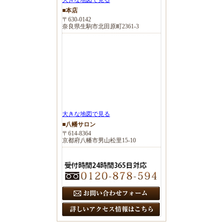
■本店
〒630-0142
奈良県生駒市北田原町2361-3
大きな地図で見る
■八幡サロン
〒614-8364
京都府八幡市男山松里15-10