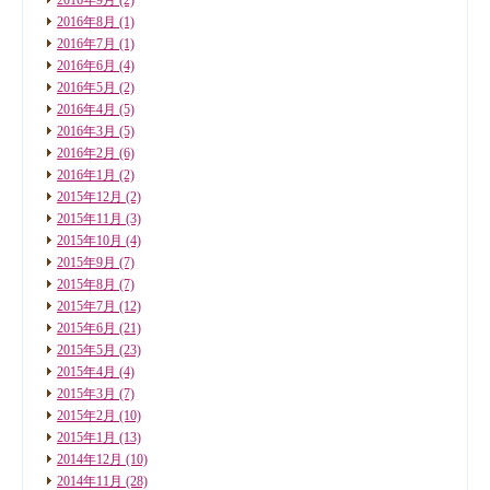
2016年8月
(1)
2016年7月
(1)
2016年6月
(4)
2016年5月
(2)
2016年4月
(5)
2016年3月
(5)
2016年2月
(6)
2016年1月
(2)
2015年12月
(2)
2015年11月
(3)
2015年10月
(4)
2015年9月
(7)
2015年8月
(7)
2015年7月
(12)
2015年6月
(21)
2015年5月
(23)
2015年4月
(4)
2015年3月
(7)
2015年2月
(10)
2015年1月
(13)
2014年12月
(10)
2014年11月
(28)