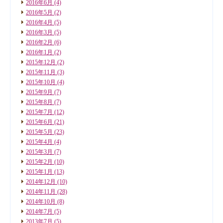
2016年6月
(4)
2016年5月
(2)
2016年4月
(5)
2016年3月
(5)
2016年2月
(6)
2016年1月
(2)
2015年12月
(2)
2015年11月
(3)
2015年10月
(4)
2015年9月
(7)
2015年8月
(7)
2015年7月
(12)
2015年6月
(21)
2015年5月
(23)
2015年4月
(4)
2015年3月
(7)
2015年2月
(10)
2015年1月
(13)
2014年12月
(10)
2014年11月
(28)
2014年10月
(8)
2014年7月
(5)
2013年7月
(5)