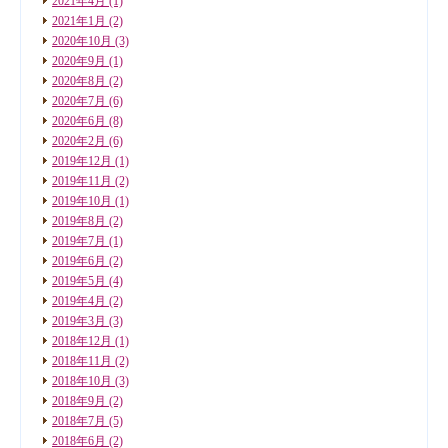
2021年4月
(1)
2021年1月
(2)
2020年10月
(3)
2020年9月
(1)
2020年8月
(2)
2020年7月
(6)
2020年6月
(8)
2020年2月
(6)
2019年12月
(1)
2019年11月
(2)
2019年10月
(1)
2019年8月
(2)
2019年7月
(1)
2019年6月
(2)
2019年5月
(4)
2019年4月
(2)
2019年3月
(3)
2018年12月
(1)
2018年11月
(2)
2018年10月
(3)
2018年9月
(2)
2018年7月
(5)
2018年6月
(2)