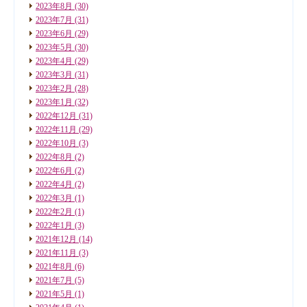
2023年8月
(30)
2023年7月
(31)
2023年6月
(29)
2023年5月
(30)
2023年4月
(29)
2023年3月
(31)
2023年2月
(28)
2023年1月
(32)
2022年12月
(31)
2022年11月
(29)
2022年10月
(3)
2022年8月
(2)
2022年6月
(2)
2022年4月
(2)
2022年3月
(1)
2022年2月
(1)
2022年1月
(3)
2021年12月
(14)
2021年11月
(3)
2021年8月
(6)
2021年7月
(5)
2021年5月
(1)