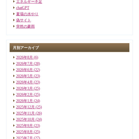
エネルギー不足
chatGPT
夏場の水やり
偽サイト
突然の豪雨
月別アーカイブ
2026年8月
(6)
2026年7月
(28)
2026年6月
(22)
2026年5月
(23)
2026年4月
(23)
2026年3月
(25)
2026年2月
(25)
2026年1月
(24)
2025年12月
(25)
2025年11月
(26)
2025年10月
(24)
2025年9月
(23)
2025年8月
(25)
2025年7月
(27)