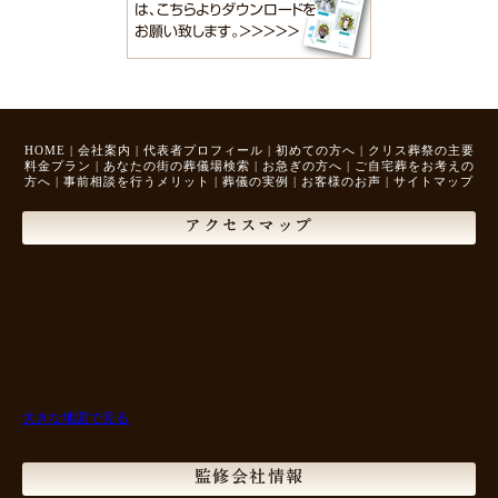
HOME
|
会社案内
|
代表者プロフィール
|
初めての方へ
|
クリス葬祭の主要
料金プラン
|
あなたの街の葬儀場検索
|
お急ぎの方へ
|
ご自宅葬をお考えの
方へ
|
事前相談を行うメリット
|
葬儀の実例
|
お客様のお声
|
サイトマップ
アクセスマップ
大きな地図で見る
監修会社情報