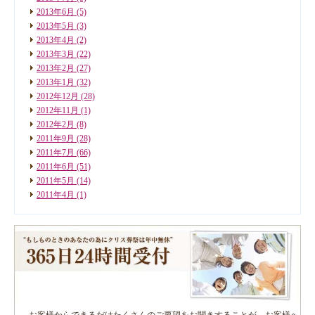
2013年6月
(5)
2013年5月
(3)
2013年4月
(2)
2013年3月
(22)
2013年2月
(27)
2013年1月
(32)
2012年12月
(28)
2012年11月
(1)
2012年2月
(8)
2011年9月
(28)
2011年7月
(66)
2011年6月
(51)
2011年5月
(14)
2011年4月
(1)