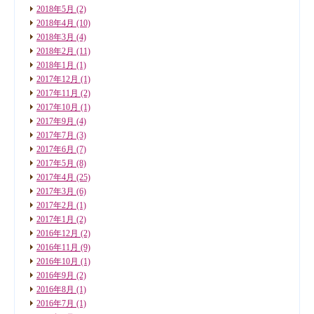
2018年5月
(2)
2018年4月
(10)
2018年3月
(4)
2018年2月
(11)
2018年1月
(1)
2017年12月
(1)
2017年11月
(2)
2017年10月
(1)
2017年9月
(4)
2017年7月
(3)
2017年6月
(7)
2017年5月
(8)
2017年4月
(25)
2017年3月
(6)
2017年2月
(1)
2017年1月
(2)
2016年12月
(2)
2016年11月
(9)
2016年10月
(1)
2016年9月
(2)
2016年8月
(1)
2016年7月
(1)