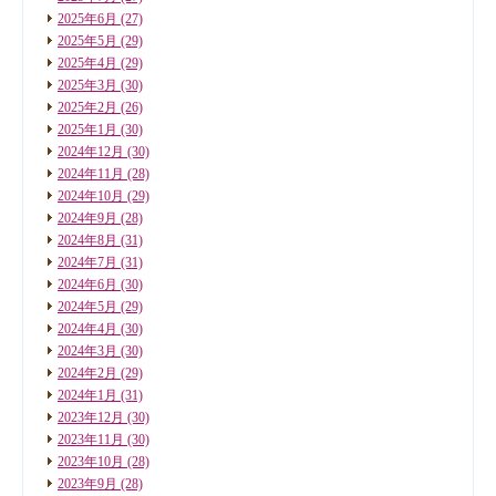
2025年6月
(27)
2025年5月
(29)
2025年4月
(29)
2025年3月
(30)
2025年2月
(26)
2025年1月
(30)
2024年12月
(30)
2024年11月
(28)
2024年10月
(29)
2024年9月
(28)
2024年8月
(31)
2024年7月
(31)
2024年6月
(30)
2024年5月
(29)
2024年4月
(30)
2024年3月
(30)
2024年2月
(29)
2024年1月
(31)
2023年12月
(30)
2023年11月
(30)
2023年10月
(28)
2023年9月
(28)