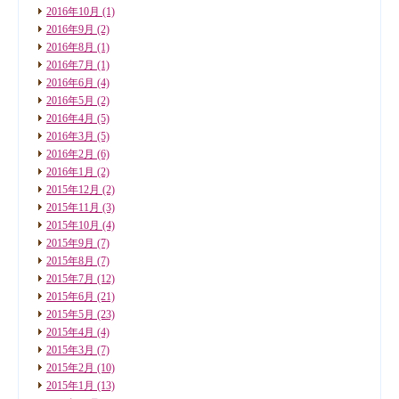
2016年10月
(1)
2016年9月
(2)
2016年8月
(1)
2016年7月
(1)
2016年6月
(4)
2016年5月
(2)
2016年4月
(5)
2016年3月
(5)
2016年2月
(6)
2016年1月
(2)
2015年12月
(2)
2015年11月
(3)
2015年10月
(4)
2015年9月
(7)
2015年8月
(7)
2015年7月
(12)
2015年6月
(21)
2015年5月
(23)
2015年4月
(4)
2015年3月
(7)
2015年2月
(10)
2015年1月
(13)