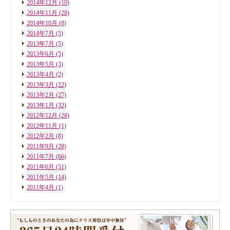
2014年12月
(10)
2014年11月
(28)
2014年10月
(8)
2014年7月
(5)
2013年7月
(5)
2013年6月
(5)
2013年5月
(3)
2013年4月
(2)
2013年3月
(22)
2013年2月
(27)
2013年1月
(32)
2012年12月
(28)
2012年11月
(1)
2012年2月
(8)
2011年9月
(28)
2011年7月
(66)
2011年6月
(51)
2011年5月
(14)
2011年4月
(1)