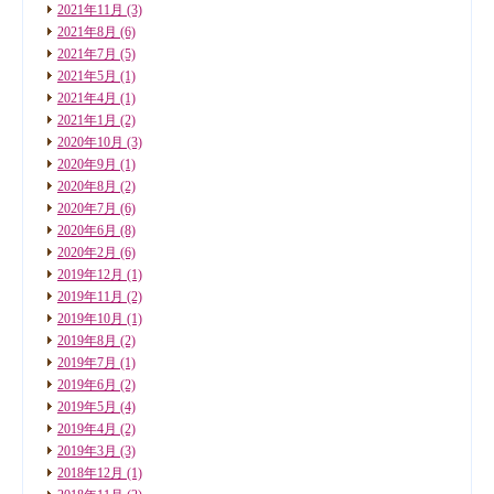
2021年11月
(3)
2021年8月
(6)
2021年7月
(5)
2021年5月
(1)
2021年4月
(1)
2021年1月
(2)
2020年10月
(3)
2020年9月
(1)
2020年8月
(2)
2020年7月
(6)
2020年6月
(8)
2020年2月
(6)
2019年12月
(1)
2019年11月
(2)
2019年10月
(1)
2019年8月
(2)
2019年7月
(1)
2019年6月
(2)
2019年5月
(4)
2019年4月
(2)
2019年3月
(3)
2018年12月
(1)