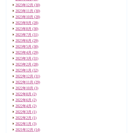
2023年12月
(30)
2023年11月
(30)
2023年10月
(28)
2023年9月
(28)
2023年8月
(30)
2023年7月
(31)
2023年6月
(29)
2023年5月
(30)
2023年4月
(29)
2023年3月
(31)
2023年2月
(28)
2023年1月
(32)
2022年12月
(31)
2022年11月
(29)
2022年10月
(3)
2022年8月
(2)
2022年6月
(2)
2022年4月
(2)
2022年3月
(1)
2022年2月
(1)
2022年1月
(3)
2021年12月
(14)