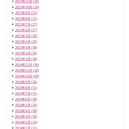
2025年11月
(26)
2025年10月
(24)
2025年9月
(23)
2025年8月
(25)
2025年7月
(27)
2025年6月
(27)
2025年5月
(29)
2025年4月
(29)
2025年3月
(30)
2025年2月
(26)
2025年1月
(30)
2024年12月
(30)
2024年11月
(28)
2024年10月
(29)
2024年9月
(28)
2024年8月
(31)
2024年7月
(31)
2024年6月
(30)
2024年5月
(29)
2024年4月
(30)
2024年3月
(30)
2024年2月
(29)
2024年1月
(31)