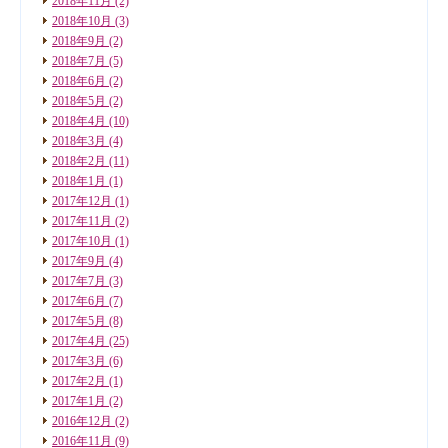
2018年11月
(2)
2018年10月
(3)
2018年9月
(2)
2018年7月
(5)
2018年6月
(2)
2018年5月
(2)
2018年4月
(10)
2018年3月
(4)
2018年2月
(11)
2018年1月
(1)
2017年12月
(1)
2017年11月
(2)
2017年10月
(1)
2017年9月
(4)
2017年7月
(3)
2017年6月
(7)
2017年5月
(8)
2017年4月
(25)
2017年3月
(6)
2017年2月
(1)
2017年1月
(2)
2016年12月
(2)
2016年11月
(9)