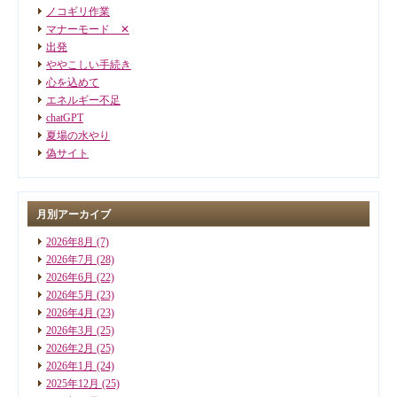
ノコギリ作業
マナーモード ✕
出発
ややこしい手続き
心を込めて
エネルギー不足
chatGPT
夏場の水やり
偽サイト
月別アーカイブ
2026年8月
(7)
2026年7月
(28)
2026年6月
(22)
2026年5月
(23)
2026年4月
(23)
2026年3月
(25)
2026年2月
(25)
2026年1月
(24)
2025年12月
(25)