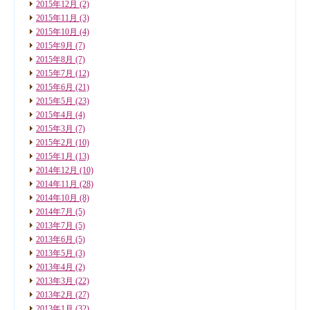
2015年12月
(2)
2015年11月
(3)
2015年10月
(4)
2015年9月
(7)
2015年8月
(7)
2015年7月
(12)
2015年6月
(21)
2015年5月
(23)
2015年4月
(4)
2015年3月
(7)
2015年2月
(10)
2015年1月
(13)
2014年12月
(10)
2014年11月
(28)
2014年10月
(8)
2014年7月
(5)
2013年7月
(5)
2013年6月
(5)
2013年5月
(3)
2013年4月
(2)
2013年3月
(22)
2013年2月
(27)
2013年1月
(32)