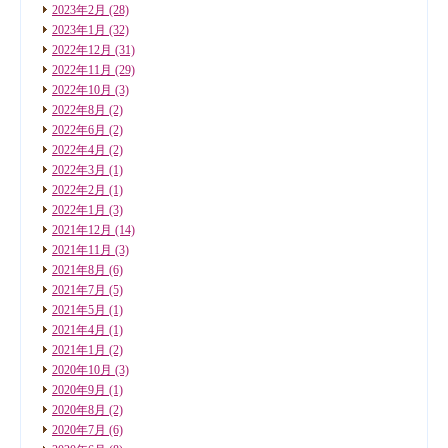
2023年2月
(28)
2023年1月
(32)
2022年12月
(31)
2022年11月
(29)
2022年10月
(3)
2022年8月
(2)
2022年6月
(2)
2022年4月
(2)
2022年3月
(1)
2022年2月
(1)
2022年1月
(3)
2021年12月
(14)
2021年11月
(3)
2021年8月
(6)
2021年7月
(5)
2021年5月
(1)
2021年4月
(1)
2021年1月
(2)
2020年10月
(3)
2020年9月
(1)
2020年8月
(2)
2020年7月
(6)