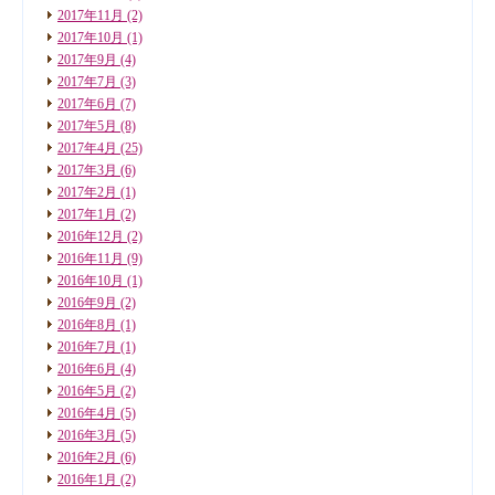
2017年11月
(2)
2017年10月
(1)
2017年9月
(4)
2017年7月
(3)
2017年6月
(7)
2017年5月
(8)
2017年4月
(25)
2017年3月
(6)
2017年2月
(1)
2017年1月
(2)
2016年12月
(2)
2016年11月
(9)
2016年10月
(1)
2016年9月
(2)
2016年8月
(1)
2016年7月
(1)
2016年6月
(4)
2016年5月
(2)
2016年4月
(5)
2016年3月
(5)
2016年2月
(6)
2016年1月
(2)