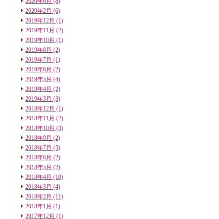
2020年6月
(8)
2020年2月
(6)
2019年12月
(1)
2019年11月
(2)
2019年10月
(1)
2019年8月
(2)
2019年7月
(1)
2019年6月
(2)
2019年5月
(4)
2019年4月
(2)
2019年3月
(3)
2018年12月
(1)
2018年11月
(2)
2018年10月
(3)
2018年9月
(2)
2018年7月
(5)
2018年6月
(2)
2018年5月
(2)
2018年4月
(10)
2018年3月
(4)
2018年2月
(11)
2018年1月
(1)
2017年12月
(1)