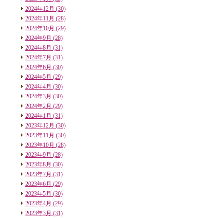
2024年12月
(30)
2024年11月
(28)
2024年10月
(29)
2024年9月
(28)
2024年8月
(31)
2024年7月
(31)
2024年6月
(30)
2024年5月
(29)
2024年4月
(30)
2024年3月
(30)
2024年2月
(29)
2024年1月
(31)
2023年12月
(30)
2023年11月
(30)
2023年10月
(28)
2023年9月
(28)
2023年8月
(30)
2023年7月
(31)
2023年6月
(29)
2023年5月
(30)
2023年4月
(29)
2023年3月
(31)