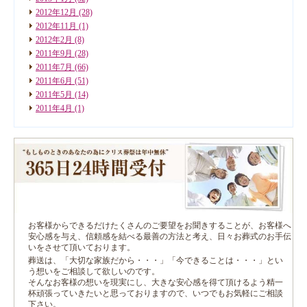
2012年12月
(28)
2012年11月
(1)
2012年2月
(8)
2011年9月
(28)
2011年7月
(66)
2011年6月
(51)
2011年5月
(14)
2011年4月
(1)
お客様からできるだけたくさんのご要望をお聞きすることが、お客様へ
安心感を与え、信頼感を結べる最善の方法と考え、日々お葬式のお手伝
いをさせて頂いております。
葬送は、「大切な家族だから・・・」「今できることは・・・」とい
う想いをご相談して欲しいのです。
そんなお客様の想いを現実にし、大きな安心感を得て頂けるよう精一
杯頑張っていきたいと思っておりますので、いつでもお気軽にご相談
下さい。