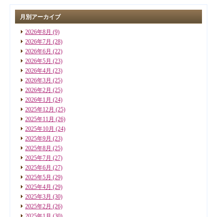
月別アーカイブ
2026年8月
(9)
2026年7月
(28)
2026年6月
(22)
2026年5月
(23)
2026年4月
(23)
2026年3月
(25)
2026年2月
(25)
2026年1月
(24)
2025年12月
(25)
2025年11月
(26)
2025年10月
(24)
2025年9月
(23)
2025年8月
(25)
2025年7月
(27)
2025年6月
(27)
2025年5月
(29)
2025年4月
(29)
2025年3月
(30)
2025年2月
(26)
2025年1月
(30)