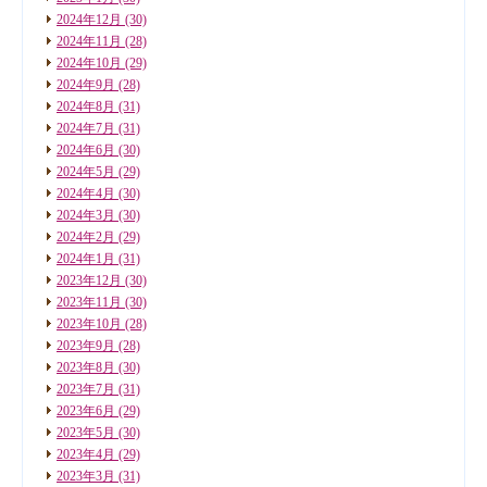
2024年12月
(30)
2024年11月
(28)
2024年10月
(29)
2024年9月
(28)
2024年8月
(31)
2024年7月
(31)
2024年6月
(30)
2024年5月
(29)
2024年4月
(30)
2024年3月
(30)
2024年2月
(29)
2024年1月
(31)
2023年12月
(30)
2023年11月
(30)
2023年10月
(28)
2023年9月
(28)
2023年8月
(30)
2023年7月
(31)
2023年6月
(29)
2023年5月
(30)
2023年4月
(29)
2023年3月
(31)