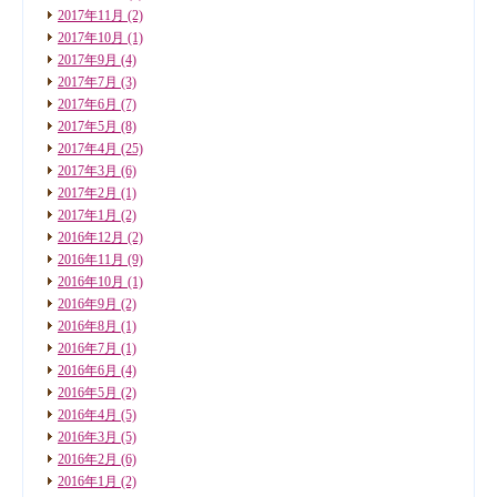
2017年11月
(2)
2017年10月
(1)
2017年9月
(4)
2017年7月
(3)
2017年6月
(7)
2017年5月
(8)
2017年4月
(25)
2017年3月
(6)
2017年2月
(1)
2017年1月
(2)
2016年12月
(2)
2016年11月
(9)
2016年10月
(1)
2016年9月
(2)
2016年8月
(1)
2016年7月
(1)
2016年6月
(4)
2016年5月
(2)
2016年4月
(5)
2016年3月
(5)
2016年2月
(6)
2016年1月
(2)