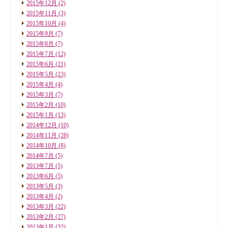
2015年12月
(2)
2015年11月
(3)
2015年10月
(4)
2015年9月
(7)
2015年8月
(7)
2015年7月
(12)
2015年6月
(21)
2015年5月
(23)
2015年4月
(4)
2015年3月
(7)
2015年2月
(10)
2015年1月
(13)
2014年12月
(10)
2014年11月
(28)
2014年10月
(8)
2014年7月
(5)
2013年7月
(5)
2013年6月
(5)
2013年5月
(3)
2013年4月
(2)
2013年3月
(22)
2013年2月
(27)
2013年1月
(32)