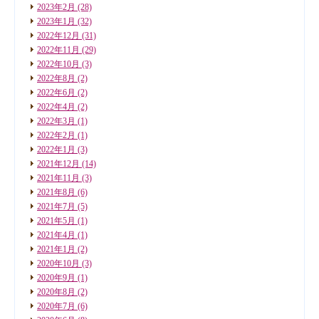
2023年2月
(28)
2023年1月
(32)
2022年12月
(31)
2022年11月
(29)
2022年10月
(3)
2022年8月
(2)
2022年6月
(2)
2022年4月
(2)
2022年3月
(1)
2022年2月
(1)
2022年1月
(3)
2021年12月
(14)
2021年11月
(3)
2021年8月
(6)
2021年7月
(5)
2021年5月
(1)
2021年4月
(1)
2021年1月
(2)
2020年10月
(3)
2020年9月
(1)
2020年8月
(2)
2020年7月
(6)