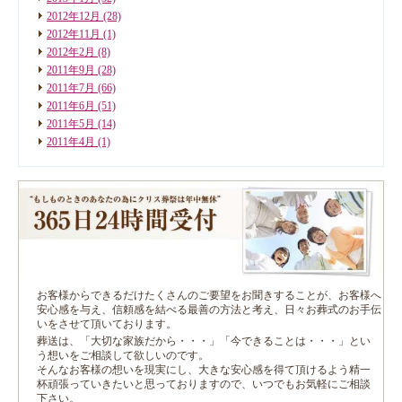
2012年12月
(28)
2012年11月
(1)
2012年2月
(8)
2011年9月
(28)
2011年7月
(66)
2011年6月
(51)
2011年5月
(14)
2011年4月
(1)
お客様からできるだけたくさんのご要望をお聞きすることが、お客様へ
安心感を与え、信頼感を結べる最善の方法と考え、日々お葬式のお手伝
いをさせて頂いております。
葬送は、「大切な家族だから・・・」「今できることは・・・」とい
う想いをご相談して欲しいのです。
そんなお客様の想いを現実にし、大きな安心感を得て頂けるよう精一
杯頑張っていきたいと思っておりますので、いつでもお気軽にご相談
下さい。