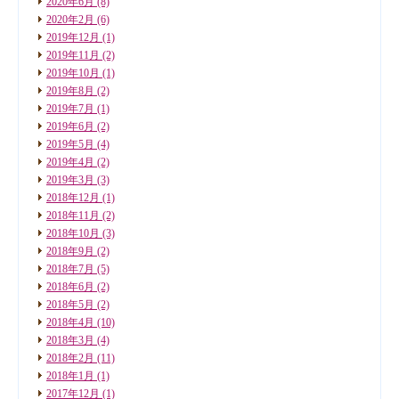
2020年6月
(8)
2020年2月
(6)
2019年12月
(1)
2019年11月
(2)
2019年10月
(1)
2019年8月
(2)
2019年7月
(1)
2019年6月
(2)
2019年5月
(4)
2019年4月
(2)
2019年3月
(3)
2018年12月
(1)
2018年11月
(2)
2018年10月
(3)
2018年9月
(2)
2018年7月
(5)
2018年6月
(2)
2018年5月
(2)
2018年4月
(10)
2018年3月
(4)
2018年2月
(11)
2018年1月
(1)
2017年12月
(1)