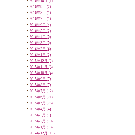
2016年10月
(1)
2016年9月
(2)
2016年8月
(1)
2016年7月
(1)
2016年6月
(4)
2016年5月
(2)
2016年4月
(5)
2016年3月
(5)
2016年2月
(6)
2016年1月
(2)
2015年12月
(2)
2015年11月
(3)
2015年10月
(4)
2015年9月
(7)
2015年8月
(7)
2015年7月
(12)
2015年6月
(21)
2015年5月
(23)
2015年4月
(4)
2015年3月
(7)
2015年2月
(10)
2015年1月
(13)
2014年12月
(10)