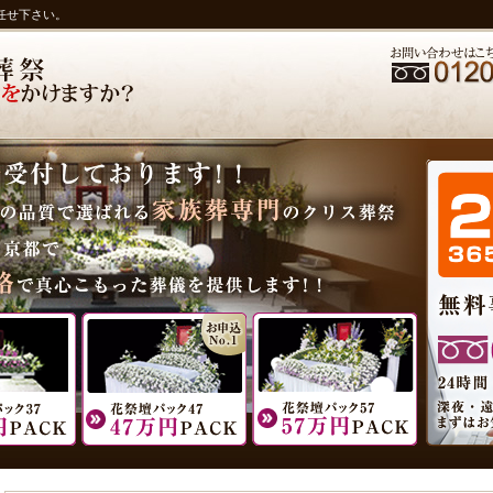
任せ下さい。