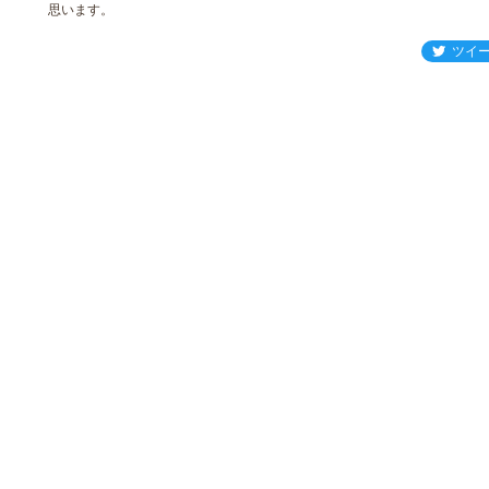
思います。
ツイ