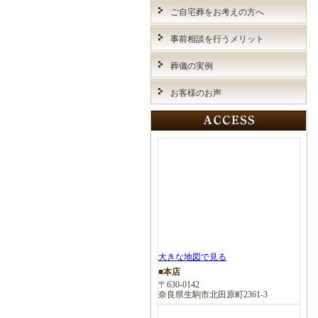
ご自宅葬をお考えの方へ
事前相談を行うメリット
葬儀の実例
お客様のお声
大きな地図で見る
■本店
〒630-0142
奈良県生駒市北田原町2361-3