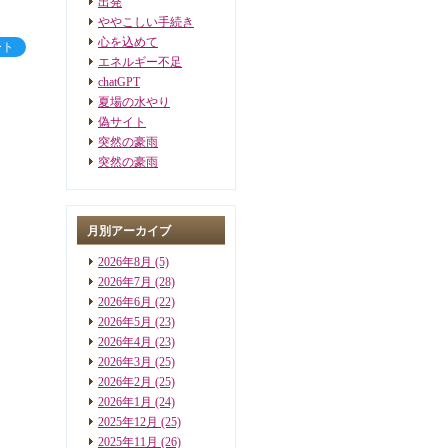
出発
ややこしい手続き
心を込めて
ート
エネルギー不足
chatGPT
夏場の水やり
偽サイト
突然の豪雨
突然の豪雨
月別アーカイブ
2026年8月
(5)
2026年7月
(28)
2026年6月
(22)
2026年5月
(23)
2026年4月
(23)
2026年3月
(25)
2026年2月
(25)
2026年1月
(24)
2025年12月
(25)
2025年11月
(26)