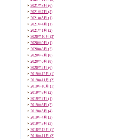
2021年8月
(6)
2021年7月
(5)
2021年5月
(1)
2021年4月
(1)
2021年1月
(2)
2020年10月
(3)
2020年9月
(1)
2020年8月
(2)
2020年7月
(6)
2020年6月
(8)
2020年2月
(6)
2019年12月
(1)
2019年11月
(2)
2019年10月
(1)
2019年8月
(2)
2019年7月
(1)
2019年6月
(2)
2019年5月
(4)
2019年4月
(2)
2019年3月
(3)
2018年12月
(1)
2018年11月
(2)