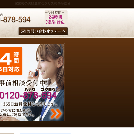
家族葬の実績豊富なクリス葬祭＠奈良