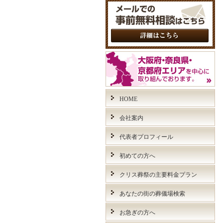
HOME
会社案内
代表者プロフィール
初めての方へ
クリス葬祭の主要料金プラン
あなたの街の葬儀場検索
お急ぎの方へ