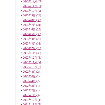
2023年12月
(30)
2023年11月
(30)
2023年10月
(28)
2023年9月
(28)
2023年8月
(30)
2023年7月
(31)
2023年6月
(29)
2023年5月
(30)
2023年4月
(29)
2023年3月
(31)
2023年2月
(28)
2023年1月
(32)
2022年12月
(31)
2022年11月
(29)
2022年10月
(3)
2022年8月
(2)
2022年6月
(2)
2022年4月
(2)
2022年3月
(1)
2022年2月
(1)
2022年1月
(3)
2021年12月
(14)
2021年11月
(3)