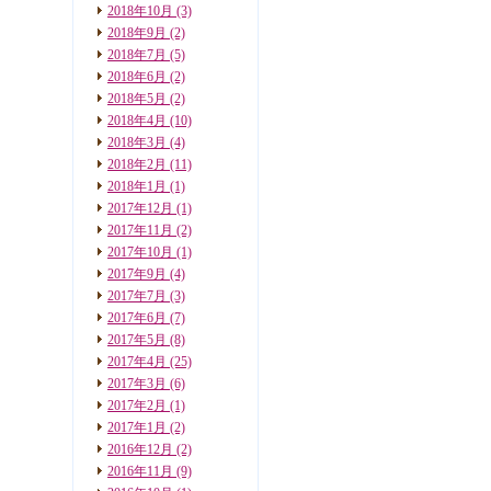
2018年10月
(3)
2018年9月
(2)
2018年7月
(5)
2018年6月
(2)
2018年5月
(2)
2018年4月
(10)
2018年3月
(4)
2018年2月
(11)
2018年1月
(1)
2017年12月
(1)
2017年11月
(2)
2017年10月
(1)
2017年9月
(4)
2017年7月
(3)
2017年6月
(7)
2017年5月
(8)
2017年4月
(25)
2017年3月
(6)
2017年2月
(1)
2017年1月
(2)
2016年12月
(2)
2016年11月
(9)