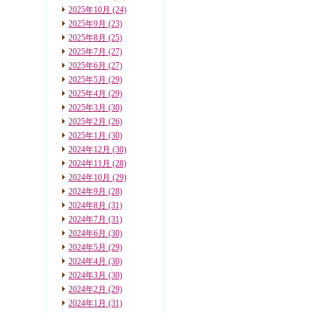
2025年10月
(24)
2025年9月
(23)
2025年8月
(25)
2025年7月
(27)
2025年6月
(27)
2025年5月
(29)
2025年4月
(29)
2025年3月
(30)
2025年2月
(26)
2025年1月
(30)
2024年12月
(30)
2024年11月
(28)
2024年10月
(29)
2024年9月
(28)
2024年8月
(31)
2024年7月
(31)
2024年6月
(30)
2024年5月
(29)
2024年4月
(30)
2024年3月
(30)
2024年2月
(29)
2024年1月
(31)