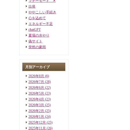
マナーモード ✕
出発
ややこしい手続き
心を込めて
エネルギー不足
chatGPT
夏場の水やり
偽サイト
突然の豪雨
月別アーカイブ
2026年8月
(6)
2026年7月
(28)
2026年6月
(22)
2026年5月
(23)
2026年4月
(23)
2026年3月
(25)
2026年2月
(25)
2026年1月
(24)
2025年12月
(25)
2025年11月
(26)