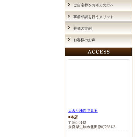
ご自宅葬をお考えの方へ
事前相談を行うメリット
葬儀の実例
お客様のお声
大きな地図で見る
■本店
〒630-0142
奈良県生駒市北田原町2361-3