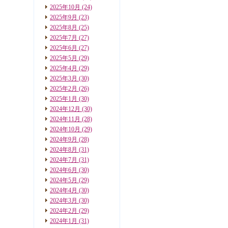
2025年10月
(24)
2025年9月
(23)
2025年8月
(25)
2025年7月
(27)
2025年6月
(27)
2025年5月
(29)
2025年4月
(29)
2025年3月
(30)
2025年2月
(26)
2025年1月
(30)
2024年12月
(30)
2024年11月
(28)
2024年10月
(29)
2024年9月
(28)
2024年8月
(31)
2024年7月
(31)
2024年6月
(30)
2024年5月
(29)
2024年4月
(30)
2024年3月
(30)
2024年2月
(29)
2024年1月
(31)