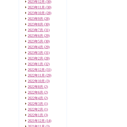
2023年12月
(30)
2023年11月
(30)
2023年10月
(28)
2023年9月
(28)
2023年8月
(30)
2023年7月
(31)
2023年6月
(29)
2023年5月
(30)
2023年4月
(29)
2023年3月
(31)
2023年2月
(28)
2023年1月
(32)
2022年12月
(31)
2022年11月
(29)
2022年10月
(3)
2022年8月
(2)
2022年6月
(2)
2022年4月
(2)
2022年3月
(1)
2022年2月
(1)
2022年1月
(3)
2021年12月
(14)
2021年11月
(3)