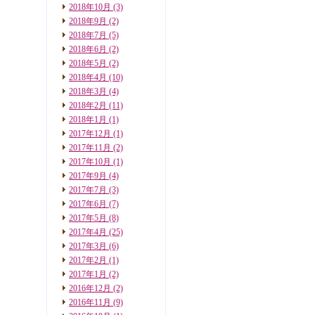
2018年10月
(3)
2018年9月
(2)
2018年7月
(5)
2018年6月
(2)
2018年5月
(2)
2018年4月
(10)
2018年3月
(4)
2018年2月
(11)
2018年1月
(1)
2017年12月
(1)
2017年11月
(2)
2017年10月
(1)
2017年9月
(4)
2017年7月
(3)
2017年6月
(7)
2017年5月
(8)
2017年4月
(25)
2017年3月
(6)
2017年2月
(1)
2017年1月
(2)
2016年12月
(2)
2016年11月
(9)