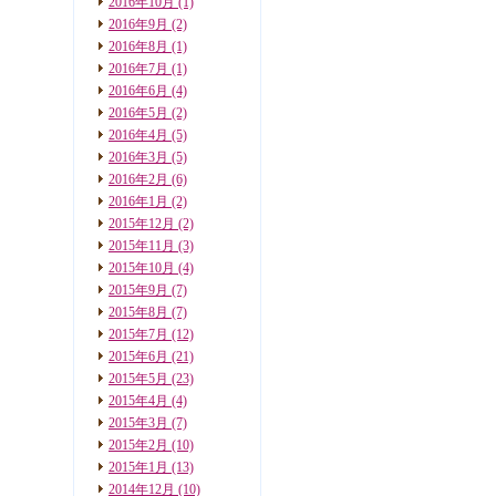
2016年10月
(1)
2016年9月
(2)
2016年8月
(1)
2016年7月
(1)
2016年6月
(4)
2016年5月
(2)
2016年4月
(5)
2016年3月
(5)
2016年2月
(6)
2016年1月
(2)
2015年12月
(2)
2015年11月
(3)
2015年10月
(4)
2015年9月
(7)
2015年8月
(7)
2015年7月
(12)
2015年6月
(21)
2015年5月
(23)
2015年4月
(4)
2015年3月
(7)
2015年2月
(10)
2015年1月
(13)
2014年12月
(10)