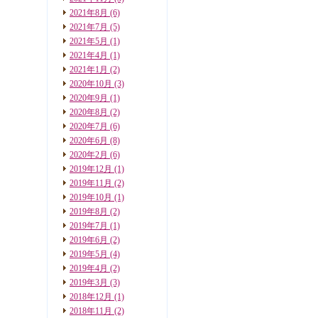
2021年8月
(6)
2021年7月
(5)
2021年5月
(1)
2021年4月
(1)
2021年1月
(2)
2020年10月
(3)
2020年9月
(1)
2020年8月
(2)
2020年7月
(6)
2020年6月
(8)
2020年2月
(6)
2019年12月
(1)
2019年11月
(2)
2019年10月
(1)
2019年8月
(2)
2019年7月
(1)
2019年6月
(2)
2019年5月
(4)
2019年4月
(2)
2019年3月
(3)
2018年12月
(1)
2018年11月
(2)