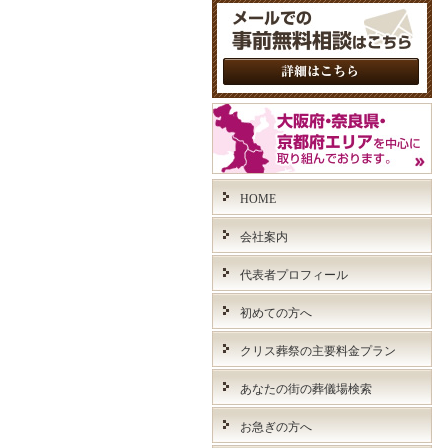
HOME
会社案内
代表者プロフィール
初めての方へ
クリス葬祭の主要料金プラン
あなたの街の葬儀場検索
お急ぎの方へ