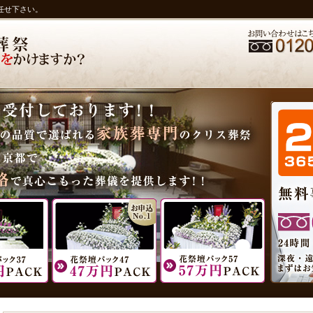
任せ下さい。