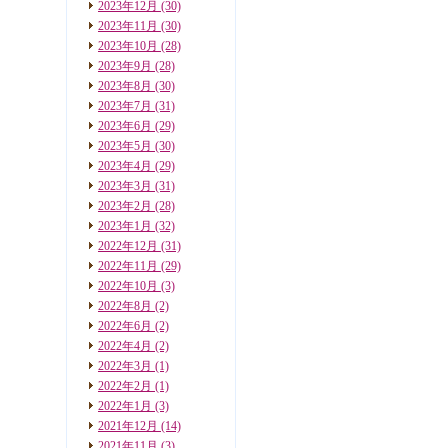
2023年12月
(30)
2023年11月
(30)
2023年10月
(28)
2023年9月
(28)
2023年8月
(30)
2023年7月
(31)
2023年6月
(29)
2023年5月
(30)
2023年4月
(29)
2023年3月
(31)
2023年2月
(28)
2023年1月
(32)
2022年12月
(31)
2022年11月
(29)
2022年10月
(3)
2022年8月
(2)
2022年6月
(2)
2022年4月
(2)
2022年3月
(1)
2022年2月
(1)
2022年1月
(3)
2021年12月
(14)
2021年11月
(3)