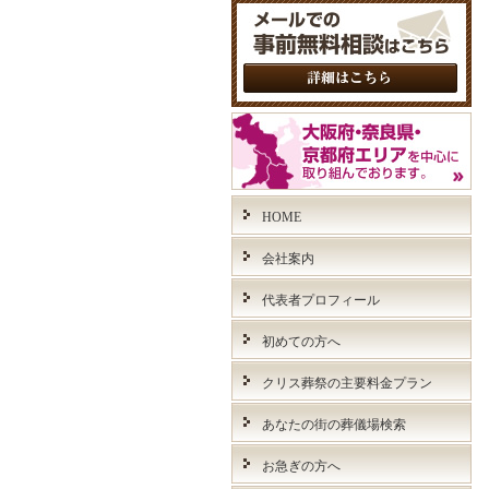
HOME
会社案内
代表者プロフィール
初めての方へ
クリス葬祭の主要料金プラン
あなたの街の葬儀場検索
お急ぎの方へ