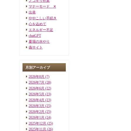
ノコギリ作業
マナーモード ✕
出発
ややこしい手続き
心を込めて
エネルギー不足
chatGPT
夏場の水やり
偽サイト
月別アーカイブ
2026年8月
(7)
2026年7月
(28)
2026年6月
(22)
2026年5月
(23)
2026年4月
(23)
2026年3月
(25)
2026年2月
(25)
2026年1月
(24)
2025年12月
(25)
2025年11月
(26)