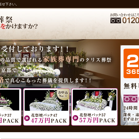
任せ下さい。