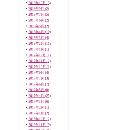
2018年10月
(3)
2018年9月
(2)
2018年7月
(5)
2018年6月
(2)
2018年5月
(2)
2018年4月
(10)
2018年3月
(4)
2018年2月
(11)
2018年1月
(1)
2017年12月
(1)
2017年11月
(2)
2017年10月
(1)
2017年9月
(4)
2017年7月
(3)
2017年6月
(7)
2017年5月
(8)
2017年4月
(25)
2017年3月
(6)
2017年2月
(1)
2017年1月
(2)
2016年12月
(2)
2016年11月
(9)