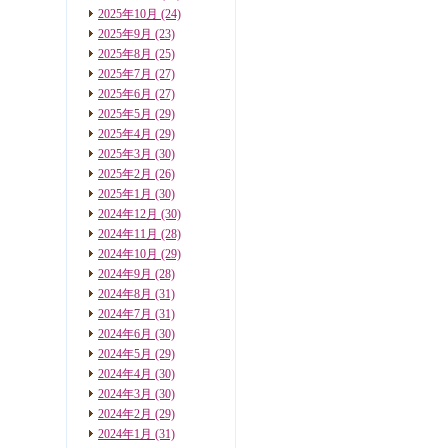
2025年10月
(24)
2025年9月
(23)
2025年8月
(25)
2025年7月
(27)
2025年6月
(27)
2025年5月
(29)
2025年4月
(29)
2025年3月
(30)
2025年2月
(26)
2025年1月
(30)
2024年12月
(30)
2024年11月
(28)
2024年10月
(29)
2024年9月
(28)
2024年8月
(31)
2024年7月
(31)
2024年6月
(30)
2024年5月
(29)
2024年4月
(30)
2024年3月
(30)
2024年2月
(29)
2024年1月
(31)