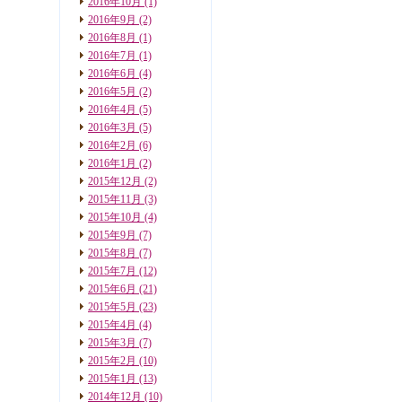
2016年10月
(1)
2016年9月
(2)
2016年8月
(1)
2016年7月
(1)
2016年6月
(4)
2016年5月
(2)
2016年4月
(5)
2016年3月
(5)
2016年2月
(6)
2016年1月
(2)
2015年12月
(2)
2015年11月
(3)
2015年10月
(4)
2015年9月
(7)
2015年8月
(7)
2015年7月
(12)
2015年6月
(21)
2015年5月
(23)
2015年4月
(4)
2015年3月
(7)
2015年2月
(10)
2015年1月
(13)
2014年12月
(10)