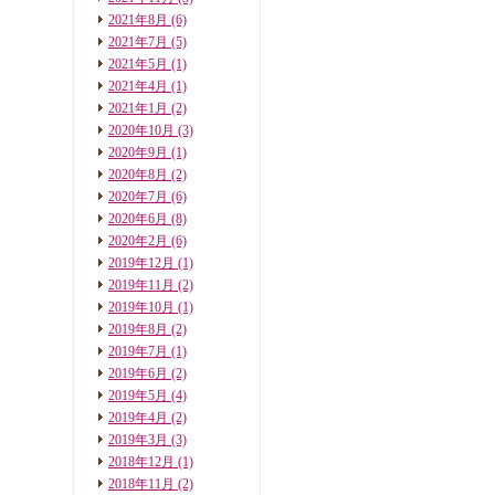
2021年8月
(6)
2021年7月
(5)
2021年5月
(1)
2021年4月
(1)
2021年1月
(2)
2020年10月
(3)
2020年9月
(1)
2020年8月
(2)
2020年7月
(6)
2020年6月
(8)
2020年2月
(6)
2019年12月
(1)
2019年11月
(2)
2019年10月
(1)
2019年8月
(2)
2019年7月
(1)
2019年6月
(2)
2019年5月
(4)
2019年4月
(2)
2019年3月
(3)
2018年12月
(1)
2018年11月
(2)