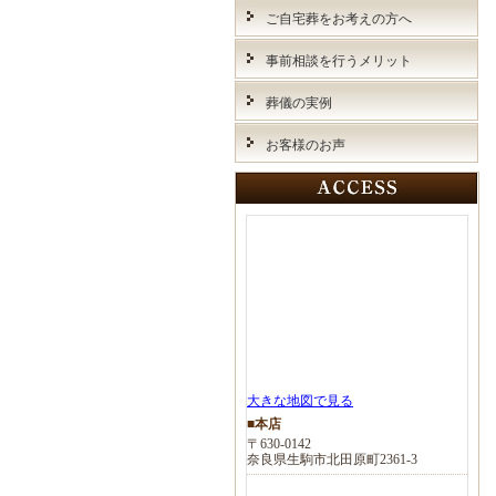
ご自宅葬をお考えの方へ
事前相談を行うメリット
葬儀の実例
お客様のお声
大きな地図で見る
■本店
〒630-0142
奈良県生駒市北田原町2361-3