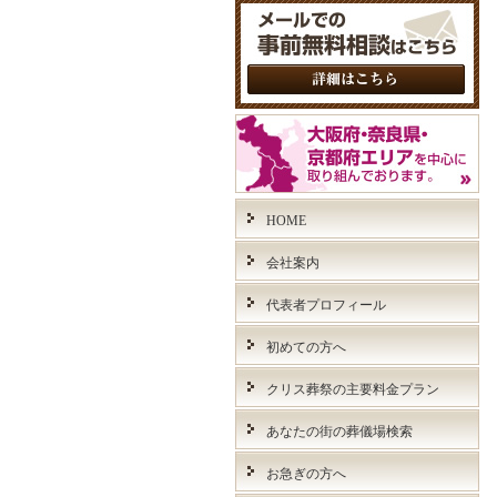
HOME
会社案内
代表者プロフィール
初めての方へ
クリス葬祭の主要料金プラン
あなたの街の葬儀場検索
お急ぎの方へ