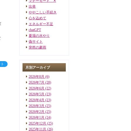
マナーモード ✕
出発
ややこしい手続き
心を込めて
実
エネルギー不足
chatGPT
夏場の水やり
て
偽サイト
突然の豪雨
ート
月別アーカイブ
2026年8月
(6)
2026年7月
(28)
2026年6月
(22)
2026年5月
(23)
2026年4月
(23)
2026年3月
(25)
2026年2月
(25)
2026年1月
(24)
2025年12月
(25)
2025年11月
(26)