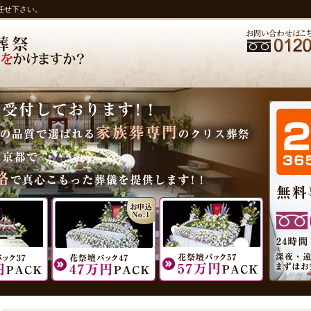
任せ下さい。