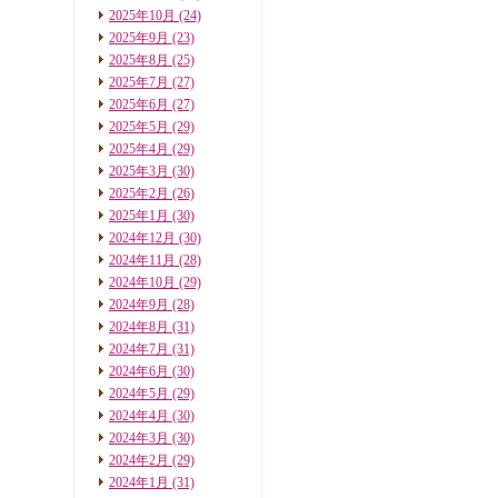
2025年10月
(24)
2025年9月
(23)
2025年8月
(25)
2025年7月
(27)
2025年6月
(27)
2025年5月
(29)
2025年4月
(29)
2025年3月
(30)
2025年2月
(26)
2025年1月
(30)
2024年12月
(30)
2024年11月
(28)
2024年10月
(29)
2024年9月
(28)
2024年8月
(31)
2024年7月
(31)
2024年6月
(30)
2024年5月
(29)
2024年4月
(30)
2024年3月
(30)
2024年2月
(29)
2024年1月
(31)