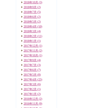
2018年10月
(3)
2018年9月
(2)
2018年7月
(5)
2018年6月
(2)
2018年5月
(2)
2018年4月
(10)
2018年3月
(4)
2018年2月
(11)
2018年1月
(1)
2017年12月
(1)
2017年11月
(2)
2017年10月
(1)
2017年9月
(4)
2017年7月
(3)
2017年6月
(7)
2017年5月
(8)
2017年4月
(25)
2017年3月
(6)
2017年2月
(1)
2017年1月
(2)
2016年12月
(2)
2016年11月
(9)