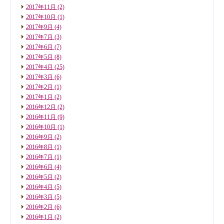
2017年11月
(2)
2017年10月
(1)
2017年9月
(4)
2017年7月
(3)
2017年6月
(7)
2017年5月
(8)
2017年4月
(25)
2017年3月
(6)
2017年2月
(1)
2017年1月
(2)
2016年12月
(2)
2016年11月
(9)
2016年10月
(1)
2016年9月
(2)
2016年8月
(1)
2016年7月
(1)
2016年6月
(4)
2016年5月
(2)
2016年4月
(5)
2016年3月
(5)
2016年2月
(6)
2016年1月
(2)