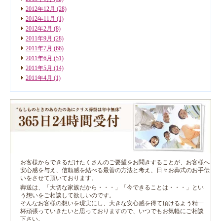
2012年12月
(28)
2012年11月
(1)
2012年2月
(8)
2011年9月
(28)
2011年7月
(66)
2011年6月
(51)
2011年5月
(14)
2011年4月
(1)
お客様からできるだけたくさんのご要望をお聞きすることが、お客様へ
安心感を与え、信頼感を結べる最善の方法と考え、日々お葬式のお手伝
いをさせて頂いております。
葬送は、「大切な家族だから・・・」「今できることは・・・」とい
う想いをご相談して欲しいのです。
そんなお客様の想いを現実にし、大きな安心感を得て頂けるよう精一
杯頑張っていきたいと思っておりますので、いつでもお気軽にご相談
下さい。