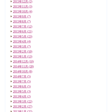
2015年12月
(2)
2015年11月
(3)
2015年10月
(4)
2015年9月
(7)
2015年8月
(7)
2015年7月
(12)
2015年6月
(21)
2015年5月
(23)
2015年4月
(4)
2015年3月
(7)
2015年2月
(10)
2015年1月
(13)
2014年12月
(10)
2014年11月
(28)
2014年10月
(8)
2014年7月
(5)
2013年7月
(5)
2013年6月
(5)
2013年5月
(3)
2013年4月
(2)
2013年3月
(22)
2013年2月
(27)
2013年1月
(32)