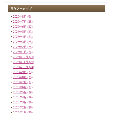
月別アーカイブ
2026年8月
(6)
2026年7月
(28)
2026年6月
(22)
2026年5月
(23)
2026年4月
(23)
2026年3月
(25)
2026年2月
(25)
2026年1月
(24)
2025年12月
(25)
2025年11月
(26)
2025年10月
(24)
2025年9月
(23)
2025年8月
(25)
2025年7月
(27)
2025年6月
(27)
2025年5月
(29)
2025年4月
(29)
2025年3月
(30)
2025年2月
(26)
2025年1月
(30)