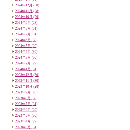
2024年12月
(30)
2024年11月
(28)
2024年10月
(29)
2024年9月
(28)
2024年8月
(31)
2024年7月
(31)
2024年6月
(30)
2024年5月
(29)
2024年4月
(30)
2024年3月
(30)
2024年2月
(29)
2024年1月
(31)
2023年12月
(30)
2023年11月
(30)
2023年10月
(28)
2023年9月
(28)
2023年8月
(30)
2023年7月
(31)
2023年6月
(29)
2023年5月
(30)
2023年4月
(29)
2023年3月
(31)