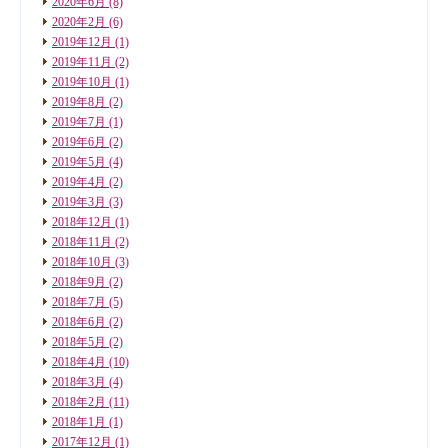
2020年6月
(8)
2020年2月
(6)
2019年12月
(1)
2019年11月
(2)
2019年10月
(1)
2019年8月
(2)
2019年7月
(1)
2019年6月
(2)
2019年5月
(4)
2019年4月
(2)
2019年3月
(3)
2018年12月
(1)
2018年11月
(2)
2018年10月
(3)
2018年9月
(2)
2018年7月
(5)
2018年6月
(2)
2018年5月
(2)
2018年4月
(10)
2018年3月
(4)
2018年2月
(11)
2018年1月
(1)
2017年12月
(1)