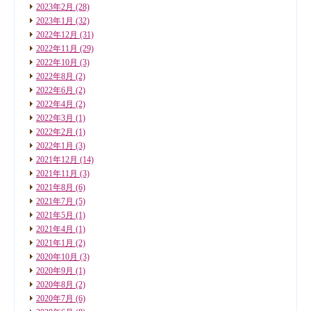
2023年2月
(28)
2023年1月
(32)
2022年12月
(31)
2022年11月
(29)
2022年10月
(3)
2022年8月
(2)
2022年6月
(2)
2022年4月
(2)
2022年3月
(1)
2022年2月
(1)
2022年1月
(3)
2021年12月
(14)
2021年11月
(3)
2021年8月
(6)
2021年7月
(5)
2021年5月
(1)
2021年4月
(1)
2021年1月
(2)
2020年10月
(3)
2020年9月
(1)
2020年8月
(2)
2020年7月
(6)