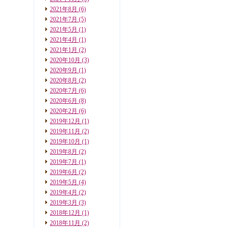
2021年8月
(6)
2021年7月
(5)
2021年5月
(1)
2021年4月
(1)
2021年1月
(2)
2020年10月
(3)
2020年9月
(1)
2020年8月
(2)
2020年7月
(6)
2020年6月
(8)
2020年2月
(6)
2019年12月
(1)
2019年11月
(2)
2019年10月
(1)
2019年8月
(2)
2019年7月
(1)
2019年6月
(2)
2019年5月
(4)
2019年4月
(2)
2019年3月
(3)
2018年12月
(1)
2018年11月
(2)