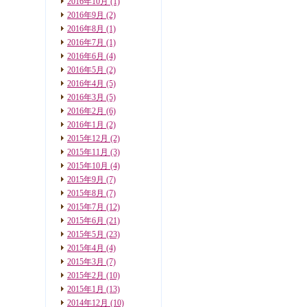
2016年10月
(1)
2016年9月
(2)
2016年8月
(1)
2016年7月
(1)
2016年6月
(4)
2016年5月
(2)
2016年4月
(5)
2016年3月
(5)
2016年2月
(6)
2016年1月
(2)
2015年12月
(2)
2015年11月
(3)
2015年10月
(4)
2015年9月
(7)
2015年8月
(7)
2015年7月
(12)
2015年6月
(21)
2015年5月
(23)
2015年4月
(4)
2015年3月
(7)
2015年2月
(10)
2015年1月
(13)
2014年12月
(10)