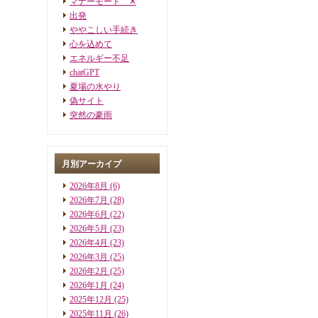
マナーモード ✕
出発
ややこしい手続き
心を込めて
エネルギー不足
chatGPT
夏場の水やり
偽サイト
突然の豪雨
月別アーカイブ
2026年8月
(6)
2026年7月
(28)
2026年6月
(22)
2026年5月
(23)
2026年4月
(23)
2026年3月
(25)
2026年2月
(25)
2026年1月
(24)
2025年12月
(25)
2025年11月
(26)