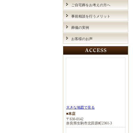
ご自宅葬をお考えの方へ
事前相談を行うメリット
葬儀の実例
お客様のお声
大きな地図で見る
■本店
〒630-0142
奈良県生駒市北田原町2361-3