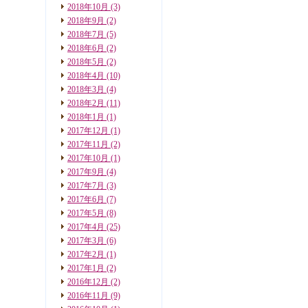
2018年10月
(3)
2018年9月
(2)
2018年7月
(5)
2018年6月
(2)
2018年5月
(2)
2018年4月
(10)
2018年3月
(4)
2018年2月
(11)
2018年1月
(1)
2017年12月
(1)
2017年11月
(2)
2017年10月
(1)
2017年9月
(4)
2017年7月
(3)
2017年6月
(7)
2017年5月
(8)
2017年4月
(25)
2017年3月
(6)
2017年2月
(1)
2017年1月
(2)
2016年12月
(2)
2016年11月
(9)