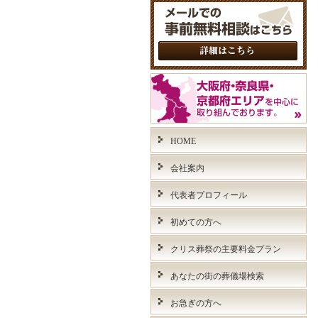
HOME
会社案内
代表者プロフィール
初めての方へ
クリス葬祭の主要料金プラン
あなたの街の葬儀場検索
お急ぎの方へ