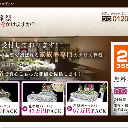
任せ下さい。