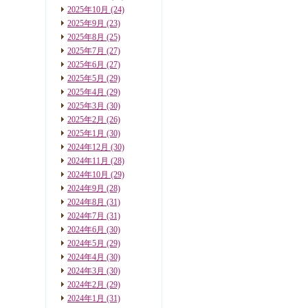
2025年10月
(24)
2025年9月
(23)
2025年8月
(25)
2025年7月
(27)
2025年6月
(27)
2025年5月
(29)
2025年4月
(29)
2025年3月
(30)
2025年2月
(26)
2025年1月
(30)
2024年12月
(30)
2024年11月
(28)
2024年10月
(29)
2024年9月
(28)
2024年8月
(31)
2024年7月
(31)
2024年6月
(30)
2024年5月
(29)
2024年4月
(30)
2024年3月
(30)
2024年2月
(29)
2024年1月
(31)