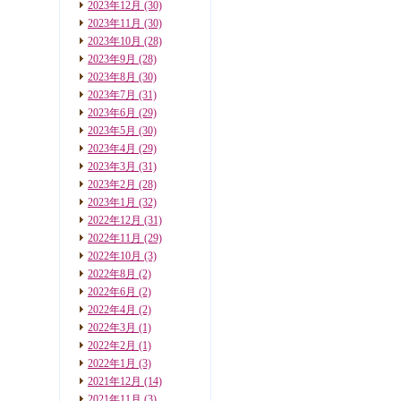
2023年12月
(30)
2023年11月
(30)
2023年10月
(28)
2023年9月
(28)
2023年8月
(30)
2023年7月
(31)
2023年6月
(29)
2023年5月
(30)
2023年4月
(29)
2023年3月
(31)
2023年2月
(28)
2023年1月
(32)
2022年12月
(31)
2022年11月
(29)
2022年10月
(3)
2022年8月
(2)
2022年6月
(2)
2022年4月
(2)
2022年3月
(1)
2022年2月
(1)
2022年1月
(3)
2021年12月
(14)
2021年11月
(3)