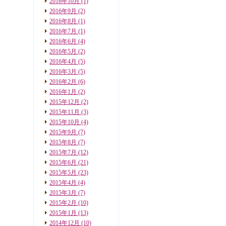
2016年10月
(1)
2016年9月
(2)
2016年8月
(1)
2016年7月
(1)
2016年6月
(4)
2016年5月
(2)
2016年4月
(5)
2016年3月
(5)
2016年2月
(6)
2016年1月
(2)
2015年12月
(2)
2015年11月
(3)
2015年10月
(4)
2015年9月
(7)
2015年8月
(7)
2015年7月
(12)
2015年6月
(21)
2015年5月
(23)
2015年4月
(4)
2015年3月
(7)
2015年2月
(10)
2015年1月
(13)
2014年12月
(10)