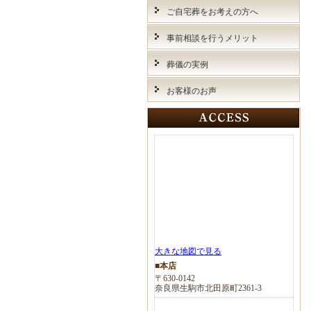
ご自宅葬をお考えの方へ
事前相談を行うメリット
葬儀の実例
お客様のお声
大きな地図で見る
■本店
〒630-0142
奈良県生駒市北田原町2361-3