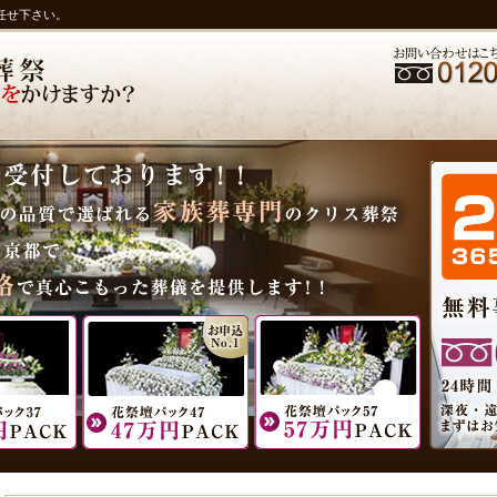
任せ下さい。