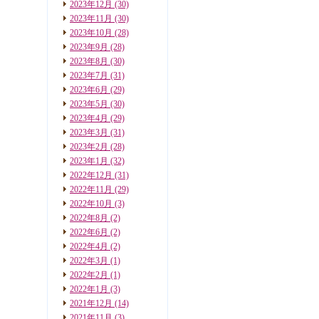
2023年12月
(30)
2023年11月
(30)
2023年10月
(28)
2023年9月
(28)
2023年8月
(30)
2023年7月
(31)
2023年6月
(29)
2023年5月
(30)
2023年4月
(29)
2023年3月
(31)
2023年2月
(28)
2023年1月
(32)
2022年12月
(31)
2022年11月
(29)
2022年10月
(3)
2022年8月
(2)
2022年6月
(2)
2022年4月
(2)
2022年3月
(1)
2022年2月
(1)
2022年1月
(3)
2021年12月
(14)
2021年11月
(3)