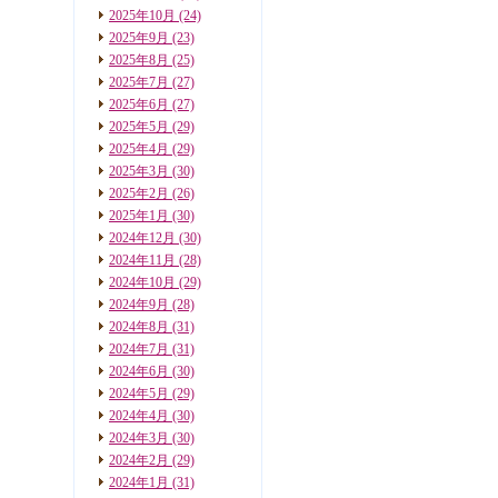
2025年10月
(24)
2025年9月
(23)
2025年8月
(25)
2025年7月
(27)
2025年6月
(27)
2025年5月
(29)
2025年4月
(29)
2025年3月
(30)
2025年2月
(26)
2025年1月
(30)
2024年12月
(30)
2024年11月
(28)
2024年10月
(29)
2024年9月
(28)
2024年8月
(31)
2024年7月
(31)
2024年6月
(30)
2024年5月
(29)
2024年4月
(30)
2024年3月
(30)
2024年2月
(29)
2024年1月
(31)