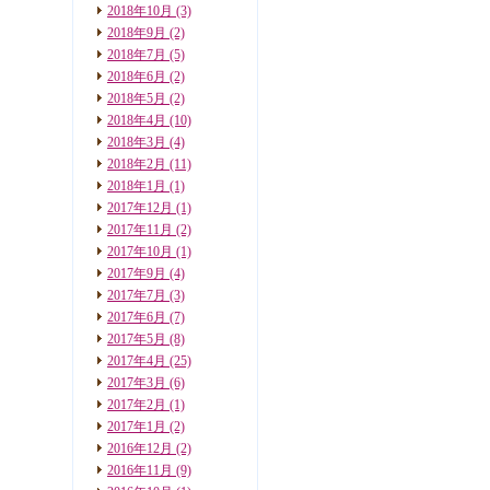
2018年10月
(3)
2018年9月
(2)
2018年7月
(5)
2018年6月
(2)
2018年5月
(2)
2018年4月
(10)
2018年3月
(4)
2018年2月
(11)
2018年1月
(1)
2017年12月
(1)
2017年11月
(2)
2017年10月
(1)
2017年9月
(4)
2017年7月
(3)
2017年6月
(7)
2017年5月
(8)
2017年4月
(25)
2017年3月
(6)
2017年2月
(1)
2017年1月
(2)
2016年12月
(2)
2016年11月
(9)