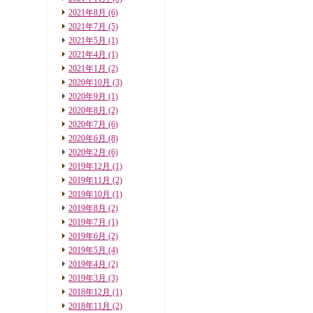
2021年8月
(6)
2021年7月
(5)
2021年5月
(1)
2021年4月
(1)
2021年1月
(2)
2020年10月
(3)
2020年9月
(1)
2020年8月
(2)
2020年7月
(6)
2020年6月
(8)
2020年2月
(6)
2019年12月
(1)
2019年11月
(2)
2019年10月
(1)
2019年8月
(2)
2019年7月
(1)
2019年6月
(2)
2019年5月
(4)
2019年4月
(2)
2019年3月
(3)
2018年12月
(1)
2018年11月
(2)