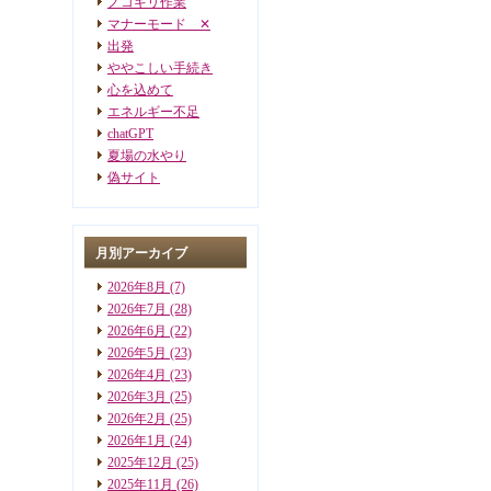
ノコギリ作業
マナーモード ✕
出発
ややこしい手続き
心を込めて
エネルギー不足
chatGPT
夏場の水やり
偽サイト
月別アーカイブ
2026年8月
(7)
2026年7月
(28)
2026年6月
(22)
2026年5月
(23)
2026年4月
(23)
2026年3月
(25)
2026年2月
(25)
2026年1月
(24)
2025年12月
(25)
2025年11月
(26)