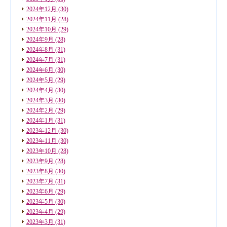
2024年12月
(30)
2024年11月
(28)
2024年10月
(29)
2024年9月
(28)
2024年8月
(31)
2024年7月
(31)
2024年6月
(30)
2024年5月
(29)
2024年4月
(30)
2024年3月
(30)
2024年2月
(29)
2024年1月
(31)
2023年12月
(30)
2023年11月
(30)
2023年10月
(28)
2023年9月
(28)
2023年8月
(30)
2023年7月
(31)
2023年6月
(29)
2023年5月
(30)
2023年4月
(29)
2023年3月
(31)