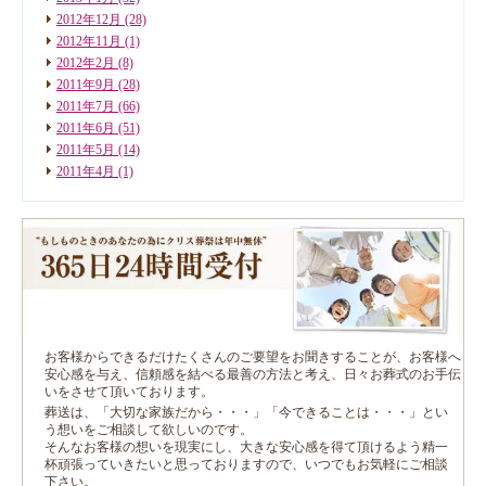
2012年12月
(28)
2012年11月
(1)
2012年2月
(8)
2011年9月
(28)
2011年7月
(66)
2011年6月
(51)
2011年5月
(14)
2011年4月
(1)
お客様からできるだけたくさんのご要望をお聞きすることが、お客様へ
安心感を与え、信頼感を結べる最善の方法と考え、日々お葬式のお手伝
いをさせて頂いております。
葬送は、「大切な家族だから・・・」「今できることは・・・」とい
う想いをご相談して欲しいのです。
そんなお客様の想いを現実にし、大きな安心感を得て頂けるよう精一
杯頑張っていきたいと思っておりますので、いつでもお気軽にご相談
下さい。