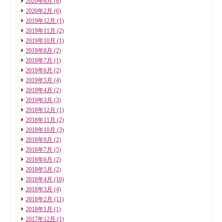
2020年6月
(8)
2020年2月
(6)
2019年12月
(1)
2019年11月
(2)
2019年10月
(1)
2019年8月
(2)
2019年7月
(1)
2019年6月
(2)
2019年5月
(4)
2019年4月
(2)
2019年3月
(3)
2018年12月
(1)
2018年11月
(2)
2018年10月
(3)
2018年9月
(2)
2018年7月
(5)
2018年6月
(2)
2018年5月
(2)
2018年4月
(10)
2018年3月
(4)
2018年2月
(11)
2018年1月
(1)
2017年12月
(1)