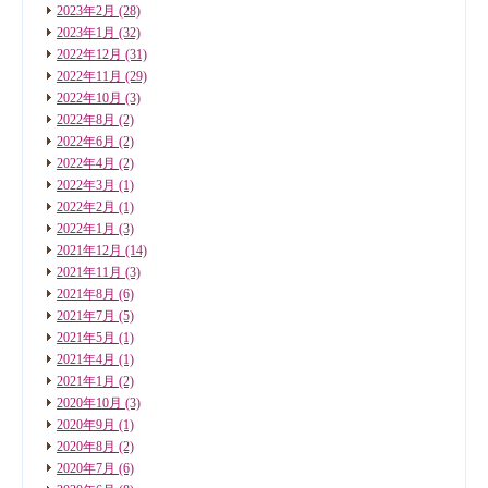
2023年2月
(28)
2023年1月
(32)
2022年12月
(31)
2022年11月
(29)
2022年10月
(3)
2022年8月
(2)
2022年6月
(2)
2022年4月
(2)
2022年3月
(1)
2022年2月
(1)
2022年1月
(3)
2021年12月
(14)
2021年11月
(3)
2021年8月
(6)
2021年7月
(5)
2021年5月
(1)
2021年4月
(1)
2021年1月
(2)
2020年10月
(3)
2020年9月
(1)
2020年8月
(2)
2020年7月
(6)