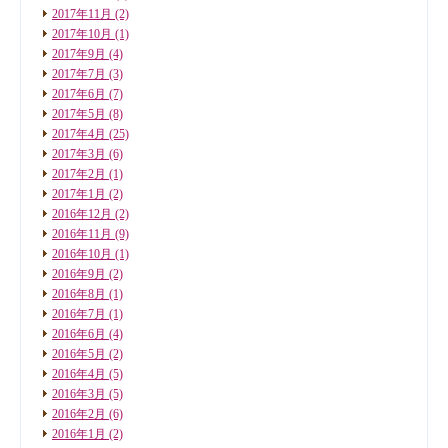
2017年11月
(2)
2017年10月
(1)
2017年9月
(4)
2017年7月
(3)
2017年6月
(7)
2017年5月
(8)
2017年4月
(25)
2017年3月
(6)
2017年2月
(1)
2017年1月
(2)
2016年12月
(2)
2016年11月
(9)
2016年10月
(1)
2016年9月
(2)
2016年8月
(1)
2016年7月
(1)
2016年6月
(4)
2016年5月
(2)
2016年4月
(5)
2016年3月
(5)
2016年2月
(6)
2016年1月
(2)