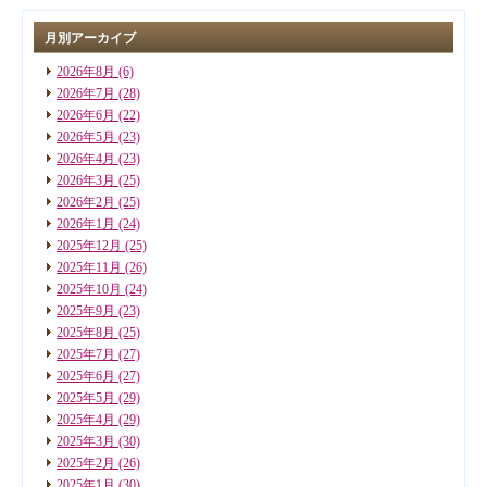
月別アーカイブ
2026年8月
(6)
2026年7月
(28)
2026年6月
(22)
2026年5月
(23)
2026年4月
(23)
2026年3月
(25)
2026年2月
(25)
2026年1月
(24)
2025年12月
(25)
2025年11月
(26)
2025年10月
(24)
2025年9月
(23)
2025年8月
(25)
2025年7月
(27)
2025年6月
(27)
2025年5月
(29)
2025年4月
(29)
2025年3月
(30)
2025年2月
(26)
2025年1月
(30)