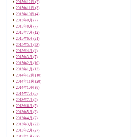
2015年12月
(2)
2015年11月
(3)
2015年10月
(4)
2015年9月
(7)
2015年8月
(7)
2015年7月
(12)
2015年6月
(21)
2015年5月
(23)
2015年4月
(4)
2015年3月
(7)
2015年2月
(10)
2015年1月
(13)
2014年12月
(10)
2014年11月
(28)
2014年10月
(8)
2014年7月
(5)
2013年7月
(5)
2013年6月
(5)
2013年5月
(3)
2013年4月
(2)
2013年3月
(22)
2013年2月
(27)
2013年1月
(32)