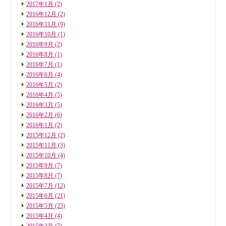
2017年1月
(2)
2016年12月
(2)
2016年11月
(9)
2016年10月
(1)
2016年9月
(2)
2016年8月
(1)
2016年7月
(1)
2016年6月
(4)
2016年5月
(2)
2016年4月
(5)
2016年3月
(5)
2016年2月
(6)
2016年1月
(2)
2015年12月
(2)
2015年11月
(3)
2015年10月
(4)
2015年9月
(7)
2015年8月
(7)
2015年7月
(12)
2015年6月
(21)
2015年5月
(23)
2015年4月
(4)
2015年3月
(7)