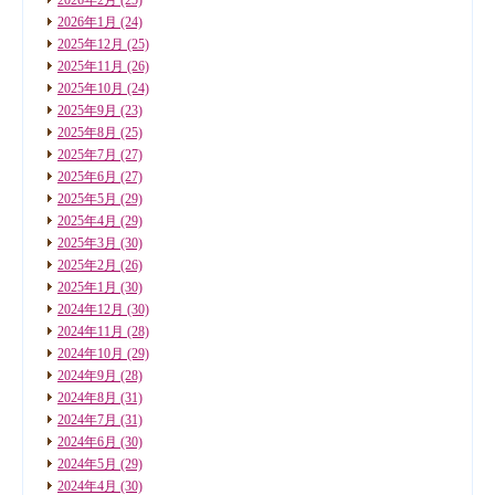
2026年1月
(24)
2025年12月
(25)
2025年11月
(26)
2025年10月
(24)
2025年9月
(23)
2025年8月
(25)
2025年7月
(27)
2025年6月
(27)
2025年5月
(29)
2025年4月
(29)
2025年3月
(30)
2025年2月
(26)
2025年1月
(30)
2024年12月
(30)
2024年11月
(28)
2024年10月
(29)
2024年9月
(28)
2024年8月
(31)
2024年7月
(31)
2024年6月
(30)
2024年5月
(29)
2024年4月
(30)