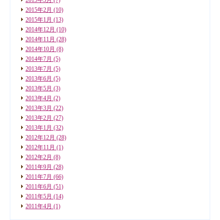
2015年2月
(10)
2015年1月
(13)
2014年12月
(10)
2014年11月
(28)
2014年10月
(8)
2014年7月
(5)
2013年7月
(5)
2013年6月
(5)
2013年5月
(3)
2013年4月
(2)
2013年3月
(22)
2013年2月
(27)
2013年1月
(32)
2012年12月
(28)
2012年11月
(1)
2012年2月
(8)
2011年9月
(28)
2011年7月
(66)
2011年6月
(51)
2011年5月
(14)
2011年4月
(1)