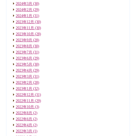
2024年3月
(30)
2024年2月
(29)
2024年1月
(31)
2023年12月
(30)
2023年11月
(30)
2023年10月
(28)
2023年9月
(28)
2023年8月
(30)
2023年7月
(31)
2023年6月
(29)
2023年5月
(30)
2023年4月
(29)
2023年3月
(31)
2023年2月
(28)
2023年1月
(32)
2022年12月
(31)
2022年11月
(29)
2022年10月
(3)
2022年8月
(2)
2022年6月
(2)
2022年4月
(2)
2022年3月
(1)