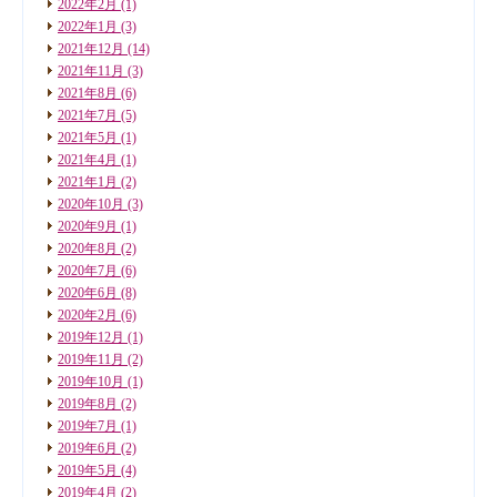
2022年2月
(1)
2022年1月
(3)
2021年12月
(14)
2021年11月
(3)
2021年8月
(6)
2021年7月
(5)
2021年5月
(1)
2021年4月
(1)
2021年1月
(2)
2020年10月
(3)
2020年9月
(1)
2020年8月
(2)
2020年7月
(6)
2020年6月
(8)
2020年2月
(6)
2019年12月
(1)
2019年11月
(2)
2019年10月
(1)
2019年8月
(2)
2019年7月
(1)
2019年6月
(2)
2019年5月
(4)
2019年4月
(2)