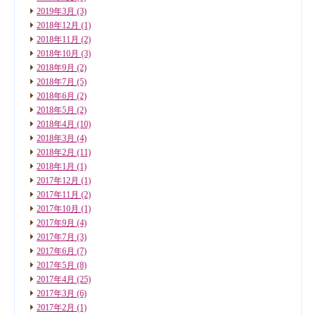
2019年3月
(3)
2018年12月
(1)
2018年11月
(2)
2018年10月
(3)
2018年9月
(2)
2018年7月
(5)
2018年6月
(2)
2018年5月
(2)
2018年4月
(10)
2018年3月
(4)
2018年2月
(11)
2018年1月
(1)
2017年12月
(1)
2017年11月
(2)
2017年10月
(1)
2017年9月
(4)
2017年7月
(3)
2017年6月
(7)
2017年5月
(8)
2017年4月
(25)
2017年3月
(6)
2017年2月
(1)