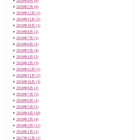
2020年6月
(8)
2020年2月
(6)
2019年12月
(1)
2019年11月
(2)
2019年10月
(1)
2019年8月
(2)
2019年7月
(1)
2019年6月
(2)
2019年5月
(4)
2019年4月
(2)
2019年3月
(3)
2018年12月
(1)
2018年11月
(2)
2018年10月
(3)
2018年9月
(2)
2018年7月
(5)
2018年6月
(2)
2018年5月
(2)
2018年4月
(10)
2018年3月
(4)
2018年2月
(11)
2018年1月
(1)
2017年12月
(1)