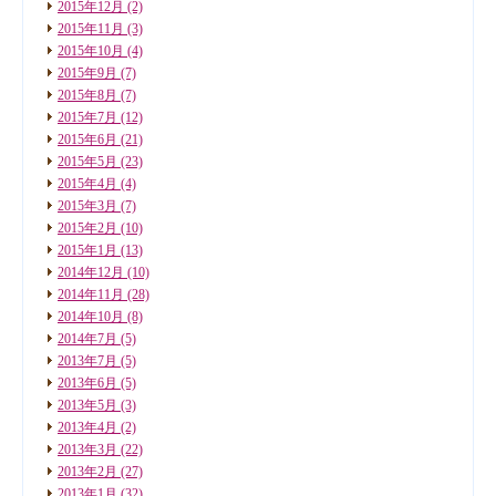
2015年12月
(2)
2015年11月
(3)
2015年10月
(4)
2015年9月
(7)
2015年8月
(7)
2015年7月
(12)
2015年6月
(21)
2015年5月
(23)
2015年4月
(4)
2015年3月
(7)
2015年2月
(10)
2015年1月
(13)
2014年12月
(10)
2014年11月
(28)
2014年10月
(8)
2014年7月
(5)
2013年7月
(5)
2013年6月
(5)
2013年5月
(3)
2013年4月
(2)
2013年3月
(22)
2013年2月
(27)
2013年1月
(32)