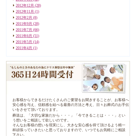
2012年12月
(28)
2012年11月
(1)
2012年2月
(8)
2011年9月
(28)
2011年7月
(66)
2011年6月
(51)
2011年5月
(14)
2011年4月
(1)
お客様からできるだけたくさんのご要望をお聞きすることが、お客様へ
安心感を与え、信頼感を結べる最善の方法と考え、日々お葬式のお手伝
いをさせて頂いております。
葬送は、「大切な家族だから・・・」「今できることは・・・」とい
う想いをご相談して欲しいのです。
そんなお客様の想いを現実にし、大きな安心感を得て頂けるよう精一
杯頑張っていきたいと思っておりますので、いつでもお気軽にご相談
下さい。