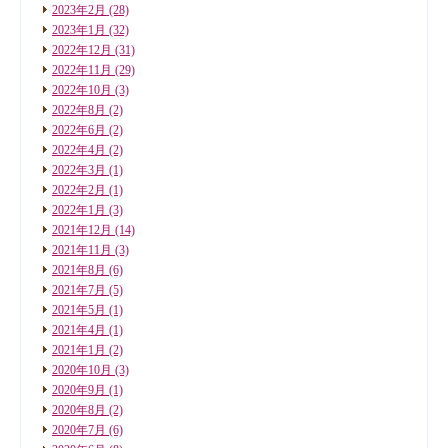
2023年2月
(28)
2023年1月
(32)
2022年12月
(31)
2022年11月
(29)
2022年10月
(3)
2022年8月
(2)
2022年6月
(2)
2022年4月
(2)
2022年3月
(1)
2022年2月
(1)
2022年1月
(3)
2021年12月
(14)
2021年11月
(3)
2021年8月
(6)
2021年7月
(5)
2021年5月
(1)
2021年4月
(1)
2021年1月
(2)
2020年10月
(3)
2020年9月
(1)
2020年8月
(2)
2020年7月
(6)