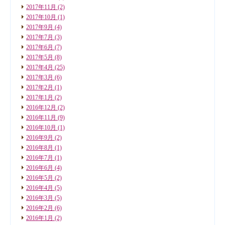
2017年11月
(2)
2017年10月
(1)
2017年9月
(4)
2017年7月
(3)
2017年6月
(7)
2017年5月
(8)
2017年4月
(25)
2017年3月
(6)
2017年2月
(1)
2017年1月
(2)
2016年12月
(2)
2016年11月
(9)
2016年10月
(1)
2016年9月
(2)
2016年8月
(1)
2016年7月
(1)
2016年6月
(4)
2016年5月
(2)
2016年4月
(5)
2016年3月
(5)
2016年2月
(6)
2016年1月
(2)