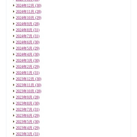
2024年12月
(30)
2024年11月
(28)
2024年10月
(29)
2024年9月
(28)
2024年8月
(31)
2024年7月
(31)
2024年6月
(30)
2024年5月
(29)
2024年4月
(30)
2024年3月
(30)
2024年2月
(29)
2024年1月
(31)
2023年12月
(30)
2023年11月
(30)
2023年10月
(28)
2023年9月
(28)
2023年8月
(30)
2023年7月
(31)
2023年6月
(29)
2023年5月
(30)
2023年4月
(29)
2023年3月
(31)