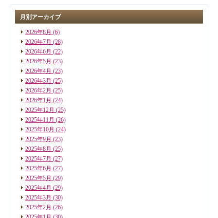
月別アーカイブ
2026年8月
(6)
2026年7月
(28)
2026年6月
(22)
2026年5月
(23)
2026年4月
(23)
2026年3月
(25)
2026年2月
(25)
2026年1月
(24)
2025年12月
(25)
2025年11月
(26)
2025年10月
(24)
2025年9月
(23)
2025年8月
(25)
2025年7月
(27)
2025年6月
(27)
2025年5月
(29)
2025年4月
(29)
2025年3月
(30)
2025年2月
(26)
2025年1月
(30)