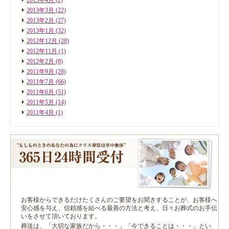
2013年3月
(22)
2013年2月
(27)
2013年1月
(32)
2012年12月
(28)
2012年11月
(1)
2012年2月
(8)
2011年9月
(28)
2011年7月
(66)
2011年6月
(51)
2011年5月
(14)
2011年4月
(1)
お客様からできるだけたくさんのご要望をお聞きすることが、お客様へ
安心感を与え、信頼感を結べる最善の方法と考え、日々お葬式のお手伝
いをさせて頂いております。
葬送は、「大切な家族だから・・・」「今できることは・・・」とい