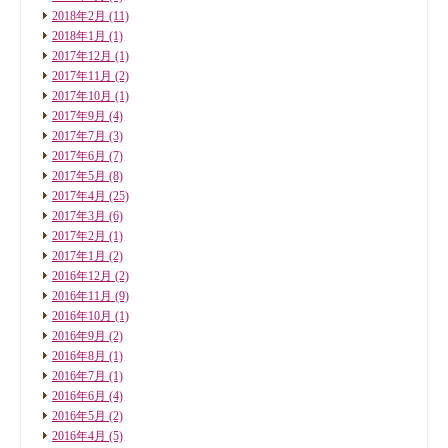
2018年2月
(11)
2018年1月
(1)
2017年12月
(1)
2017年11月
(2)
2017年10月
(1)
2017年9月
(4)
2017年7月
(3)
2017年6月
(7)
2017年5月
(8)
2017年4月
(25)
2017年3月
(6)
2017年2月
(1)
2017年1月
(2)
2016年12月
(2)
2016年11月
(9)
2016年10月
(1)
2016年9月
(2)
2016年8月
(1)
2016年7月
(1)
2016年6月
(4)
2016年5月
(2)
2016年4月
(5)