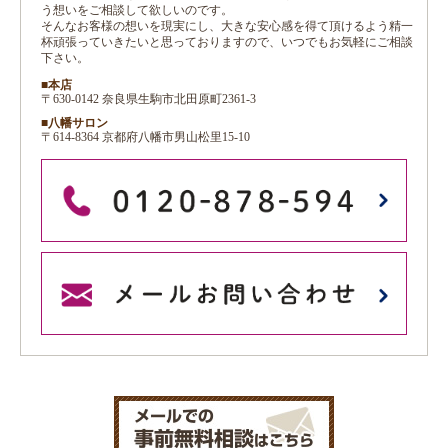
う想いをご相談して欲しいのです。
そんなお客様の想いを現実にし、大きな安心感を得て頂けるよう精一
杯頑張っていきたいと思っておりますので、いつでもお気軽にご相談
下さい。
■本店
〒630-0142 奈良県生駒市北田原町2361-3
■八幡サロン
〒614-8364 京都府八幡市男山松里15-10