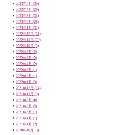
2023年5月
(30)
2023年4月
(29)
2023年3月
(31)
2023年2月
(28)
2023年1月
(32)
2022年12月
(31)
2022年11月
(29)
2022年10月
(3)
2022年8月
(2)
2022年6月
(2)
2022年4月
(2)
2022年3月
(1)
2022年2月
(1)
2022年1月
(3)
2021年12月
(14)
2021年11月
(3)
2021年8月
(6)
2021年7月
(5)
2021年5月
(1)
2021年4月
(1)
2021年1月
(2)
2020年10月
(3)