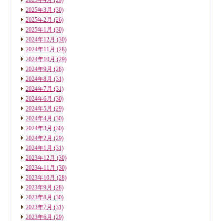
2025年3月
(30)
2025年2月
(26)
2025年1月
(30)
2024年12月
(30)
2024年11月
(28)
2024年10月
(29)
2024年9月
(28)
2024年8月
(31)
2024年7月
(31)
2024年6月
(30)
2024年5月
(29)
2024年4月
(30)
2024年3月
(30)
2024年2月
(29)
2024年1月
(31)
2023年12月
(30)
2023年11月
(30)
2023年10月
(28)
2023年9月
(28)
2023年8月
(30)
2023年7月
(31)
2023年6月
(29)