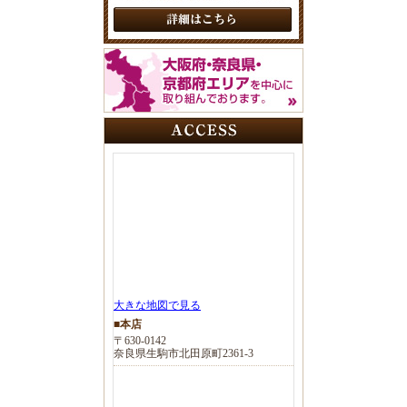
大きな地図で見る
■本店
〒630-0142
奈良県生駒市北田原町2361-3