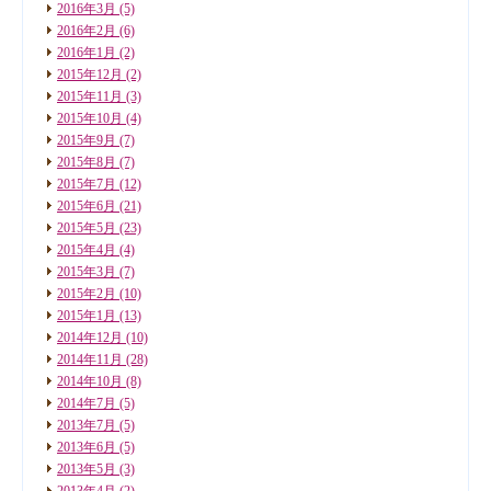
2016年3月
(5)
2016年2月
(6)
2016年1月
(2)
2015年12月
(2)
2015年11月
(3)
2015年10月
(4)
2015年9月
(7)
2015年8月
(7)
2015年7月
(12)
2015年6月
(21)
2015年5月
(23)
2015年4月
(4)
2015年3月
(7)
2015年2月
(10)
2015年1月
(13)
2014年12月
(10)
2014年11月
(28)
2014年10月
(8)
2014年7月
(5)
2013年7月
(5)
2013年6月
(5)
2013年5月
(3)
2013年4月
(2)