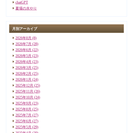
chatGPT
夏場の水やり
月別アーカイブ
2026年8月
(8)
2026年7月
(28)
2026年6月
(22)
2026年5月
(23)
2026年4月
(23)
2026年3月
(25)
2026年2月
(25)
2026年1月
(24)
2025年12月
(25)
2025年11月
(26)
2025年10月
(24)
2025年9月
(23)
2025年8月
(25)
2025年7月
(27)
2025年6月
(27)
2025年5月
(29)
2025年4月
(29)