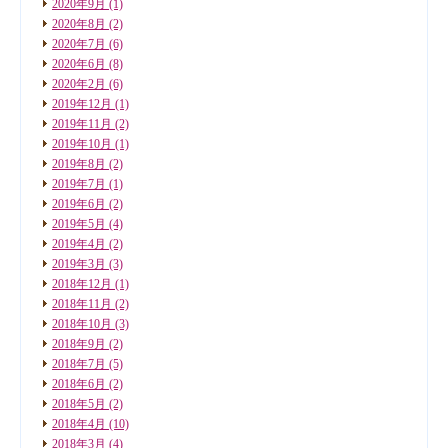
2020年9月
(1)
2020年8月
(2)
2020年7月
(6)
2020年6月
(8)
2020年2月
(6)
2019年12月
(1)
2019年11月
(2)
2019年10月
(1)
2019年8月
(2)
2019年7月
(1)
2019年6月
(2)
2019年5月
(4)
2019年4月
(2)
2019年3月
(3)
2018年12月
(1)
2018年11月
(2)
2018年10月
(3)
2018年9月
(2)
2018年7月
(5)
2018年6月
(2)
2018年5月
(2)
2018年4月
(10)
2018年3月
(4)