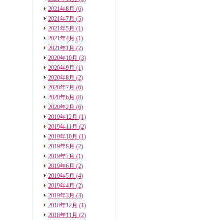
2021年8月
(6)
2021年7月
(5)
2021年5月
(1)
2021年4月
(1)
2021年1月
(2)
2020年10月
(3)
2020年9月
(1)
2020年8月
(2)
2020年7月
(6)
2020年6月
(8)
2020年2月
(6)
2019年12月
(1)
2019年11月
(2)
2019年10月
(1)
2019年8月
(2)
2019年7月
(1)
2019年6月
(2)
2019年5月
(4)
2019年4月
(2)
2019年3月
(3)
2018年12月
(1)
2018年11月
(2)