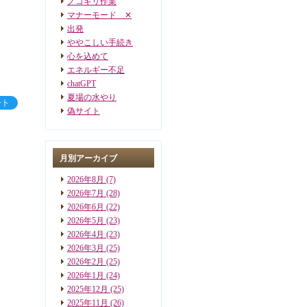
ノコギリ作業
マナーモード ✕
出発
ややこしい手続き
心を込めて
エネルギー不足
chatGPT
夏場の水やり
ート
偽サイト
月別アーカイブ
2026年8月
(7)
2026年7月
(28)
2026年6月
(22)
2026年5月
(23)
2026年4月
(23)
2026年3月
(25)
2026年2月
(25)
2026年1月
(24)
2025年12月
(25)
2025年11月
(26)