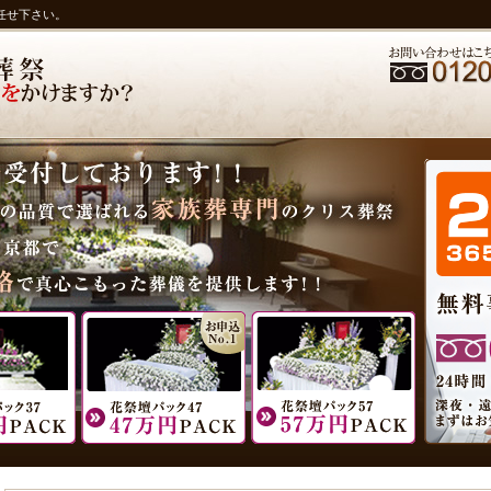
任せ下さい。