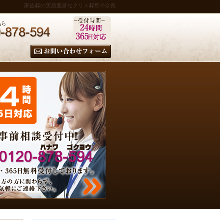
家族葬の実績豊富なクリス葬祭＠奈良