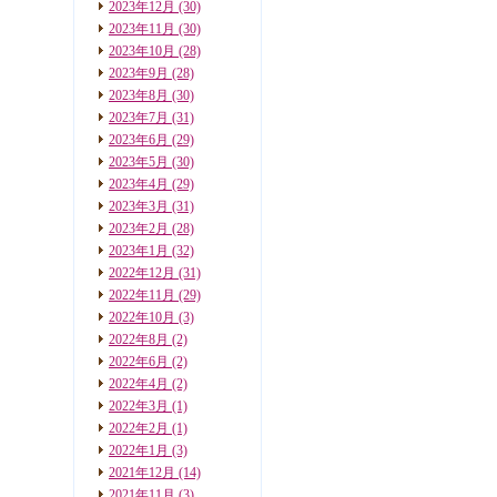
2023年12月
(30)
2023年11月
(30)
2023年10月
(28)
2023年9月
(28)
2023年8月
(30)
2023年7月
(31)
2023年6月
(29)
2023年5月
(30)
2023年4月
(29)
2023年3月
(31)
2023年2月
(28)
2023年1月
(32)
2022年12月
(31)
2022年11月
(29)
2022年10月
(3)
2022年8月
(2)
2022年6月
(2)
2022年4月
(2)
2022年3月
(1)
2022年2月
(1)
2022年1月
(3)
2021年12月
(14)
2021年11月
(3)