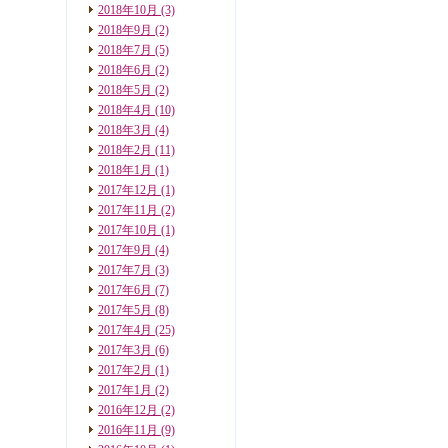
2018年10月
(3)
2018年9月
(2)
2018年7月
(5)
2018年6月
(2)
2018年5月
(2)
2018年4月
(10)
2018年3月
(4)
2018年2月
(11)
2018年1月
(1)
2017年12月
(1)
2017年11月
(2)
2017年10月
(1)
2017年9月
(4)
2017年7月
(3)
2017年6月
(7)
2017年5月
(8)
2017年4月
(25)
2017年3月
(6)
2017年2月
(1)
2017年1月
(2)
2016年12月
(2)
2016年11月
(9)