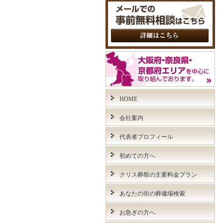
HOME
会社案内
代表者プロフィール
初めての方へ
クリス葬祭の主要料金プラン
あなたの街の葬儀場検索
お急ぎの方へ