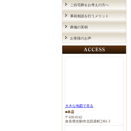
ご自宅葬をお考えの方へ
事前相談を行うメリット
葬儀の実例
お客様のお声
大きな地図で見る
■本店
〒630-0142
奈良県生駒市北田原町2361-3