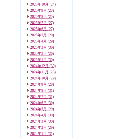
2025年10月
(24)
2025年9月
(23)
2025年8月
(25)
2025年7月
(27)
2025年6月
(27)
2025年5月
(29)
2025年4月
(29)
2025年3月
(30)
2025年2月
(26)
2025年1月
(30)
2024年12月
(30)
2024年11月
(28)
2024年10月
(29)
2024年9月
(28)
2024年8月
(31)
2024年7月
(31)
2024年6月
(30)
2024年5月
(29)
2024年4月
(30)
2024年3月
(30)
2024年2月
(29)
2024年1月
(31)