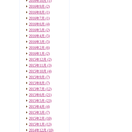
2016年10月
(1)
2016年9月
(2)
2016年8月
(1)
2016年7月
(1)
2016年6月
(4)
2016年5月
(2)
2016年4月
(5)
2016年3月
(5)
2016年2月
(6)
2016年1月
(2)
2015年12月
(2)
2015年11月
(3)
2015年10月
(4)
2015年9月
(7)
2015年8月
(7)
2015年7月
(12)
2015年6月
(21)
2015年5月
(23)
2015年4月
(4)
2015年3月
(7)
2015年2月
(10)
2015年1月
(13)
2014年12月
(10)