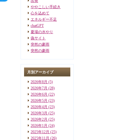
出発
ややこしい手続き
心を込めて
エネルギー不足
chatGPT
夏場の水やり
偽サイト
突然の豪雨
突然の豪雨
月別アーカイブ
2026年8月
(5)
2026年7月
(28)
2026年6月
(22)
2026年5月
(23)
2026年4月
(23)
2026年3月
(25)
2026年2月
(25)
2026年1月
(24)
2025年12月
(25)
2025年11月
(26)