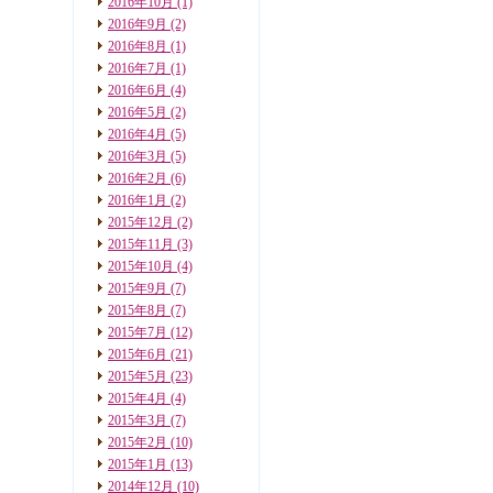
2016年10月
(1)
2016年9月
(2)
2016年8月
(1)
2016年7月
(1)
2016年6月
(4)
2016年5月
(2)
2016年4月
(5)
2016年3月
(5)
2016年2月
(6)
2016年1月
(2)
2015年12月
(2)
2015年11月
(3)
2015年10月
(4)
2015年9月
(7)
2015年8月
(7)
2015年7月
(12)
2015年6月
(21)
2015年5月
(23)
2015年4月
(4)
2015年3月
(7)
2015年2月
(10)
2015年1月
(13)
2014年12月
(10)