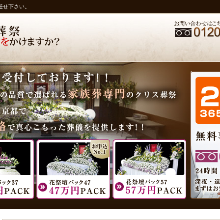
任せ下さい。