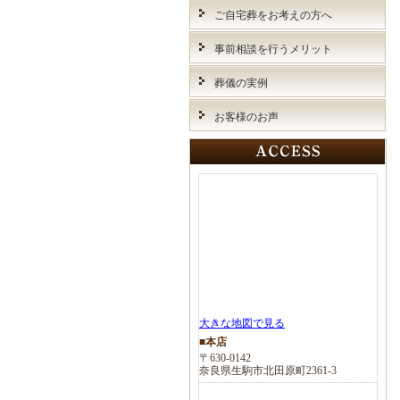
ご自宅葬をお考えの方へ
事前相談を行うメリット
葬儀の実例
お客様のお声
大きな地図で見る
■本店
〒630-0142
奈良県生駒市北田原町2361-3