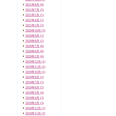
2021年8月
(6)
2021年7月
(5)
2021年5月
(1)
2021年4月
(1)
2021年1月
(2)
2020年10月
(3)
2020年9月
(1)
2020年8月
(2)
2020年7月
(6)
2020年6月
(8)
2020年2月
(6)
2019年12月
(1)
2019年11月
(2)
2019年10月
(1)
2019年8月
(2)
2019年7月
(1)
2019年6月
(2)
2019年5月
(4)
2019年4月
(2)
2019年3月
(3)
2018年12月
(1)
2018年11月
(2)