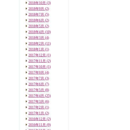
2018年10月
(3)
2018年9月
(2)
2018年7月
(5)
2018年6月
(2)
2018年5月
(2)
2018年4月
(10)
2018年3月
(4)
2018年2月
(11)
2018年1月
(1)
2017年12月
(1)
2017年11月
(2)
2017年10月
(1)
2017年9月
(4)
2017年7月
(3)
2017年6月
(7)
2017年5月
(8)
2017年4月
(25)
2017年3月
(6)
2017年2月
(1)
2017年1月
(2)
2016年12月
(2)
2016年11月
(9)