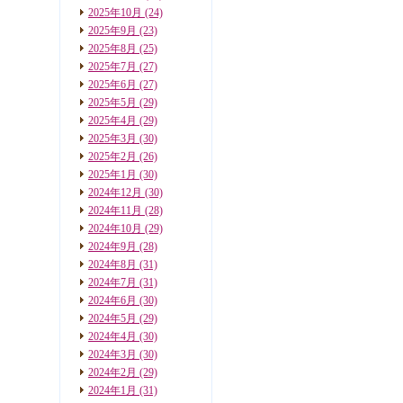
2025年10月
(24)
2025年9月
(23)
2025年8月
(25)
2025年7月
(27)
2025年6月
(27)
2025年5月
(29)
2025年4月
(29)
2025年3月
(30)
2025年2月
(26)
2025年1月
(30)
2024年12月
(30)
2024年11月
(28)
2024年10月
(29)
2024年9月
(28)
2024年8月
(31)
2024年7月
(31)
2024年6月
(30)
2024年5月
(29)
2024年4月
(30)
2024年3月
(30)
2024年2月
(29)
2024年1月
(31)