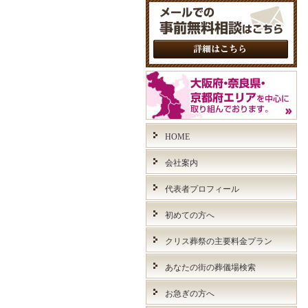
HOME
会社案内
代表者プロフィール
初めての方へ
クリス葬祭の主要料金プラン
あなたの街の葬儀場検索
お急ぎの方へ