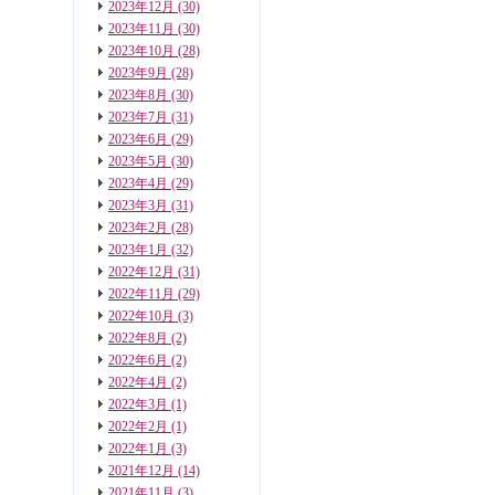
2023年12月
(30)
2023年11月
(30)
2023年10月
(28)
2023年9月
(28)
2023年8月
(30)
2023年7月
(31)
2023年6月
(29)
2023年5月
(30)
2023年4月
(29)
2023年3月
(31)
2023年2月
(28)
2023年1月
(32)
2022年12月
(31)
2022年11月
(29)
2022年10月
(3)
2022年8月
(2)
2022年6月
(2)
2022年4月
(2)
2022年3月
(1)
2022年2月
(1)
2022年1月
(3)
2021年12月
(14)
2021年11月
(3)