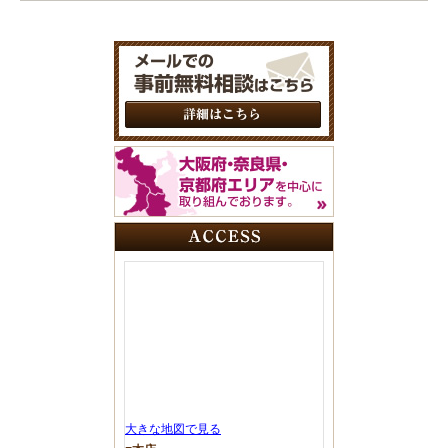
大きな地図で見る