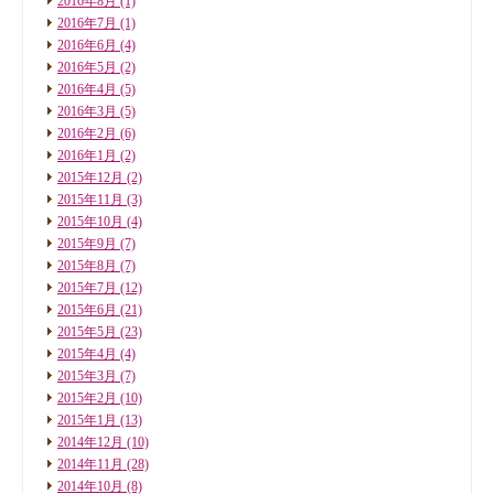
2016年8月
(1)
2016年7月
(1)
2016年6月
(4)
2016年5月
(2)
2016年4月
(5)
2016年3月
(5)
2016年2月
(6)
2016年1月
(2)
2015年12月
(2)
2015年11月
(3)
2015年10月
(4)
2015年9月
(7)
2015年8月
(7)
2015年7月
(12)
2015年6月
(21)
2015年5月
(23)
2015年4月
(4)
2015年3月
(7)
2015年2月
(10)
2015年1月
(13)
2014年12月
(10)
2014年11月
(28)
2014年10月
(8)