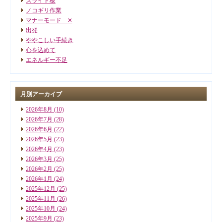
スライド板
ノコギリ作業
マナーモード ✕
出発
ややこしい手続き
心を込めて
エネルギー不足
月別アーカイブ
2026年8月
(10)
2026年7月
(28)
2026年6月
(22)
2026年5月
(23)
2026年4月
(23)
2026年3月
(25)
2026年2月
(25)
2026年1月
(24)
2025年12月
(25)
2025年11月
(26)
2025年10月
(24)
2025年9月
(23)