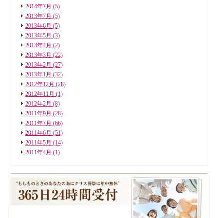
2014年7月
(5)
2013年7月
(5)
2013年6月
(5)
2013年5月
(3)
2013年4月
(2)
2013年3月
(22)
2013年2月
(27)
2013年1月
(32)
2012年12月
(28)
2012年11月
(1)
2012年2月
(8)
2011年9月
(28)
2011年7月
(66)
2011年6月
(51)
2011年5月
(14)
2011年4月
(1)