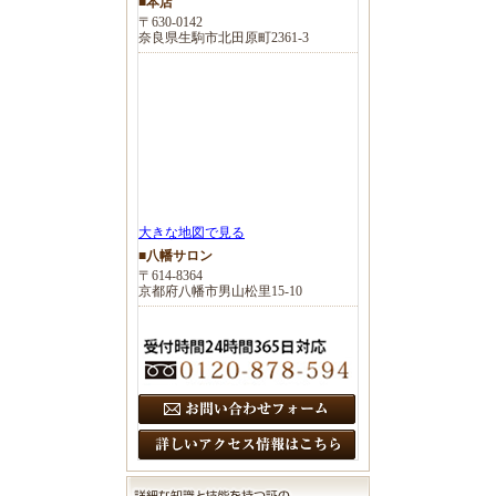
■本店
〒630-0142
奈良県生駒市北田原町2361-3
大きな地図で見る
■八幡サロン
〒614-8364
京都府八幡市男山松里15-10