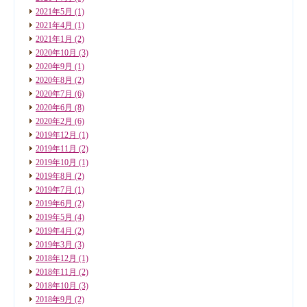
2021年5月
(1)
2021年4月
(1)
2021年1月
(2)
2020年10月
(3)
2020年9月
(1)
2020年8月
(2)
2020年7月
(6)
2020年6月
(8)
2020年2月
(6)
2019年12月
(1)
2019年11月
(2)
2019年10月
(1)
2019年8月
(2)
2019年7月
(1)
2019年6月
(2)
2019年5月
(4)
2019年4月
(2)
2019年3月
(3)
2018年12月
(1)
2018年11月
(2)
2018年10月
(3)
2018年9月
(2)