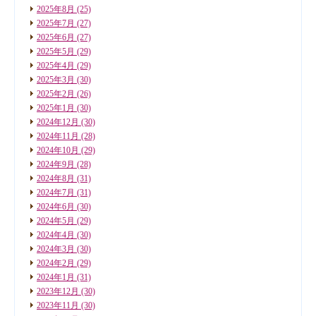
2025年8月
(25)
2025年7月
(27)
2025年6月
(27)
2025年5月
(29)
2025年4月
(29)
2025年3月
(30)
2025年2月
(26)
2025年1月
(30)
2024年12月
(30)
2024年11月
(28)
2024年10月
(29)
2024年9月
(28)
2024年8月
(31)
2024年7月
(31)
2024年6月
(30)
2024年5月
(29)
2024年4月
(30)
2024年3月
(30)
2024年2月
(29)
2024年1月
(31)
2023年12月
(30)
2023年11月
(30)