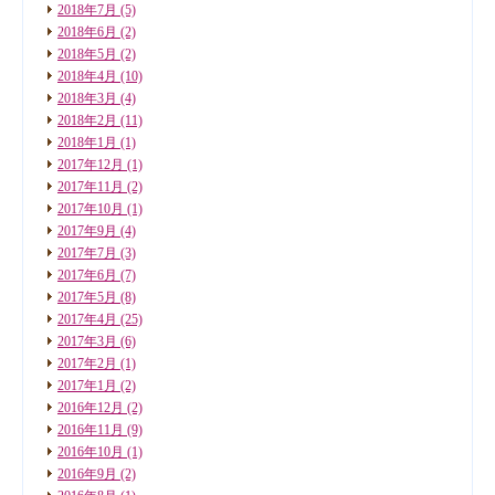
2018年7月
(5)
2018年6月
(2)
2018年5月
(2)
2018年4月
(10)
2018年3月
(4)
2018年2月
(11)
2018年1月
(1)
2017年12月
(1)
2017年11月
(2)
2017年10月
(1)
2017年9月
(4)
2017年7月
(3)
2017年6月
(7)
2017年5月
(8)
2017年4月
(25)
2017年3月
(6)
2017年2月
(1)
2017年1月
(2)
2016年12月
(2)
2016年11月
(9)
2016年10月
(1)
2016年9月
(2)