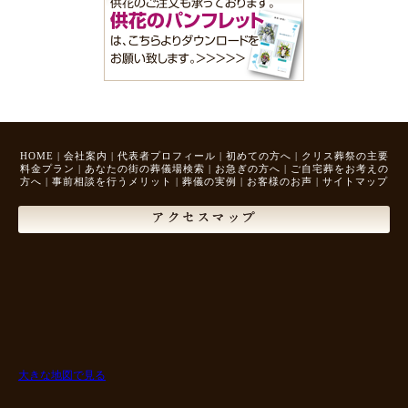
HOME
|
会社案内
|
代表者プロフィール
|
初めての方へ
|
クリス葬祭の主要
料金プラン
|
あなたの街の葬儀場検索
|
お急ぎの方へ
|
ご自宅葬をお考えの
方へ
|
事前相談を行うメリット
|
葬儀の実例
|
お客様のお声
|
サイトマップ
アクセスマップ
大きな地図で見る