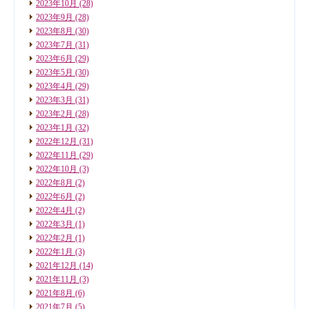
2023年10月
(28)
2023年9月
(28)
2023年8月
(30)
2023年7月
(31)
2023年6月
(29)
2023年5月
(30)
2023年4月
(29)
2023年3月
(31)
2023年2月
(28)
2023年1月
(32)
2022年12月
(31)
2022年11月
(29)
2022年10月
(3)
2022年8月
(2)
2022年6月
(2)
2022年4月
(2)
2022年3月
(1)
2022年2月
(1)
2022年1月
(3)
2021年12月
(14)
2021年11月
(3)
2021年8月
(6)
2021年7月
(5)