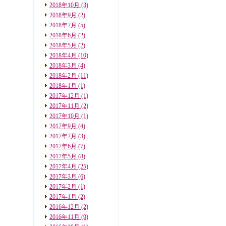
2018年10月
(3)
2018年9月
(2)
2018年7月
(5)
2018年6月
(2)
2018年5月
(2)
2018年4月
(10)
2018年3月
(4)
2018年2月
(11)
2018年1月
(1)
2017年12月
(1)
2017年11月
(2)
2017年10月
(1)
2017年9月
(4)
2017年7月
(3)
2017年6月
(7)
2017年5月
(8)
2017年4月
(25)
2017年3月
(6)
2017年2月
(1)
2017年1月
(2)
2016年12月
(2)
2016年11月
(9)