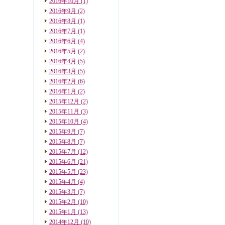
2016年10月
(1)
2016年9月
(2)
2016年8月
(1)
2016年7月
(1)
2016年6月
(4)
2016年5月
(2)
2016年4月
(5)
2016年3月
(5)
2016年2月
(6)
2016年1月
(2)
2015年12月
(2)
2015年11月
(3)
2015年10月
(4)
2015年9月
(7)
2015年8月
(7)
2015年7月
(12)
2015年6月
(21)
2015年5月
(23)
2015年4月
(4)
2015年3月
(7)
2015年2月
(10)
2015年1月
(13)
2014年12月
(10)