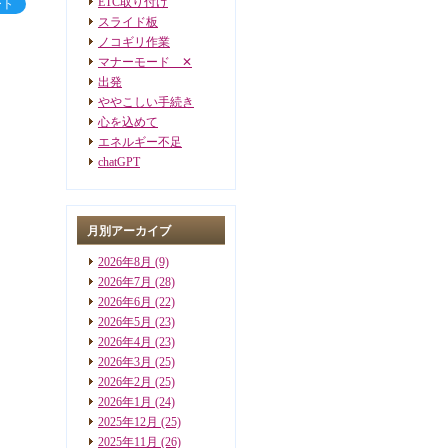
ETC取り付け
ート
スライド板
ノコギリ作業
マナーモード ✕
出発
ややこしい手続き
心を込めて
エネルギー不足
chatGPT
月別アーカイブ
2026年8月
(9)
2026年7月
(28)
2026年6月
(22)
2026年5月
(23)
2026年4月
(23)
2026年3月
(25)
2026年2月
(25)
2026年1月
(24)
2025年12月
(25)
2025年11月
(26)