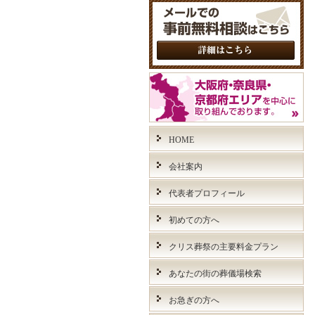
HOME
会社案内
代表者プロフィール
初めての方へ
クリス葬祭の主要料金プラン
あなたの街の葬儀場検索
お急ぎの方へ