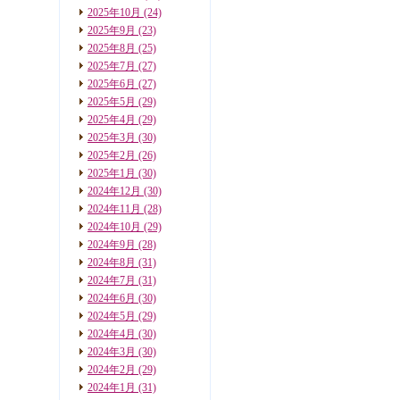
2025年10月
(24)
2025年9月
(23)
2025年8月
(25)
2025年7月
(27)
2025年6月
(27)
2025年5月
(29)
2025年4月
(29)
2025年3月
(30)
2025年2月
(26)
2025年1月
(30)
2024年12月
(30)
2024年11月
(28)
2024年10月
(29)
2024年9月
(28)
2024年8月
(31)
2024年7月
(31)
2024年6月
(30)
2024年5月
(29)
2024年4月
(30)
2024年3月
(30)
2024年2月
(29)
2024年1月
(31)