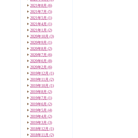
2021年8月
(6)
2021年7月
(5)
2021年5月
(1)
2021年4月
(1)
2021年1月
(2)
2020年10月
(3)
2020年9月
(1)
2020年8月
(2)
2020年7月
(6)
2020年6月
(8)
2020年2月
(6)
2019年12月
(1)
2019年11月
(2)
2019年10月
(1)
2019年8月
(2)
2019年7月
(1)
2019年6月
(2)
2019年5月
(4)
2019年4月
(2)
2019年3月
(3)
2018年12月
(1)
2018年11月
(2)