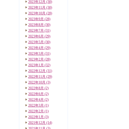
2023年12月
(30)
2023年11月
(30)
2023年10月
(28)
2023年9月
(28)
2023年8月
(30)
2023年7月
(31)
2023年6月
(29)
2023年5月
(30)
2023年4月
(29)
2023年3月
(31)
2023年2月
(28)
2023年1月
(32)
2022年12月
(31)
2022年11月
(29)
2022年10月
(3)
2022年8月
(2)
2022年6月
(2)
2022年4月
(2)
2022年3月
(1)
2022年2月
(1)
2022年1月
(3)
2021年12月
(14)
2021年11月
(3)