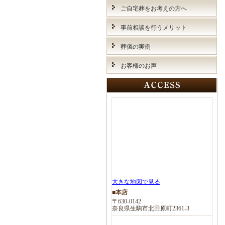
ご自宅葬をお考えの方へ
事前相談を行うメリット
葬儀の実例
お客様のお声
大きな地図で見る
■本店
〒630-0142
奈良県生駒市北田原町2361-3