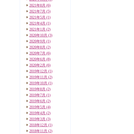
2021年8月
(6)
2021年7月
(5)
2021年5月
(1)
2021年4月
(1)
2021年1月
(2)
2020年10月
(3)
2020年9月
(1)
2020年8月
(2)
2020年7月
(6)
2020年6月
(8)
2020年2月
(6)
2019年12月
(1)
2019年11月
(2)
2019年10月
(1)
2019年8月
(2)
2019年7月
(1)
2019年6月
(2)
2019年5月
(4)
2019年4月
(2)
2019年3月
(3)
2018年12月
(1)
2018年11月
(2)