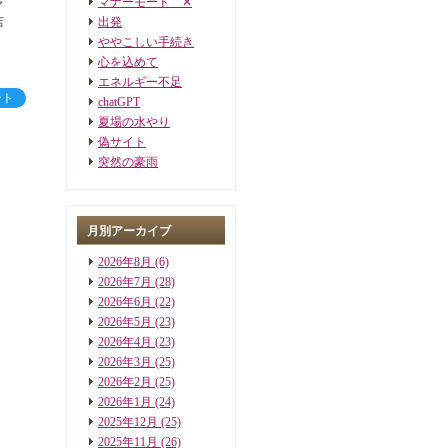
マナーモード ✕
ャ
店
出発
ややこしい手続き
心を込めて
エネルギー不足
ート
chatGPT
夏場の水やり
偽サイト
突然の豪雨
月別アーカイブ
2026年8月
(6)
2026年7月
(28)
2026年6月
(22)
2026年5月
(23)
2026年4月
(23)
2026年3月
(25)
2026年2月
(25)
2026年1月
(24)
2025年12月
(25)
2025年11月
(26)