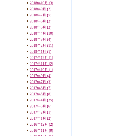
2018年10月
(3)
2018年9月
(2)
2018年7月
(5)
2018年6月
(2)
2018年5月
(2)
2018年4月
(10)
2018年3月
(4)
2018年2月
(11)
2018年1月
(1)
2017年12月
(1)
2017年11月
(2)
2017年10月
(1)
2017年9月
(4)
2017年7月
(3)
2017年6月
(7)
2017年5月
(8)
2017年4月
(25)
2017年3月
(6)
2017年2月
(1)
2017年1月
(2)
2016年12月
(2)
2016年11月
(9)