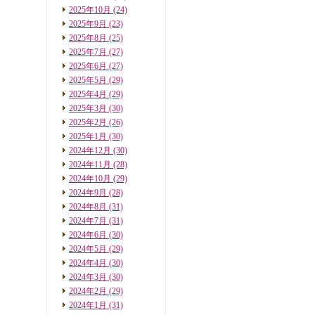
2025年10月
(24)
2025年9月
(23)
2025年8月
(25)
2025年7月
(27)
2025年6月
(27)
2025年5月
(29)
2025年4月
(29)
2025年3月
(30)
2025年2月
(26)
2025年1月
(30)
2024年12月
(30)
2024年11月
(28)
2024年10月
(29)
2024年9月
(28)
2024年8月
(31)
2024年7月
(31)
2024年6月
(30)
2024年5月
(29)
2024年4月
(30)
2024年3月
(30)
2024年2月
(29)
2024年1月
(31)