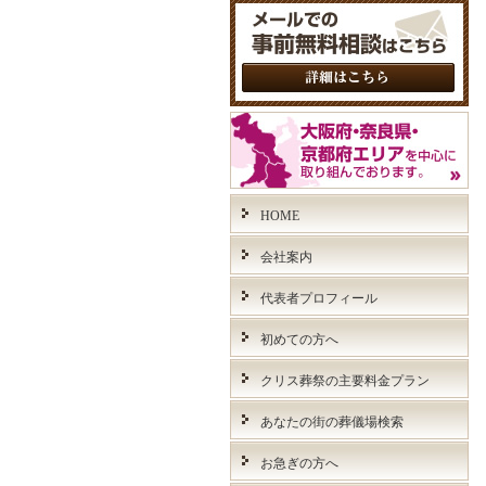
HOME
会社案内
代表者プロフィール
初めての方へ
クリス葬祭の主要料金プラン
あなたの街の葬儀場検索
お急ぎの方へ