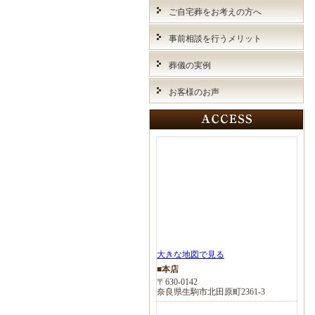
ご自宅葬をお考えの方へ
事前相談を行うメリット
葬儀の実例
お客様のお声
大きな地図で見る
■本店
〒630-0142
奈良県生駒市北田原町2361-3