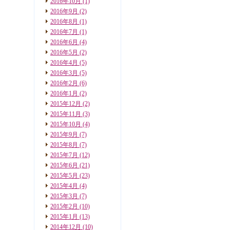
2016年10月
(1)
2016年9月
(2)
2016年8月
(1)
2016年7月
(1)
2016年6月
(4)
2016年5月
(2)
2016年4月
(5)
2016年3月
(5)
2016年2月
(6)
2016年1月
(2)
2015年12月
(2)
2015年11月
(3)
2015年10月
(4)
2015年9月
(7)
2015年8月
(7)
2015年7月
(12)
2015年6月
(21)
2015年5月
(23)
2015年4月
(4)
2015年3月
(7)
2015年2月
(10)
2015年1月
(13)
2014年12月
(10)