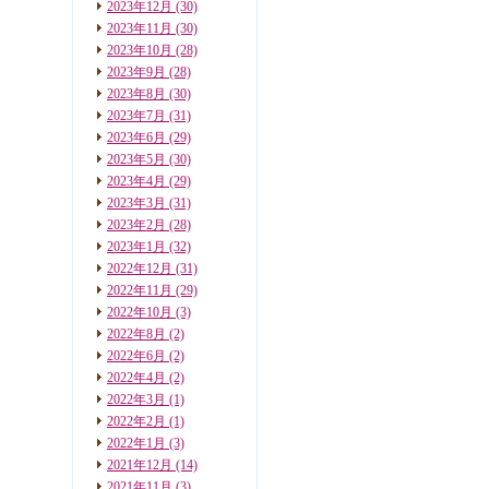
2023年12月
(30)
2023年11月
(30)
2023年10月
(28)
2023年9月
(28)
2023年8月
(30)
2023年7月
(31)
2023年6月
(29)
2023年5月
(30)
2023年4月
(29)
2023年3月
(31)
2023年2月
(28)
2023年1月
(32)
2022年12月
(31)
2022年11月
(29)
2022年10月
(3)
2022年8月
(2)
2022年6月
(2)
2022年4月
(2)
2022年3月
(1)
2022年2月
(1)
2022年1月
(3)
2021年12月
(14)
2021年11月
(3)