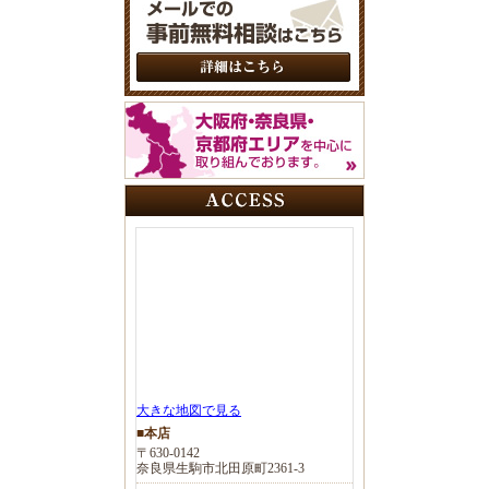
大きな地図で見る
■本店
〒630-0142
奈良県生駒市北田原町2361-3