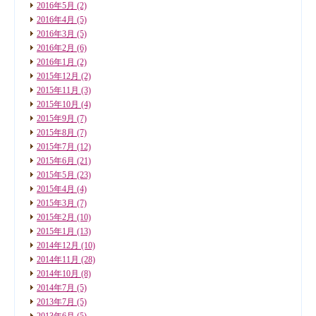
2016年5月
(2)
2016年4月
(5)
2016年3月
(5)
2016年2月
(6)
2016年1月
(2)
2015年12月
(2)
2015年11月
(3)
2015年10月
(4)
2015年9月
(7)
2015年8月
(7)
2015年7月
(12)
2015年6月
(21)
2015年5月
(23)
2015年4月
(4)
2015年3月
(7)
2015年2月
(10)
2015年1月
(13)
2014年12月
(10)
2014年11月
(28)
2014年10月
(8)
2014年7月
(5)
2013年7月
(5)
2013年6月
(5)