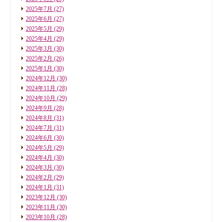
2025年7月
(27)
2025年6月
(27)
2025年5月
(29)
2025年4月
(29)
2025年3月
(30)
2025年2月
(26)
2025年1月
(30)
2024年12月
(30)
2024年11月
(28)
2024年10月
(29)
2024年9月
(28)
2024年8月
(31)
2024年7月
(31)
2024年6月
(30)
2024年5月
(29)
2024年4月
(30)
2024年3月
(30)
2024年2月
(29)
2024年1月
(31)
2023年12月
(30)
2023年11月
(30)
2023年10月
(28)