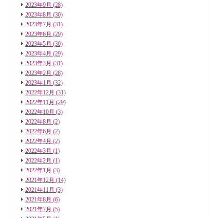
2023年9月
(28)
2023年8月
(30)
2023年7月
(31)
2023年6月
(29)
2023年5月
(30)
2023年4月
(29)
2023年3月
(31)
2023年2月
(28)
2023年1月
(32)
2022年12月
(31)
2022年11月
(29)
2022年10月
(3)
2022年8月
(2)
2022年6月
(2)
2022年4月
(2)
2022年3月
(1)
2022年2月
(1)
2022年1月
(3)
2021年12月
(14)
2021年11月
(3)
2021年8月
(6)
2021年7月
(5)