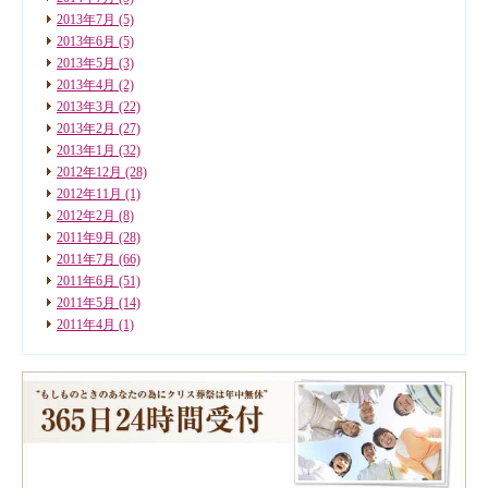
2013年7月
(5)
2013年6月
(5)
2013年5月
(3)
2013年4月
(2)
2013年3月
(22)
2013年2月
(27)
2013年1月
(32)
2012年12月
(28)
2012年11月
(1)
2012年2月
(8)
2011年9月
(28)
2011年7月
(66)
2011年6月
(51)
2011年5月
(14)
2011年4月
(1)