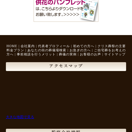
HOME
|
会社案内
|
代表者プロフィール
|
初めての方へ
|
クリス葬祭の主要
料金プラン
|
あなたの街の葬儀場検索
|
お急ぎの方へ
|
ご自宅葬をお考えの
方へ
|
事前相談を行うメリット
|
葬儀の実例
|
お客様のお声
|
サイトマップ
アクセスマップ
大きな地図で見る