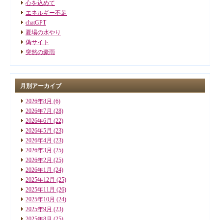
心を込めて
エネルギー不足
chatGPT
夏場の水やり
偽サイト
突然の豪雨
月別アーカイブ
2026年8月
(6)
2026年7月
(28)
2026年6月
(22)
2026年5月
(23)
2026年4月
(23)
2026年3月
(25)
2026年2月
(25)
2026年1月
(24)
2025年12月
(25)
2025年11月
(26)
2025年10月
(24)
2025年9月
(23)
2025年8月
(25)