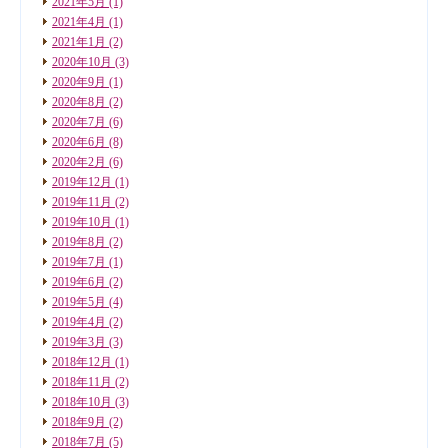
2021年5月
(1)
2021年4月
(1)
2021年1月
(2)
2020年10月
(3)
2020年9月
(1)
2020年8月
(2)
2020年7月
(6)
2020年6月
(8)
2020年2月
(6)
2019年12月
(1)
2019年11月
(2)
2019年10月
(1)
2019年8月
(2)
2019年7月
(1)
2019年6月
(2)
2019年5月
(4)
2019年4月
(2)
2019年3月
(3)
2018年12月
(1)
2018年11月
(2)
2018年10月
(3)
2018年9月
(2)
2018年7月
(5)