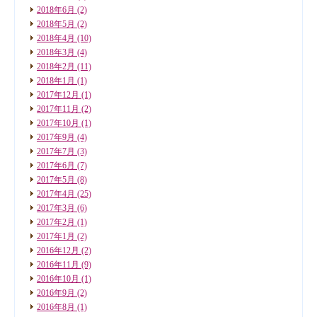
2018年6月
(2)
2018年5月
(2)
2018年4月
(10)
2018年3月
(4)
2018年2月
(11)
2018年1月
(1)
2017年12月
(1)
2017年11月
(2)
2017年10月
(1)
2017年9月
(4)
2017年7月
(3)
2017年6月
(7)
2017年5月
(8)
2017年4月
(25)
2017年3月
(6)
2017年2月
(1)
2017年1月
(2)
2016年12月
(2)
2016年11月
(9)
2016年10月
(1)
2016年9月
(2)
2016年8月
(1)