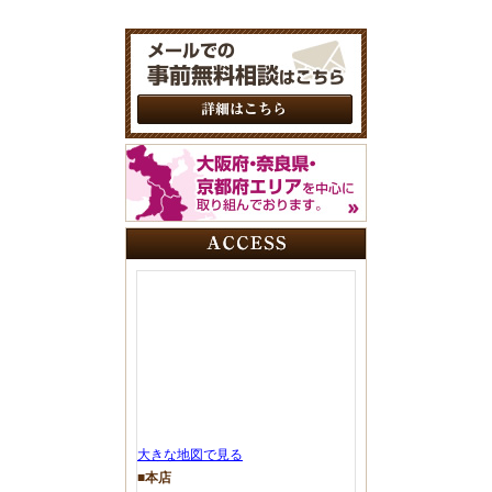
大きな地図で見る
■本店