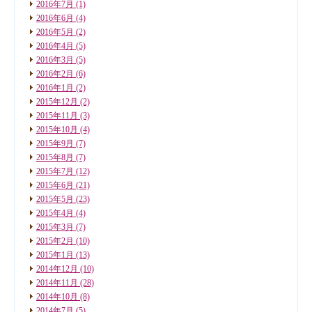
2016年7月
(1)
2016年6月
(4)
2016年5月
(2)
2016年4月
(5)
2016年3月
(5)
2016年2月
(6)
2016年1月
(2)
2015年12月
(2)
2015年11月
(3)
2015年10月
(4)
2015年9月
(7)
2015年8月
(7)
2015年7月
(12)
2015年6月
(21)
2015年5月
(23)
2015年4月
(4)
2015年3月
(7)
2015年2月
(10)
2015年1月
(13)
2014年12月
(10)
2014年11月
(28)
2014年10月
(8)
2014年7月
(5)