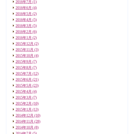
2016年7月
(1)
2016年6月
(4)
2016年5月
(2)
2016年4月
(5)
2016年3月
(5)
2016年2月
(6)
2016年1月
(2)
2015年12月
(2)
2015年11月
(3)
2015年10月
(4)
2015年9月
(7)
2015年8月
(7)
2015年7月
(12)
2015年6月
(21)
2015年5月
(23)
2015年4月
(4)
2015年3月
(7)
2015年2月
(10)
2015年1月
(13)
2014年12月
(10)
2014年11月
(28)
2014年10月
(8)
2014年7月
(5)