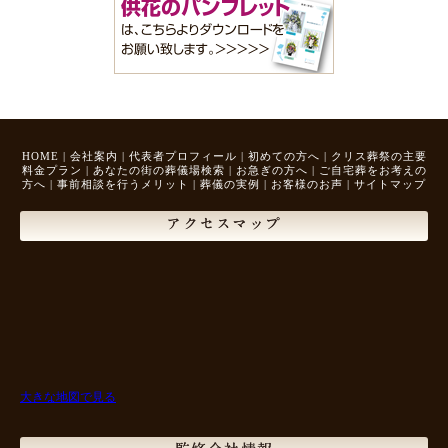
HOME
|
会社案内
|
代表者プロフィール
|
初めての方へ
|
クリス葬祭の主要
料金プラン
|
あなたの街の葬儀場検索
|
お急ぎの方へ
|
ご自宅葬をお考えの
方へ
|
事前相談を行うメリット
|
葬儀の実例
|
お客様のお声
|
サイトマップ
アクセスマップ
大きな地図で見る