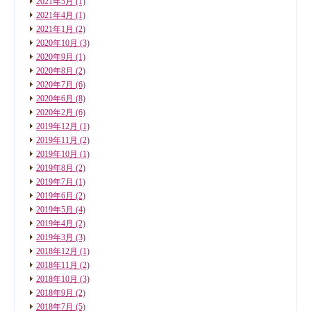
2021年5月
(1)
2021年4月
(1)
2021年1月
(2)
2020年10月
(3)
2020年9月
(1)
2020年8月
(2)
2020年7月
(6)
2020年6月
(8)
2020年2月
(6)
2019年12月
(1)
2019年11月
(2)
2019年10月
(1)
2019年8月
(2)
2019年7月
(1)
2019年6月
(2)
2019年5月
(4)
2019年4月
(2)
2019年3月
(3)
2018年12月
(1)
2018年11月
(2)
2018年10月
(3)
2018年9月
(2)
2018年7月
(5)