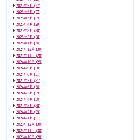
2025年7月
(27)
2025年6月
(27)
2025年5月
(29)
2025年4月
(29)
2025年3月
(30)
2025年2月
(26)
2025年1月
(30)
2024年12月
(30)
2024年11月
(28)
2024年10月
(29)
2024年9月
(28)
2024年8月
(31)
2024年7月
(31)
2024年6月
(30)
2024年5月
(29)
2024年4月
(30)
2024年3月
(30)
2024年2月
(29)
2024年1月
(31)
2023年12月
(30)
2023年11月
(30)
2023年10月
(28)