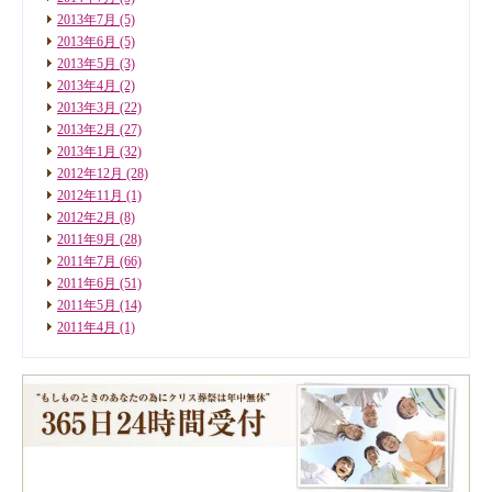
2013年7月
(5)
2013年6月
(5)
2013年5月
(3)
2013年4月
(2)
2013年3月
(22)
2013年2月
(27)
2013年1月
(32)
2012年12月
(28)
2012年11月
(1)
2012年2月
(8)
2011年9月
(28)
2011年7月
(66)
2011年6月
(51)
2011年5月
(14)
2011年4月
(1)