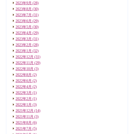
2023年9月
(28)
2023年8月
(30)
2023年7月
(31)
2023年6月
(29)
2023年5月
(30)
2023年4月
(29)
2023年3月
(31)
2023年2月
(28)
2023年1月
(32)
2022年12月
(31)
2022年11月
(29)
2022年10月
(3)
2022年8月
(2)
2022年6月
(2)
2022年4月
(2)
2022年3月
(1)
2022年2月
(1)
2022年1月
(3)
2021年12月
(14)
2021年11月
(3)
2021年8月
(6)
2021年7月
(5)