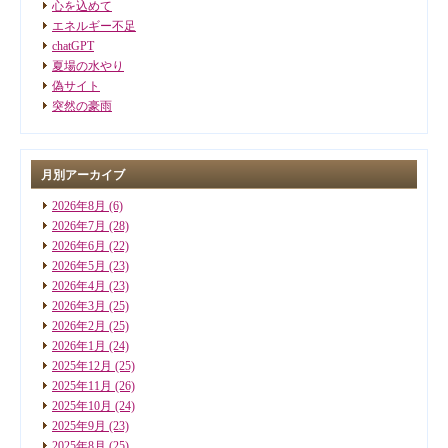
心を込めて
エネルギー不足
chatGPT
夏場の水やり
偽サイト
突然の豪雨
月別アーカイブ
2026年8月
(6)
2026年7月
(28)
2026年6月
(22)
2026年5月
(23)
2026年4月
(23)
2026年3月
(25)
2026年2月
(25)
2026年1月
(24)
2025年12月
(25)
2025年11月
(26)
2025年10月
(24)
2025年9月
(23)
2025年8月
(25)