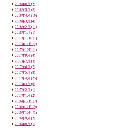
2018年6月
(2)
2018年5月
(2)
2018年4月
(10)
2018年3月
(4)
2018年2月
(11)
2018年1月
(1)
2017年12月
(1)
2017年11月
(2)
2017年10月
(1)
2017年9月
(4)
2017年7月
(3)
2017年6月
(7)
2017年5月
(8)
2017年4月
(25)
2017年3月
(6)
2017年2月
(1)
2017年1月
(2)
2016年12月
(2)
2016年11月
(9)
2016年10月
(1)
2016年9月
(2)
2016年8月
(1)