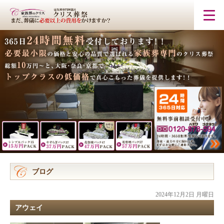
ブログ
2024年12月2日 月曜日
アウェイ