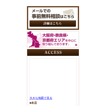
大きな地図で見る
■本店