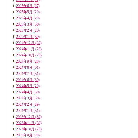
2025年6月
(27)
2025年5月
(29)
2025年4月
(29)
2025年3月
(30)
2025年2月
(26)
2025年1月
(30)
2024年12月
(30)
2024年11月
(28)
2024年10月
(29)
2024年9月
(28)
2024年8月
(31)
2024年7月
(31)
2024年6月
(30)
2024年5月
(29)
2024年4月
(30)
2024年3月
(30)
2024年2月
(29)
2024年1月
(31)
2023年12月
(30)
2023年11月
(30)
2023年10月
(28)
2023年9月
(28)