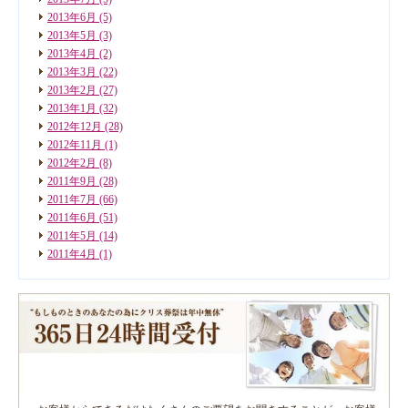
2013年6月
(5)
2013年5月
(3)
2013年4月
(2)
2013年3月
(22)
2013年2月
(27)
2013年1月
(32)
2012年12月
(28)
2012年11月
(1)
2012年2月
(8)
2011年9月
(28)
2011年7月
(66)
2011年6月
(51)
2011年5月
(14)
2011年4月
(1)