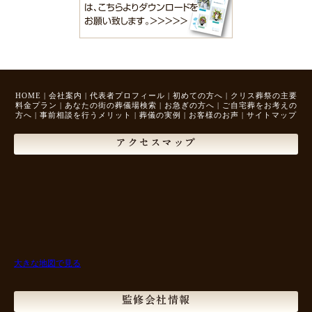
HOME
|
会社案内
|
代表者プロフィール
|
初めての方へ
|
クリス葬祭の主要
料金プラン
|
あなたの街の葬儀場検索
|
お急ぎの方へ
|
ご自宅葬をお考えの
方へ
|
事前相談を行うメリット
|
葬儀の実例
|
お客様のお声
|
サイトマップ
アクセスマップ
大きな地図で見る
監修会社情報