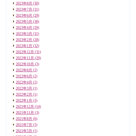
2023年8月
(30)
2023年7月
(31)
2023年6月
(29)
2023年5月
(30)
2023年4月
(29)
2023年3月
(31)
2023年2月
(28)
2023年1月
(32)
2022年12月
(31)
2022年11月
(29)
2022年10月
(3)
2022年8月
(2)
2022年6月
(2)
2022年4月
(2)
2022年3月
(1)
2022年2月
(1)
2022年1月
(3)
2021年12月
(14)
2021年11月
(3)
2021年8月
(6)
2021年7月
(5)
2021年5月
(1)