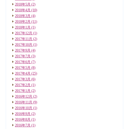
2018年5月
(2)
2018年4月
(10)
2018年3月
(4)
2018年2月
(11)
2018年1月
(1)
2017年12月
(1)
2017年11月
(2)
2017年10月
(1)
2017年9月
(4)
2017年7月
(3)
2017年6月
(7)
2017年5月
(8)
2017年4月
(25)
2017年3月
(6)
2017年2月
(1)
2017年1月
(2)
2016年12月
(2)
2016年11月
(9)
2016年10月
(1)
2016年9月
(2)
2016年8月
(1)
2016年7月
(1)