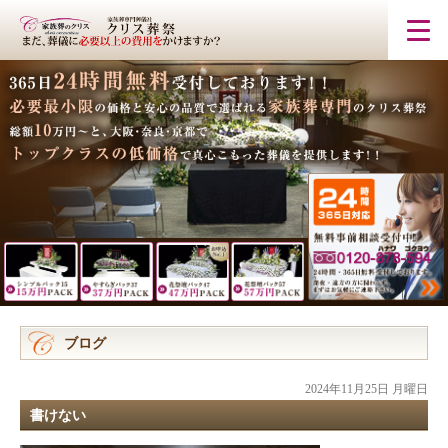
ブログ
2024年11月25日 月曜日
書けない