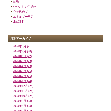
出発
ややこしい手続き
心を込めて
エネルギー不足
chatGPT
月別アーカイブ
2026年8月
(9)
2026年7月
(28)
2026年6月
(22)
2026年5月
(23)
2026年4月
(23)
2026年3月
(25)
2026年2月
(25)
2026年1月
(24)
2025年12月
(25)
2025年11月
(26)
2025年10月
(24)
2025年9月
(23)
2025年8月
(25)
2025年7月
(27)