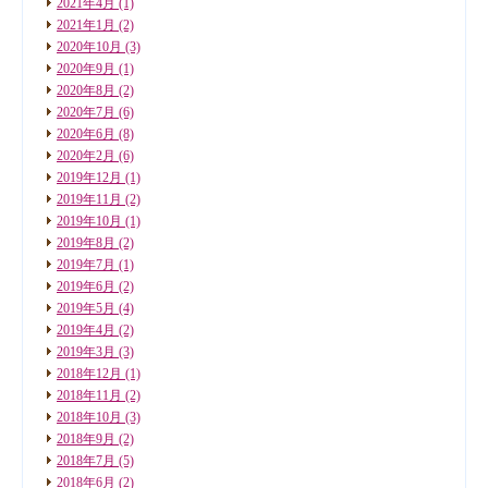
2021年4月
(1)
2021年1月
(2)
2020年10月
(3)
2020年9月
(1)
2020年8月
(2)
2020年7月
(6)
2020年6月
(8)
2020年2月
(6)
2019年12月
(1)
2019年11月
(2)
2019年10月
(1)
2019年8月
(2)
2019年7月
(1)
2019年6月
(2)
2019年5月
(4)
2019年4月
(2)
2019年3月
(3)
2018年12月
(1)
2018年11月
(2)
2018年10月
(3)
2018年9月
(2)
2018年7月
(5)
2018年6月
(2)