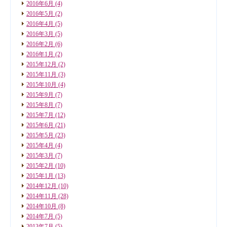
2016年6月
(4)
2016年5月
(2)
2016年4月
(5)
2016年3月
(5)
2016年2月
(6)
2016年1月
(2)
2015年12月
(2)
2015年11月
(3)
2015年10月
(4)
2015年9月
(7)
2015年8月
(7)
2015年7月
(12)
2015年6月
(21)
2015年5月
(23)
2015年4月
(4)
2015年3月
(7)
2015年2月
(10)
2015年1月
(13)
2014年12月
(10)
2014年11月
(28)
2014年10月
(8)
2014年7月
(5)
2013年7月
(5)