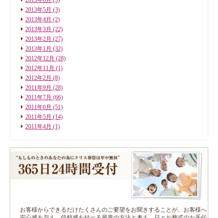
2013年5月
(3)
2013年4月
(2)
2013年3月
(22)
2013年2月
(27)
2013年1月
(32)
2012年12月
(28)
2012年11月
(1)
2012年2月
(8)
2011年9月
(28)
2011年7月
(66)
2011年6月
(51)
2011年5月
(14)
2011年4月
(1)
お客様からできるだけたくさんのご要望をお聞きすることが、お客様へ
安心感を与え、信頼感を結べる最善の方法と考え、日々お葬式のお手伝