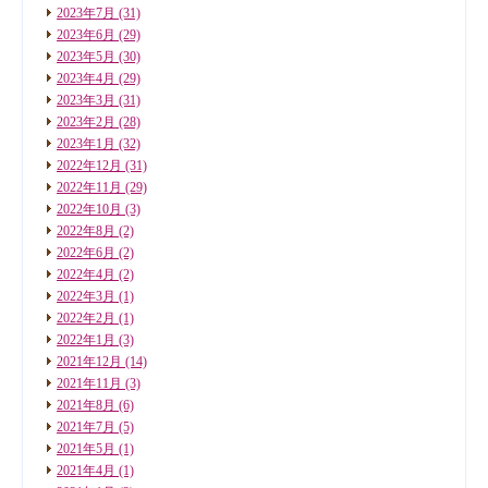
2023年7月
(31)
2023年6月
(29)
2023年5月
(30)
2023年4月
(29)
2023年3月
(31)
2023年2月
(28)
2023年1月
(32)
2022年12月
(31)
2022年11月
(29)
2022年10月
(3)
2022年8月
(2)
2022年6月
(2)
2022年4月
(2)
2022年3月
(1)
2022年2月
(1)
2022年1月
(3)
2021年12月
(14)
2021年11月
(3)
2021年8月
(6)
2021年7月
(5)
2021年5月
(1)
2021年4月
(1)