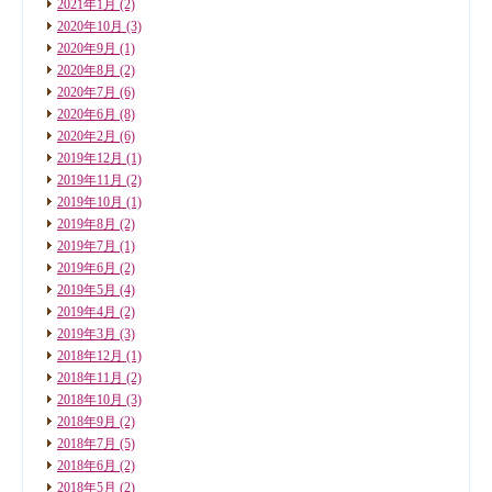
2021年1月
(2)
2020年10月
(3)
2020年9月
(1)
2020年8月
(2)
2020年7月
(6)
2020年6月
(8)
2020年2月
(6)
2019年12月
(1)
2019年11月
(2)
2019年10月
(1)
2019年8月
(2)
2019年7月
(1)
2019年6月
(2)
2019年5月
(4)
2019年4月
(2)
2019年3月
(3)
2018年12月
(1)
2018年11月
(2)
2018年10月
(3)
2018年9月
(2)
2018年7月
(5)
2018年6月
(2)
2018年5月
(2)