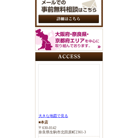
大きな地図で見る
■本店
〒630-0142
奈良県生駒市北田原町2361-3