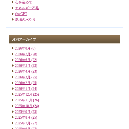
心を込めて
エネルギー不足
chatGPT
夏場の水やり
月別アーカイブ
2026年8月
(8)
2026年7月
(28)
2026年6月
(22)
2026年5月
(23)
2026年4月
(23)
2026年3月
(25)
2026年2月
(25)
2026年1月
(24)
2025年12月
(25)
2025年11月
(26)
2025年10月
(24)
2025年9月
(23)
2025年8月
(25)
2025年7月
(27)
2025年6月
(27)