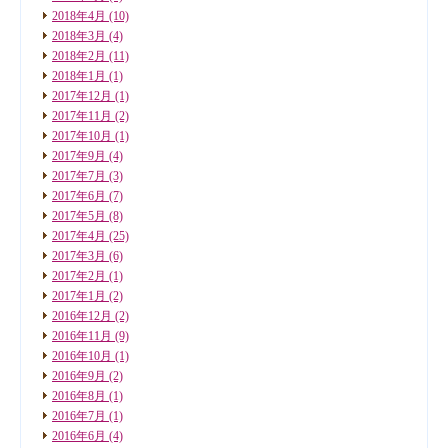
2018年4月
(10)
2018年3月
(4)
2018年2月
(11)
2018年1月
(1)
2017年12月
(1)
2017年11月
(2)
2017年10月
(1)
2017年9月
(4)
2017年7月
(3)
2017年6月
(7)
2017年5月
(8)
2017年4月
(25)
2017年3月
(6)
2017年2月
(1)
2017年1月
(2)
2016年12月
(2)
2016年11月
(9)
2016年10月
(1)
2016年9月
(2)
2016年8月
(1)
2016年7月
(1)
2016年6月
(4)