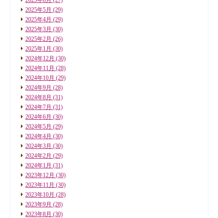
2025年5月
(29)
2025年4月
(29)
2025年3月
(30)
2025年2月
(26)
2025年1月
(30)
2024年12月
(30)
2024年11月
(28)
2024年10月
(29)
2024年9月
(28)
2024年8月
(31)
2024年7月
(31)
2024年6月
(30)
2024年5月
(29)
2024年4月
(30)
2024年3月
(30)
2024年2月
(29)
2024年1月
(31)
2023年12月
(30)
2023年11月
(30)
2023年10月
(28)
2023年9月
(28)
2023年8月
(30)