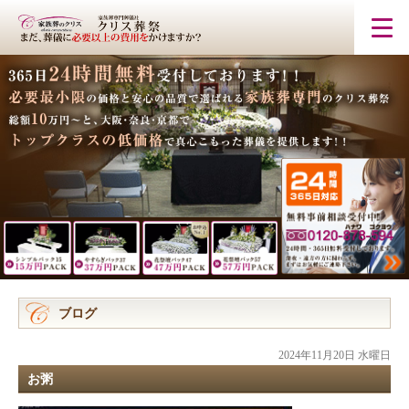
ブログ
2024年11月20日 水曜日
お粥