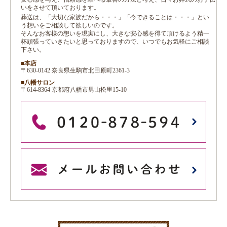
いをさせて頂いております。
葬送は、「大切な家族だから・・・」「今できることは・・・」とい
う想いをご相談して欲しいのです。
そんなお客様の想いを現実にし、大きな安心感を得て頂けるよう精一
杯頑張っていきたいと思っておりますので、いつでもお気軽にご相談
下さい。
■本店
〒630-0142 奈良県生駒市北田原町2361-3
■八幡サロン
〒614-8364 京都府八幡市男山松里15-10