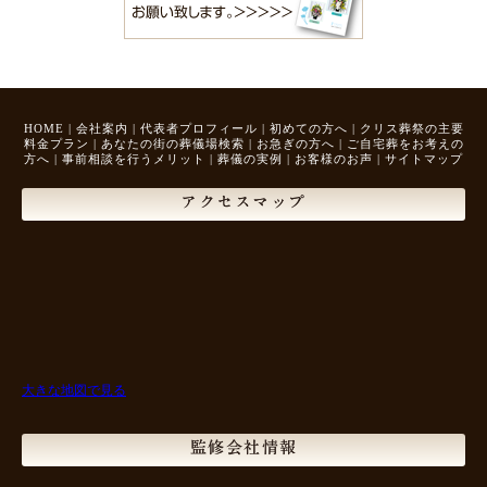
HOME
|
会社案内
|
代表者プロフィール
|
初めての方へ
|
クリス葬祭の主要
料金プラン
|
あなたの街の葬儀場検索
|
お急ぎの方へ
|
ご自宅葬をお考えの
方へ
|
事前相談を行うメリット
|
葬儀の実例
|
お客様のお声
|
サイトマップ
アクセスマップ
大きな地図で見る
監修会社情報