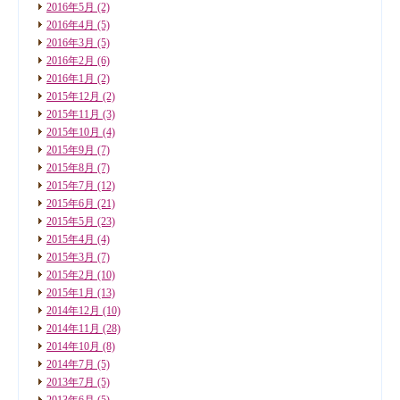
2016年5月
(2)
2016年4月
(5)
2016年3月
(5)
2016年2月
(6)
2016年1月
(2)
2015年12月
(2)
2015年11月
(3)
2015年10月
(4)
2015年9月
(7)
2015年8月
(7)
2015年7月
(12)
2015年6月
(21)
2015年5月
(23)
2015年4月
(4)
2015年3月
(7)
2015年2月
(10)
2015年1月
(13)
2014年12月
(10)
2014年11月
(28)
2014年10月
(8)
2014年7月
(5)
2013年7月
(5)
2013年6月
(5)