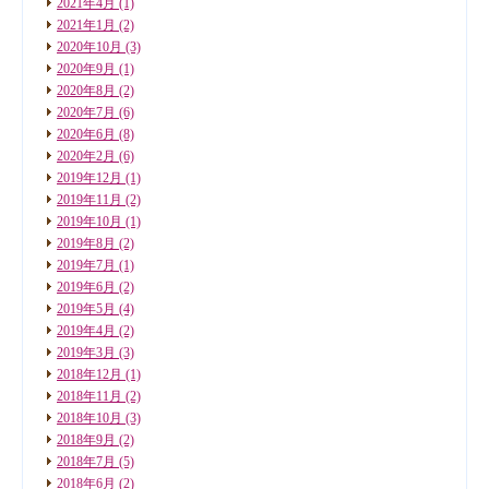
2021年4月
(1)
2021年1月
(2)
2020年10月
(3)
2020年9月
(1)
2020年8月
(2)
2020年7月
(6)
2020年6月
(8)
2020年2月
(6)
2019年12月
(1)
2019年11月
(2)
2019年10月
(1)
2019年8月
(2)
2019年7月
(1)
2019年6月
(2)
2019年5月
(4)
2019年4月
(2)
2019年3月
(3)
2018年12月
(1)
2018年11月
(2)
2018年10月
(3)
2018年9月
(2)
2018年7月
(5)
2018年6月
(2)