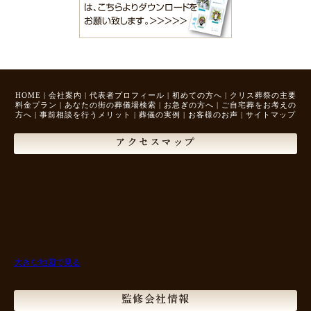
HOME
|
会社案内
|
代表者プロフィール
|
初めての方へ
|
クリス葬祭の主要
料金プラン
|
あなたの街の葬儀場検索
|
お急ぎの方へ
|
ご自宅葬をお考えの
方へ
|
事前相談を行うメリット
|
葬儀の実例
|
お客様のお声
|
サイトマップ
アクセスマップ
大きな地図で見る
監修会社情報