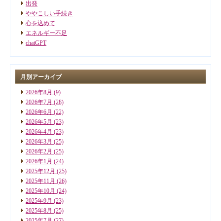
出発
ややこしい手続き
心を込めて
エネルギー不足
chatGPT
月別アーカイブ
2026年8月
(9)
2026年7月
(28)
2026年6月
(22)
2026年5月
(23)
2026年4月
(23)
2026年3月
(25)
2026年2月
(25)
2026年1月
(24)
2025年12月
(25)
2025年11月
(26)
2025年10月
(24)
2025年9月
(23)
2025年8月
(25)
2025年7月
(27)