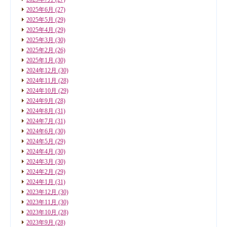
2025年6月
(27)
2025年5月
(29)
2025年4月
(29)
2025年3月
(30)
2025年2月
(26)
2025年1月
(30)
2024年12月
(30)
2024年11月
(28)
2024年10月
(29)
2024年9月
(28)
2024年8月
(31)
2024年7月
(31)
2024年6月
(30)
2024年5月
(29)
2024年4月
(30)
2024年3月
(30)
2024年2月
(29)
2024年1月
(31)
2023年12月
(30)
2023年11月
(30)
2023年10月
(28)
2023年9月
(28)