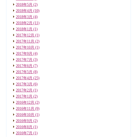
2018年5月
(2)
2018年4月
(10)
2018年3月
(4)
2018年2月
(11)
2018年1月
(1)
2017年12月
(1)
2017年11月
(2)
2017年10月
(1)
2017年9月
(4)
2017年7月
(3)
2017年6月
(7)
2017年5月
(8)
2017年4月
(25)
2017年3月
(6)
2017年2月
(1)
2017年1月
(2)
2016年12月
(2)
2016年11月
(9)
2016年10月
(1)
2016年9月
(2)
2016年8月
(1)
2016年7月
(1)