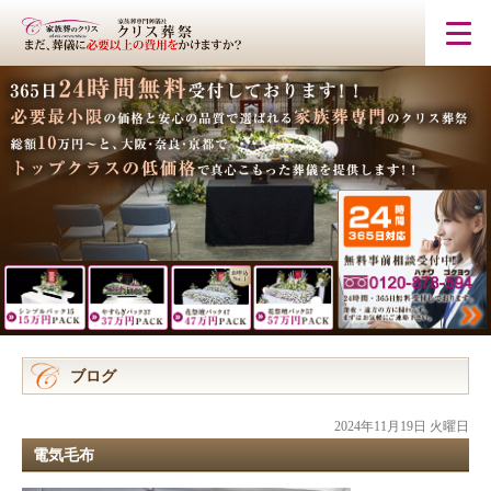
ブログ
2024年11月19日 火曜日
電気毛布