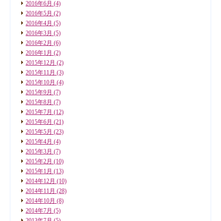
2016年6月
(4)
2016年5月
(2)
2016年4月
(5)
2016年3月
(5)
2016年2月
(6)
2016年1月
(2)
2015年12月
(2)
2015年11月
(3)
2015年10月
(4)
2015年9月
(7)
2015年8月
(7)
2015年7月
(12)
2015年6月
(21)
2015年5月
(23)
2015年4月
(4)
2015年3月
(7)
2015年2月
(10)
2015年1月
(13)
2014年12月
(10)
2014年11月
(28)
2014年10月
(8)
2014年7月
(5)
2013年7月
(5)