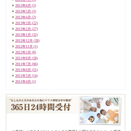
2013年6月
(5)
2013年5月
(3)
2013年4月
(2)
2013年3月
(22)
2013年2月
(27)
2013年1月
(32)
2012年12月
(28)
2012年11月
(1)
2012年2月
(8)
2011年9月
(28)
2011年7月
(66)
2011年6月
(51)
2011年5月
(14)
2011年4月
(1)