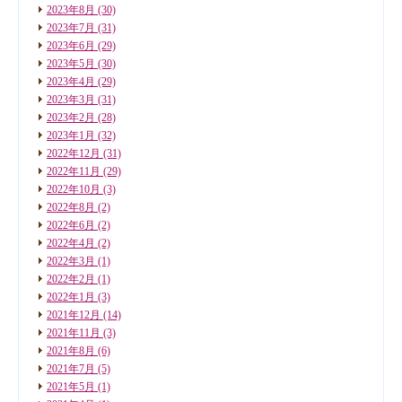
2023年8月
(30)
2023年7月
(31)
2023年6月
(29)
2023年5月
(30)
2023年4月
(29)
2023年3月
(31)
2023年2月
(28)
2023年1月
(32)
2022年12月
(31)
2022年11月
(29)
2022年10月
(3)
2022年8月
(2)
2022年6月
(2)
2022年4月
(2)
2022年3月
(1)
2022年2月
(1)
2022年1月
(3)
2021年12月
(14)
2021年11月
(3)
2021年8月
(6)
2021年7月
(5)
2021年5月
(1)