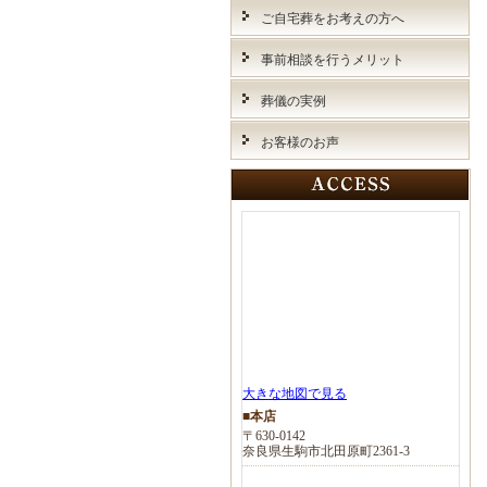
ご自宅葬をお考えの方へ
事前相談を行うメリット
葬儀の実例
お客様のお声
大きな地図で見る
■本店
〒630-0142
奈良県生駒市北田原町2361-3