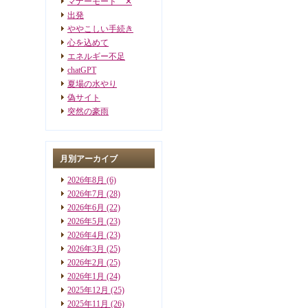
マナーモード ✕
出発
ややこしい手続き
心を込めて
エネルギー不足
chatGPT
夏場の水やり
偽サイト
突然の豪雨
月別アーカイブ
2026年8月
(6)
2026年7月
(28)
2026年6月
(22)
2026年5月
(23)
2026年4月
(23)
2026年3月
(25)
2026年2月
(25)
2026年1月
(24)
2025年12月
(25)
2025年11月
(26)