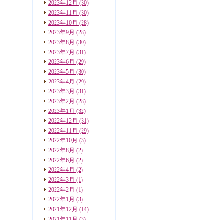
2023年12月
(30)
2023年11月
(30)
2023年10月
(28)
2023年9月
(28)
2023年8月
(30)
2023年7月
(31)
2023年6月
(29)
2023年5月
(30)
2023年4月
(29)
2023年3月
(31)
2023年2月
(28)
2023年1月
(32)
2022年12月
(31)
2022年11月
(29)
2022年10月
(3)
2022年8月
(2)
2022年6月
(2)
2022年4月
(2)
2022年3月
(1)
2022年2月
(1)
2022年1月
(3)
2021年12月
(14)
2021年11月
(3)