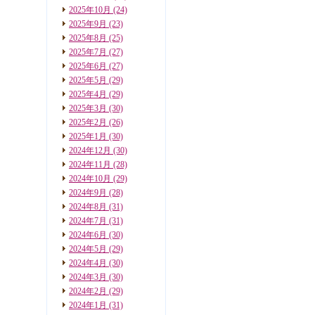
2025年10月
(24)
2025年9月
(23)
2025年8月
(25)
2025年7月
(27)
2025年6月
(27)
2025年5月
(29)
2025年4月
(29)
2025年3月
(30)
2025年2月
(26)
2025年1月
(30)
2024年12月
(30)
2024年11月
(28)
2024年10月
(29)
2024年9月
(28)
2024年8月
(31)
2024年7月
(31)
2024年6月
(30)
2024年5月
(29)
2024年4月
(30)
2024年3月
(30)
2024年2月
(29)
2024年1月
(31)