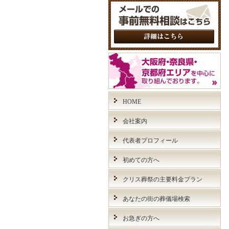
HOME
会社案内
代表者プロフィール
初めての方へ
クリス葬祭の主要料金プラン
あなたの街の葬儀場検索
お急ぎの方へ