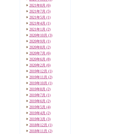
2021年8月
(6)
2021年7月
(5)
2021年5月
(1)
2021年4月
(1)
2021年1月
(2)
2020年10月
(3)
2020年9月
(1)
2020年8月
(2)
2020年7月
(6)
2020年6月
(8)
2020年2月
(6)
2019年12月
(1)
2019年11月
(2)
2019年10月
(1)
2019年8月
(2)
2019年7月
(1)
2019年6月
(2)
2019年5月
(4)
2019年4月
(2)
2019年3月
(3)
2018年12月
(1)
2018年11月
(2)