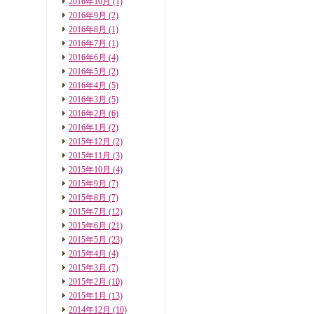
2016年10月
(1)
2016年9月
(2)
2016年8月
(1)
2016年7月
(1)
2016年6月
(4)
2016年5月
(2)
2016年4月
(5)
2016年3月
(5)
2016年2月
(6)
2016年1月
(2)
2015年12月
(2)
2015年11月
(3)
2015年10月
(4)
2015年9月
(7)
2015年8月
(7)
2015年7月
(12)
2015年6月
(21)
2015年5月
(23)
2015年4月
(4)
2015年3月
(7)
2015年2月
(10)
2015年1月
(13)
2014年12月
(10)