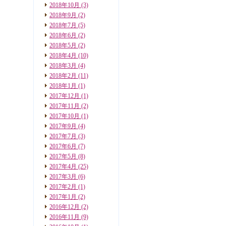
2018年10月
(3)
2018年9月
(2)
2018年7月
(5)
2018年6月
(2)
2018年5月
(2)
2018年4月
(10)
2018年3月
(4)
2018年2月
(11)
2018年1月
(1)
2017年12月
(1)
2017年11月
(2)
2017年10月
(1)
2017年9月
(4)
2017年7月
(3)
2017年6月
(7)
2017年5月
(8)
2017年4月
(25)
2017年3月
(6)
2017年2月
(1)
2017年1月
(2)
2016年12月
(2)
2016年11月
(9)