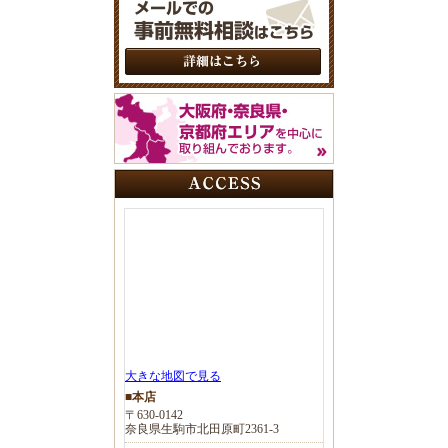
大きな地図で見る
■本店
〒630-0142
奈良県生駒市北田原町2361-3