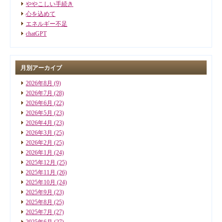
ややこしい手続き
心を込めて
エネルギー不足
chatGPT
月別アーカイブ
2026年8月
(9)
2026年7月
(28)
2026年6月
(22)
2026年5月
(23)
2026年4月
(23)
2026年3月
(25)
2026年2月
(25)
2026年1月
(24)
2025年12月
(25)
2025年11月
(26)
2025年10月
(24)
2025年9月
(23)
2025年8月
(25)
2025年7月
(27)
2025年6月
(27)