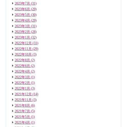
2023年7月
(31)
2023年6月
(29)
2023年5月
(30)
2023年4月
(29)
2023年3月
(31)
2023年2月
(28)
2023年1月
(32)
2022年12月
(31)
2022年11月
(29)
2022年10月
(3)
2022年8月
(2)
2022年6月
(2)
2022年4月
(2)
2022年3月
(1)
2022年2月
(1)
2022年1月
(3)
2021年12月
(14)
2021年11月
(3)
2021年8月
(6)
2021年7月
(5)
2021年5月
(1)
2021年4月
(1)