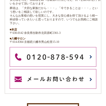
いをさせて頂いております。
葬送は、「大切な家族だから・・・」「今できることは・・・」とい
う想いをご相談して欲しいのです。
そんなお客様の想いを現実にし、大きな安心感を得て頂けるよう精一
杯頑張っていきたいと思っておりますので、いつでもお気軽にご相談
下さい。
■本店
〒630-0142 奈良県生駒市北田原町2361-3
■八幡サロン
〒614-8364 京都府八幡市男山松里15-10