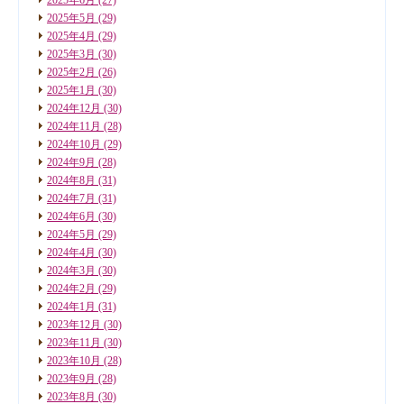
2025年5月
(29)
2025年4月
(29)
2025年3月
(30)
2025年2月
(26)
2025年1月
(30)
2024年12月
(30)
2024年11月
(28)
2024年10月
(29)
2024年9月
(28)
2024年8月
(31)
2024年7月
(31)
2024年6月
(30)
2024年5月
(29)
2024年4月
(30)
2024年3月
(30)
2024年2月
(29)
2024年1月
(31)
2023年12月
(30)
2023年11月
(30)
2023年10月
(28)
2023年9月
(28)
2023年8月
(30)