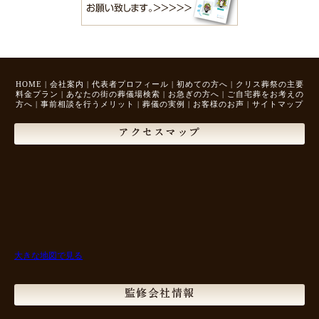
HOME
|
会社案内
|
代表者プロフィール
|
初めての方へ
|
クリス葬祭の主要
料金プラン
|
あなたの街の葬儀場検索
|
お急ぎの方へ
|
ご自宅葬をお考えの
方へ
|
事前相談を行うメリット
|
葬儀の実例
|
お客様のお声
|
サイトマップ
アクセスマップ
大きな地図で見る
監修会社情報