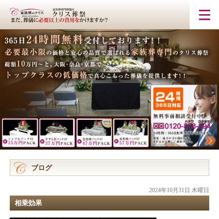
ブログ
2024年10月31日 木曜日
相乗効果