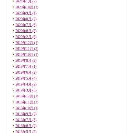
2021年1月
(2)
2020年10月
(3)
2020年9月
(1)
2020年8月
(2)
2020年7月
(6)
2020年6月
(8)
2020年2月
(6)
2019年12月
(1)
2019年11月
(2)
2019年10月
(1)
2019年8月
(2)
2019年7月
(1)
2019年6月
(2)
2019年5月
(4)
2019年4月
(2)
2019年3月
(3)
2018年12月
(1)
2018年11月
(2)
2018年10月
(3)
2018年9月
(2)
2018年7月
(5)
2018年6月
(2)
2018年5月
(2)