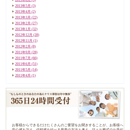
2013年5月
(3)
2013年4月
(2)
2013年3月
(22)
2013年2月
(27)
2013年1月
(32)
2012年12月
(28)
2012年11月
(1)
2012年2月
(8)
2011年9月
(28)
2011年7月
(66)
2011年6月
(51)
2011年5月
(14)
2011年4月
(1)
お客様からできるだけたくさんのご要望をお聞きすることが、お客様へ
安心感を与え、信頼感を結べる最善の方法と考え、日々お葬式のお手伝