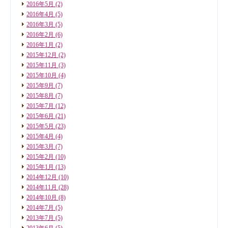
2016年5月
(2)
2016年4月
(5)
2016年3月
(5)
2016年2月
(6)
2016年1月
(2)
2015年12月
(2)
2015年11月
(3)
2015年10月
(4)
2015年9月
(7)
2015年8月
(7)
2015年7月
(12)
2015年6月
(21)
2015年5月
(23)
2015年4月
(4)
2015年3月
(7)
2015年2月
(10)
2015年1月
(13)
2014年12月
(10)
2014年11月
(28)
2014年10月
(8)
2014年7月
(5)
2013年7月
(5)
2013年6月
(5)