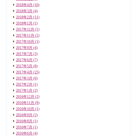
2018年4月
(10)
2018年3月
(4)
2018年2月
(11)
2018年1月
(1)
2017年12月
(1)
2017年11月
(2)
2017年10月
(1)
2017年9月
(4)
2017年7月
(3)
2017年6月
(7)
2017年5月
(8)
2017年4月
(25)
2017年3月
(6)
2017年2月
(1)
2017年1月
(2)
2016年12月
(2)
2016年11月
(9)
2016年10月
(1)
2016年9月
(2)
2016年8月
(1)
2016年7月
(1)
2016年6月
(4)