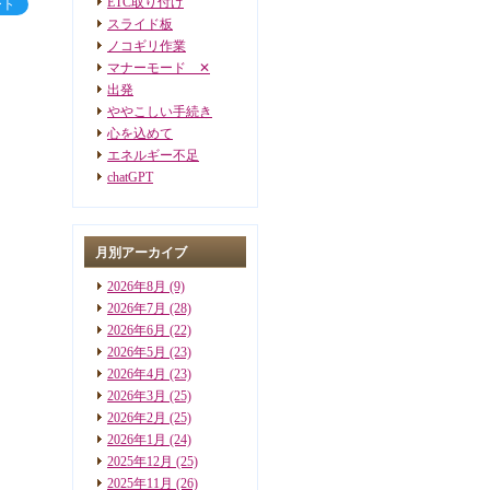
ETC取り付け
ート
スライド板
ノコギリ作業
マナーモード ✕
出発
ややこしい手続き
心を込めて
エネルギー不足
chatGPT
月別アーカイブ
2026年8月
(9)
2026年7月
(28)
2026年6月
(22)
2026年5月
(23)
2026年4月
(23)
2026年3月
(25)
2026年2月
(25)
2026年1月
(24)
2025年12月
(25)
2025年11月
(26)