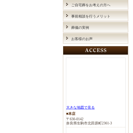
ご自宅葬をお考えの方へ
事前相談を行うメリット
葬儀の実例
お客様のお声
大きな地図で見る
■本店
〒630-0142
奈良県生駒市北田原町2361-3