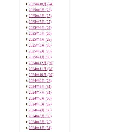
2025年10月
(24)
2025年9月
(23)
2025年8月
(25)
2025年7月
(27)
2025年6月
(27)
2025年5月
(29)
2025年4月
(29)
2025年3月
(30)
2025年2月
(26)
2025年1月
(30)
2024年12月
(30)
2024年11月
(28)
2024年10月
(29)
2024年9月
(28)
2024年8月
(31)
2024年7月
(31)
2024年6月
(30)
2024年5月
(29)
2024年4月
(30)
2024年3月
(30)
2024年2月
(29)
2024年1月
(31)