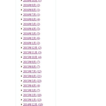
2016年10月
(1)
2016年9月
(2)
2016年8月
(1)
2016年7月
(1)
2016年6月
(4)
2016年5月
(2)
2016年4月
(5)
2016年3月
(5)
2016年2月
(6)
2016年1月
(2)
2015年12月
(2)
2015年11月
(3)
2015年10月
(4)
2015年9月
(7)
2015年8月
(7)
2015年7月
(12)
2015年6月
(21)
2015年5月
(23)
2015年4月
(4)
2015年3月
(7)
2015年2月
(10)
2015年1月
(13)
2014年12月
(10)