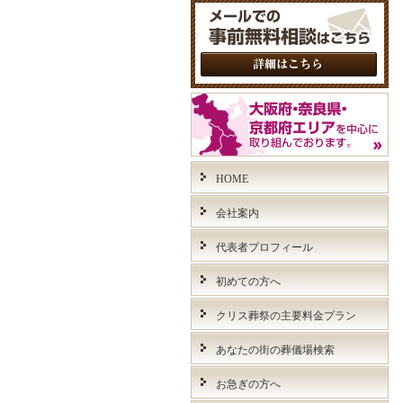
HOME
会社案内
代表者プロフィール
初めての方へ
クリス葬祭の主要料金プラン
あなたの街の葬儀場検索
お急ぎの方へ