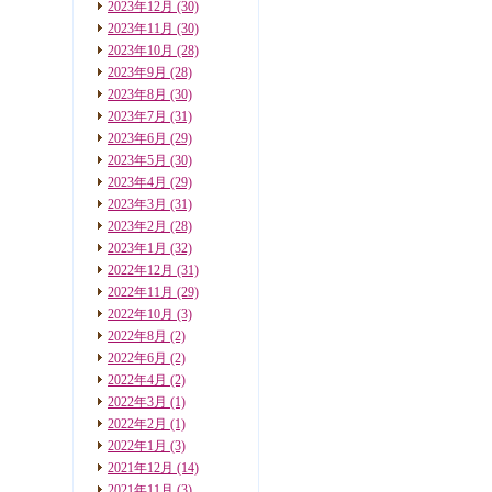
2023年12月
(30)
2023年11月
(30)
2023年10月
(28)
2023年9月
(28)
2023年8月
(30)
2023年7月
(31)
2023年6月
(29)
2023年5月
(30)
2023年4月
(29)
2023年3月
(31)
2023年2月
(28)
2023年1月
(32)
2022年12月
(31)
2022年11月
(29)
2022年10月
(3)
2022年8月
(2)
2022年6月
(2)
2022年4月
(2)
2022年3月
(1)
2022年2月
(1)
2022年1月
(3)
2021年12月
(14)
2021年11月
(3)