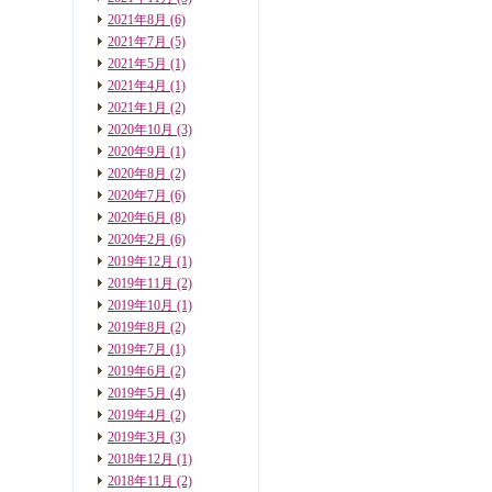
2021年8月
(6)
2021年7月
(5)
2021年5月
(1)
2021年4月
(1)
2021年1月
(2)
2020年10月
(3)
2020年9月
(1)
2020年8月
(2)
2020年7月
(6)
2020年6月
(8)
2020年2月
(6)
2019年12月
(1)
2019年11月
(2)
2019年10月
(1)
2019年8月
(2)
2019年7月
(1)
2019年6月
(2)
2019年5月
(4)
2019年4月
(2)
2019年3月
(3)
2018年12月
(1)
2018年11月
(2)