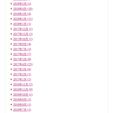
2018年5月
(2)
2018年4月
(10)
2018年3月
(4)
2018年2月
(11)
2018年1月
(1)
2017年12月
(1)
2017年11月
(2)
2017年10月
(1)
2017年9月
(4)
2017年7月
(3)
2017年6月
(7)
2017年5月
(8)
2017年4月
(25)
2017年3月
(6)
2017年2月
(1)
2017年1月
(2)
2016年12月
(2)
2016年11月
(9)
2016年10月
(1)
2016年9月
(2)
2016年8月
(1)
2016年7月
(1)