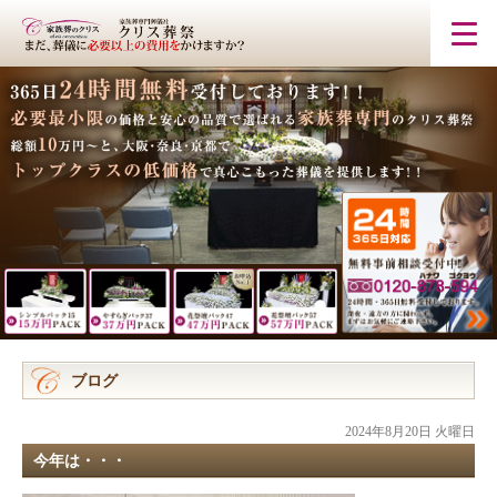
ブログ
2024年8月20日 火曜日
今年は・・・