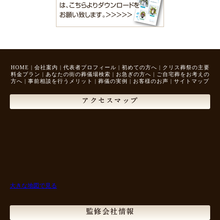
HOME
|
会社案内
|
代表者プロフィール
|
初めての方へ
|
クリス葬祭の主要
料金プラン
|
あなたの街の葬儀場検索
|
お急ぎの方へ
|
ご自宅葬をお考えの
方へ
|
事前相談を行うメリット
|
葬儀の実例
|
お客様のお声
|
サイトマップ
アクセスマップ
大きな地図で見る
監修会社情報