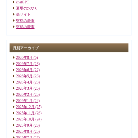
chatGPT
夏場の水やり
偽サイト
突然の豪雨
突然の豪雨
月別アーカイブ
2026年8月
(5)
2026年7月
(28)
2026年6月
(22)
2026年5月
(23)
2026年4月
(23)
2026年3月
(25)
2026年2月
(25)
2026年1月
(24)
2025年12月
(25)
2025年11月
(26)
2025年10月
(24)
2025年9月
(23)
2025年8月
(25)
2025年7月
(27)