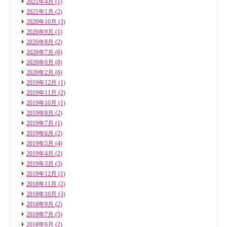
2021年4月
(1)
2021年1月
(2)
2020年10月
(3)
2020年9月
(1)
2020年8月
(2)
2020年7月
(6)
2020年6月
(8)
2020年2月
(6)
2019年12月
(1)
2019年11月
(2)
2019年10月
(1)
2019年8月
(2)
2019年7月
(1)
2019年6月
(2)
2019年5月
(4)
2019年4月
(2)
2019年3月
(3)
2018年12月
(1)
2018年11月
(2)
2018年10月
(3)
2018年9月
(2)
2018年7月
(5)
2018年6月
(2)