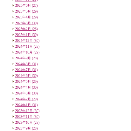
2025年6月
(27)
2025年5月
(29)
2025年4月
(29)
2025年3月
(30)
2025年2月
(26)
2025年1月
(30)
2024年12月
(30)
2024年11月
(28)
2024年10月
(29)
2024年9月
(28)
2024年8月
(31)
2024年7月
(31)
2024年6月
(30)
2024年5月
(29)
2024年4月
(30)
2024年3月
(30)
2024年2月
(29)
2024年1月
(31)
2023年12月
(30)
2023年11月
(30)
2023年10月
(28)
2023年9月
(28)