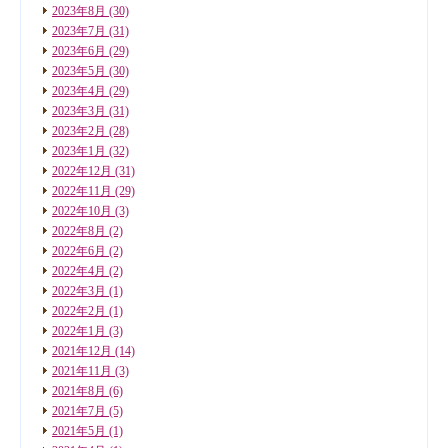
2023年8月
(30)
2023年7月
(31)
2023年6月
(29)
2023年5月
(30)
2023年4月
(29)
2023年3月
(31)
2023年2月
(28)
2023年1月
(32)
2022年12月
(31)
2022年11月
(29)
2022年10月
(3)
2022年8月
(2)
2022年6月
(2)
2022年4月
(2)
2022年3月
(1)
2022年2月
(1)
2022年1月
(3)
2021年12月
(14)
2021年11月
(3)
2021年8月
(6)
2021年7月
(5)
2021年5月
(1)