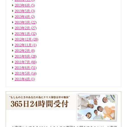
2013年6月
(5)
2013年5月
(3)
2013年4月
(2)
2013年3月
(22)
2013年2月
(27)
2013年1月
(32)
2012年12月
(28)
2012年11月
(1)
2012年2月
(8)
2011年9月
(28)
2011年7月
(66)
2011年6月
(51)
2011年5月
(14)
2011年4月
(1)