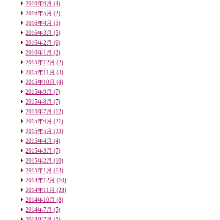
2016年6月
(4)
2016年5月
(2)
2016年4月
(5)
2016年3月
(5)
2016年2月
(6)
2016年1月
(2)
2015年12月
(2)
2015年11月
(3)
2015年10月
(4)
2015年9月
(7)
2015年8月
(7)
2015年7月
(12)
2015年6月
(21)
2015年5月
(23)
2015年4月
(4)
2015年3月
(7)
2015年2月
(10)
2015年1月
(13)
2014年12月
(10)
2014年11月
(28)
2014年10月
(8)
2014年7月
(5)
2013年7月
(5)