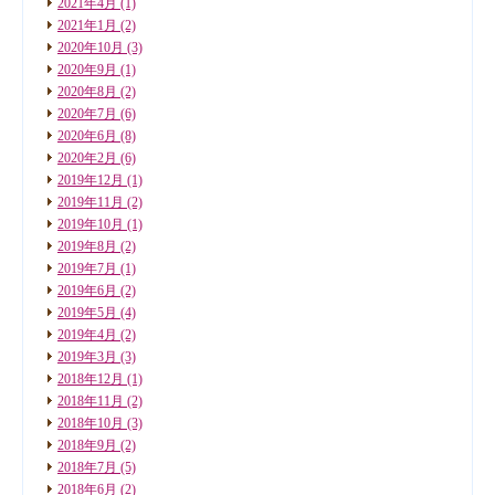
2021年4月
(1)
2021年1月
(2)
2020年10月
(3)
2020年9月
(1)
2020年8月
(2)
2020年7月
(6)
2020年6月
(8)
2020年2月
(6)
2019年12月
(1)
2019年11月
(2)
2019年10月
(1)
2019年8月
(2)
2019年7月
(1)
2019年6月
(2)
2019年5月
(4)
2019年4月
(2)
2019年3月
(3)
2018年12月
(1)
2018年11月
(2)
2018年10月
(3)
2018年9月
(2)
2018年7月
(5)
2018年6月
(2)