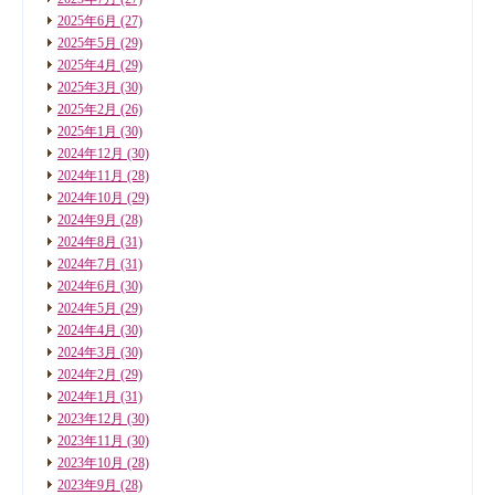
2025年6月
(27)
2025年5月
(29)
2025年4月
(29)
2025年3月
(30)
2025年2月
(26)
2025年1月
(30)
2024年12月
(30)
2024年11月
(28)
2024年10月
(29)
2024年9月
(28)
2024年8月
(31)
2024年7月
(31)
2024年6月
(30)
2024年5月
(29)
2024年4月
(30)
2024年3月
(30)
2024年2月
(29)
2024年1月
(31)
2023年12月
(30)
2023年11月
(30)
2023年10月
(28)
2023年9月
(28)