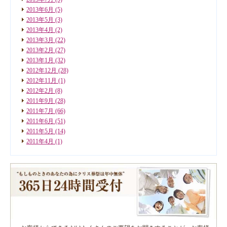
2013年6月
(5)
2013年5月
(3)
2013年4月
(2)
2013年3月
(22)
2013年2月
(27)
2013年1月
(32)
2012年12月
(28)
2012年11月
(1)
2012年2月
(8)
2011年9月
(28)
2011年7月
(66)
2011年6月
(51)
2011年5月
(14)
2011年4月
(1)