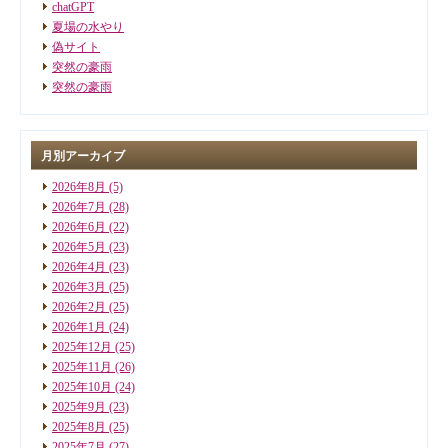
chatGPT
夏場の水やり
偽サイト
突然の豪雨
突然の豪雨
月別アーカイブ
2026年8月
(5)
2026年7月
(28)
2026年6月
(22)
2026年5月
(23)
2026年4月
(23)
2026年3月
(25)
2026年2月
(25)
2026年1月
(24)
2025年12月
(25)
2025年11月
(26)
2025年10月
(24)
2025年9月
(23)
2025年8月
(25)
2025年7月
(27)