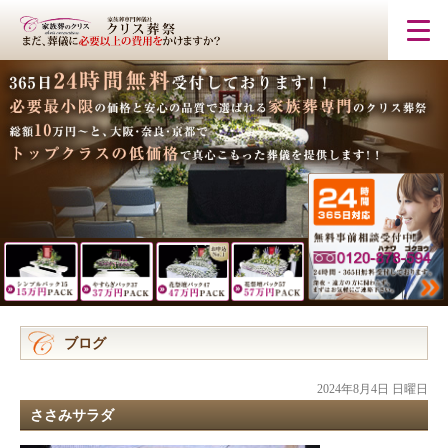
ブログ
2024年8月4日 日曜日
ささみサラダ