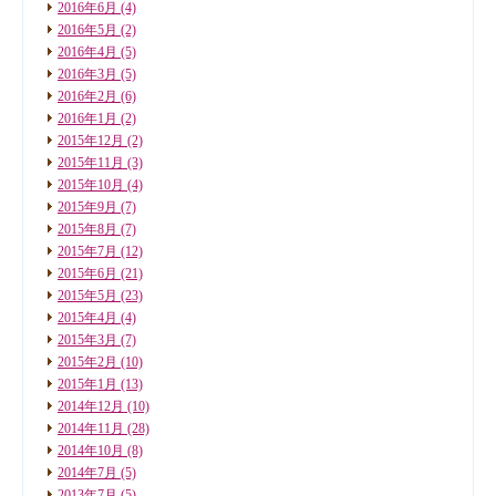
2016年6月
(4)
2016年5月
(2)
2016年4月
(5)
2016年3月
(5)
2016年2月
(6)
2016年1月
(2)
2015年12月
(2)
2015年11月
(3)
2015年10月
(4)
2015年9月
(7)
2015年8月
(7)
2015年7月
(12)
2015年6月
(21)
2015年5月
(23)
2015年4月
(4)
2015年3月
(7)
2015年2月
(10)
2015年1月
(13)
2014年12月
(10)
2014年11月
(28)
2014年10月
(8)
2014年7月
(5)
2013年7月
(5)