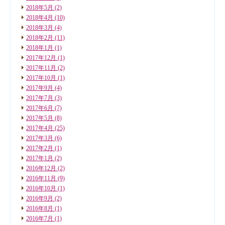
2018年5月
(2)
2018年4月
(10)
2018年3月
(4)
2018年2月
(11)
2018年1月
(1)
2017年12月
(1)
2017年11月
(2)
2017年10月
(1)
2017年9月
(4)
2017年7月
(3)
2017年6月
(7)
2017年5月
(8)
2017年4月
(25)
2017年3月
(6)
2017年2月
(1)
2017年1月
(2)
2016年12月
(2)
2016年11月
(9)
2016年10月
(1)
2016年9月
(2)
2016年8月
(1)
2016年7月
(1)