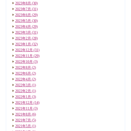
2023年8月
(30)
2023年7月
(31)
2023年6月
(29)
2023年5月
(30)
2023年4月
(29)
2023年3月
(31)
2023年2月
(28)
2023年1月
(32)
2022年12月
(31)
2022年11月
(29)
2022年10月
(3)
2022年8月
(2)
2022年6月
(2)
2022年4月
(2)
2022年3月
(1)
2022年2月
(1)
2022年1月
(3)
2021年12月
(14)
2021年11月
(3)
2021年8月
(6)
2021年7月
(5)
2021年5月
(1)