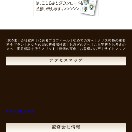
HOME
|
会社案内
|
代表者プロフィール
|
初めての方へ
|
クリス葬祭の主要
料金プラン
|
あなたの街の葬儀場検索
|
お急ぎの方へ
|
ご自宅葬をお考えの
方へ
|
事前相談を行うメリット
|
葬儀の実例
|
お客様のお声
|
サイトマップ
アクセスマップ
大きな地図で見る
監修会社情報