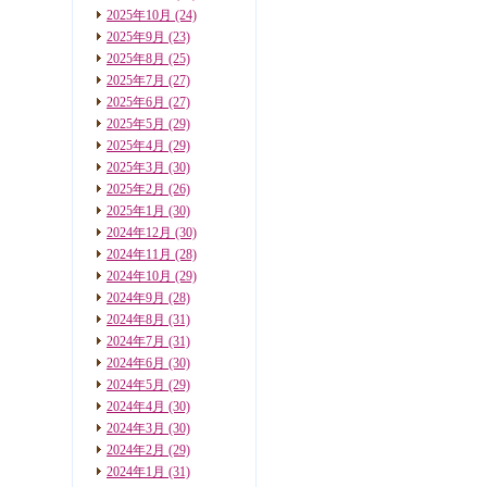
2025年10月
(24)
2025年9月
(23)
2025年8月
(25)
2025年7月
(27)
2025年6月
(27)
2025年5月
(29)
2025年4月
(29)
2025年3月
(30)
2025年2月
(26)
2025年1月
(30)
2024年12月
(30)
2024年11月
(28)
2024年10月
(29)
2024年9月
(28)
2024年8月
(31)
2024年7月
(31)
2024年6月
(30)
2024年5月
(29)
2024年4月
(30)
2024年3月
(30)
2024年2月
(29)
2024年1月
(31)