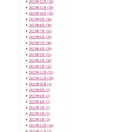
2023年12月
(30)
2023年11月
(30)
2023年10月
(28)
2023年9月
(28)
2023年8月
(30)
2023年7月
(31)
2023年6月
(29)
2023年5月
(30)
2023年4月
(29)
2023年3月
(31)
2023年2月
(28)
2023年1月
(32)
2022年12月
(31)
2022年11月
(29)
2022年10月
(3)
2022年8月
(2)
2022年6月
(2)
2022年4月
(2)
2022年3月
(1)
2022年2月
(1)
2022年1月
(3)
2021年12月
(14)
2021年11月
(3)