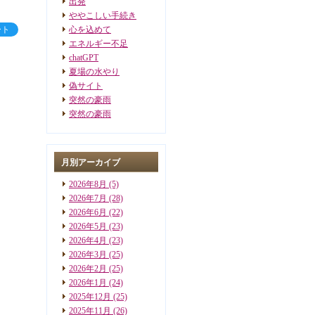
出発
ややこしい手続き
ート
心を込めて
エネルギー不足
chatGPT
夏場の水やり
偽サイト
突然の豪雨
突然の豪雨
月別アーカイブ
2026年8月
(5)
2026年7月
(28)
2026年6月
(22)
2026年5月
(23)
2026年4月
(23)
2026年3月
(25)
2026年2月
(25)
2026年1月
(24)
2025年12月
(25)
2025年11月
(26)