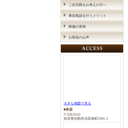
ご自宅葬をお考えの方へ
事前相談を行うメリット
葬儀の実例
お客様のお声
大きな地図で見る
■本店
〒630-0142
奈良県生駒市北田原町2361-3