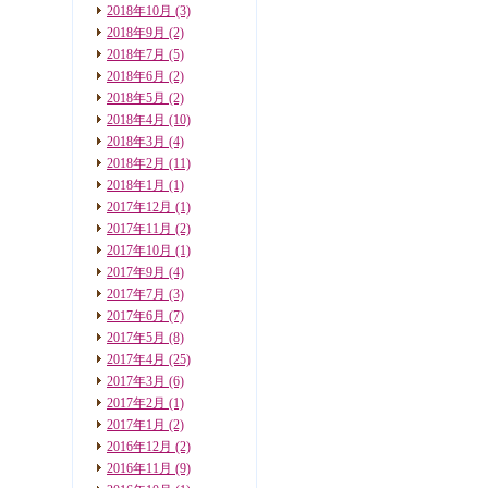
2018年10月
(3)
2018年9月
(2)
2018年7月
(5)
2018年6月
(2)
2018年5月
(2)
2018年4月
(10)
2018年3月
(4)
2018年2月
(11)
2018年1月
(1)
2017年12月
(1)
2017年11月
(2)
2017年10月
(1)
2017年9月
(4)
2017年7月
(3)
2017年6月
(7)
2017年5月
(8)
2017年4月
(25)
2017年3月
(6)
2017年2月
(1)
2017年1月
(2)
2016年12月
(2)
2016年11月
(9)