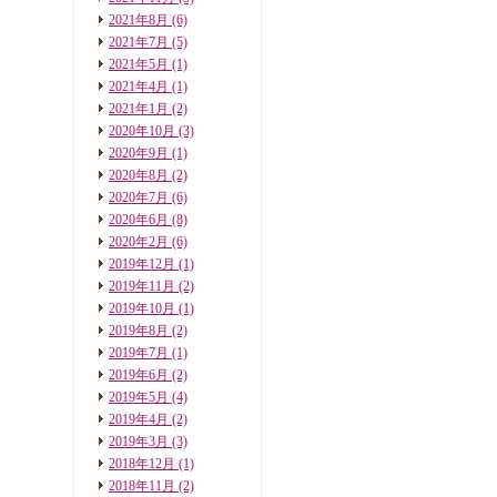
2021年8月
(6)
2021年7月
(5)
2021年5月
(1)
2021年4月
(1)
2021年1月
(2)
2020年10月
(3)
2020年9月
(1)
2020年8月
(2)
2020年7月
(6)
2020年6月
(8)
2020年2月
(6)
2019年12月
(1)
2019年11月
(2)
2019年10月
(1)
2019年8月
(2)
2019年7月
(1)
2019年6月
(2)
2019年5月
(4)
2019年4月
(2)
2019年3月
(3)
2018年12月
(1)
2018年11月
(2)