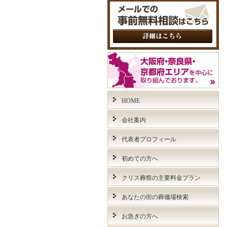
HOME
会社案内
代表者プロフィール
初めての方へ
クリス葬祭の主要料金プラン
あなたの街の葬儀場検索
お急ぎの方へ