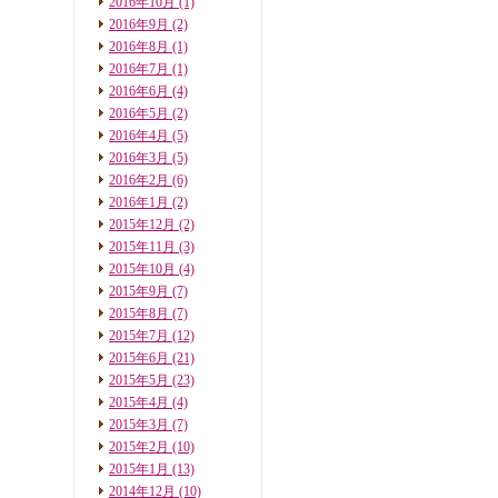
2016年10月
(1)
2016年9月
(2)
2016年8月
(1)
2016年7月
(1)
2016年6月
(4)
2016年5月
(2)
2016年4月
(5)
2016年3月
(5)
2016年2月
(6)
2016年1月
(2)
2015年12月
(2)
2015年11月
(3)
2015年10月
(4)
2015年9月
(7)
2015年8月
(7)
2015年7月
(12)
2015年6月
(21)
2015年5月
(23)
2015年4月
(4)
2015年3月
(7)
2015年2月
(10)
2015年1月
(13)
2014年12月
(10)