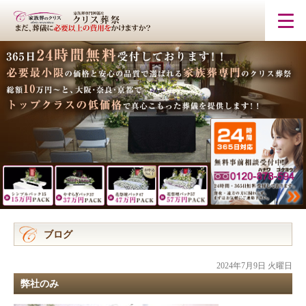
ブログ
2024年7月9日 火曜日
弊社のみ