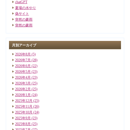
chatGPT
夏場の水やり
偽サイト
突然の豪雨
突然の豪雨
月別アーカイブ
2026年8月
(5)
2026年7月
(28)
2026年6月
(22)
2026年5月
(23)
2026年4月
(23)
2026年3月
(25)
2026年2月
(25)
2026年1月
(24)
2025年12月
(25)
2025年11月
(26)
2025年10月
(24)
2025年9月
(23)
2025年8月
(25)
2025年7月
(27)