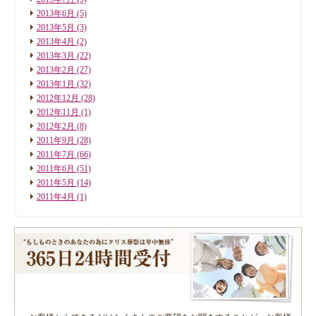
2013年6月
(5)
2013年5月
(3)
2013年4月
(2)
2013年3月
(22)
2013年2月
(27)
2013年1月
(32)
2012年12月
(28)
2012年11月
(1)
2012年2月
(8)
2011年9月
(28)
2011年7月
(66)
2011年6月
(51)
2011年5月
(14)
2011年4月
(1)