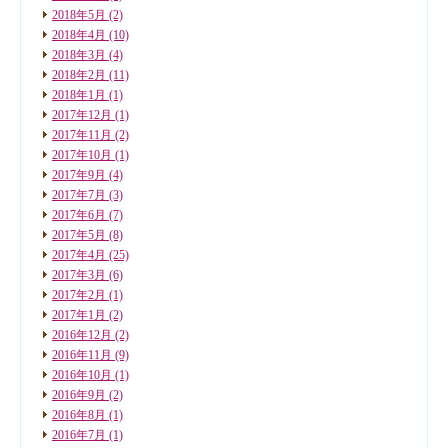
2018年5月
(2)
2018年4月
(10)
2018年3月
(4)
2018年2月
(11)
2018年1月
(1)
2017年12月
(1)
2017年11月
(2)
2017年10月
(1)
2017年9月
(4)
2017年7月
(3)
2017年6月
(7)
2017年5月
(8)
2017年4月
(25)
2017年3月
(6)
2017年2月
(1)
2017年1月
(2)
2016年12月
(2)
2016年11月
(9)
2016年10月
(1)
2016年9月
(2)
2016年8月
(1)
2016年7月
(1)