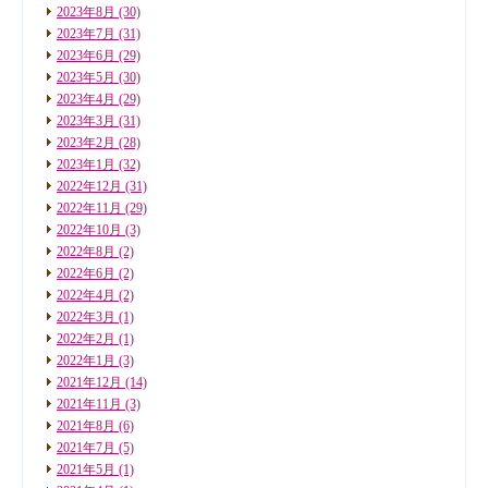
2023年8月
(30)
2023年7月
(31)
2023年6月
(29)
2023年5月
(30)
2023年4月
(29)
2023年3月
(31)
2023年2月
(28)
2023年1月
(32)
2022年12月
(31)
2022年11月
(29)
2022年10月
(3)
2022年8月
(2)
2022年6月
(2)
2022年4月
(2)
2022年3月
(1)
2022年2月
(1)
2022年1月
(3)
2021年12月
(14)
2021年11月
(3)
2021年8月
(6)
2021年7月
(5)
2021年5月
(1)