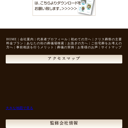
HOME
|
会社案内
|
代表者プロフィール
|
初めての方へ
|
クリス葬祭の主要
料金プラン
|
あなたの街の葬儀場検索
|
お急ぎの方へ
|
ご自宅葬をお考えの
方へ
|
事前相談を行うメリット
|
葬儀の実例
|
お客様のお声
|
サイトマップ
アクセスマップ
大きな地図で見る
監修会社情報