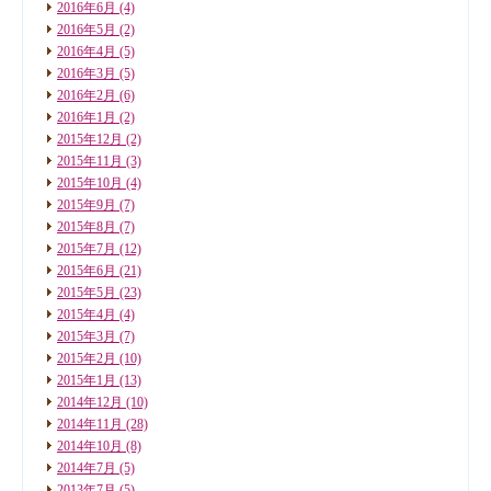
2016年6月
(4)
2016年5月
(2)
2016年4月
(5)
2016年3月
(5)
2016年2月
(6)
2016年1月
(2)
2015年12月
(2)
2015年11月
(3)
2015年10月
(4)
2015年9月
(7)
2015年8月
(7)
2015年7月
(12)
2015年6月
(21)
2015年5月
(23)
2015年4月
(4)
2015年3月
(7)
2015年2月
(10)
2015年1月
(13)
2014年12月
(10)
2014年11月
(28)
2014年10月
(8)
2014年7月
(5)
2013年7月
(5)