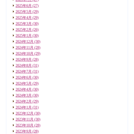
2025年6月
(27)
2025年5月
(29)
2025年4月
(29)
2025年3月
(30)
2025年2月
(26)
2025年1月
(30)
2024年12月
(30)
2024年11月
(28)
2024年10月
(29)
2024年9月
(28)
2024年8月
(31)
2024年7月
(31)
2024年6月
(30)
2024年5月
(29)
2024年4月
(30)
2024年3月
(30)
2024年2月
(29)
2024年1月
(31)
2023年12月
(30)
2023年11月
(30)
2023年10月
(28)
2023年9月
(28)